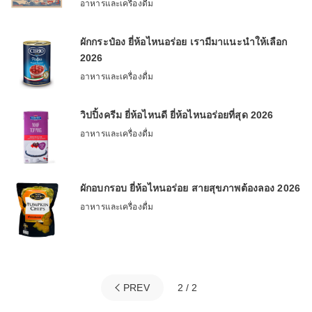
อาหารและเครื่องดื่ม
ผักกระป๋อง ยี่ห้อไหนอร่อย เรามีมาแนะนำให้เลือก
2026
อาหารและเครื่องดื่ม
วิปปิ้งครีม ยี่ห้อไหนดี ยี่ห้อไหนอร่อยที่สุด 2026
อาหารและเครื่องดื่ม
ผักอบกรอบ ยี่ห้อไหนอร่อย สายสุขภาพต้องลอง 2026
อาหารและเครื่องดื่ม
PREV
2 / 2