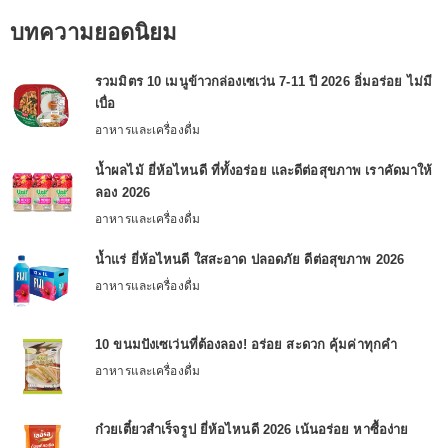
บทความยอดนิยม
รวมมิตร 10 เมนูข้าวกล่องเซเว่น 7-11 ปี 2026 อิ่มอร่อย ไม่มี
เบื่อ
อาหารและเครื่องดื่ม
น้ำผลไม้ ยี่ห้อไหนดี ที่ทั้งอร่อย และดีต่อสุขภาพ เราคัดมาให้
ลอง 2026
อาหารและเครื่องดื่ม
น้ำแร่ ยี่ห้อไหนดี ใสสะอาด ปลอดภัย ดีต่อสุขภาพ 2026
อาหารและเครื่องดื่ม
10 ขนมปังเซเว่นที่ต้องลอง! อร่อย สะดวก คุ้มค่าทุกคำ
อาหารและเครื่องดื่ม
ก๋วยเตี๋ยวสำเร็จรูป ยี่ห้อไหนดี 2026 เน้นอร่อย หาซื้อง่าย