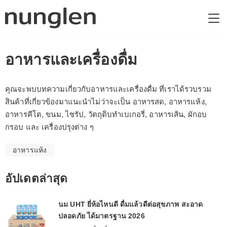
อาหารและเครื่องดื่ม
คุณจะพบบทความเกี่ยวกับอาหารและเครื่องดื่ม ที่เราได้รวบรวม
สินค้าที่เกี่ยวข้องมาแนะนำไม่ว่าจะเป็น อาหารสด, อาหารแห้ง,
อาหารคีโต, ขนม, ไซรัป, วัตถุดิบทำเบเกอรี่, อาหารเส้น, ผักอบ
กรอบ และ เครื่องปรุงต่าง ๆ
อาหารแห้ง
อัปเดตล่าสุด
นม UHT ยี่ห้อไหนดี ดื่มแล้วดีต่อสุขภาพ สะอาด
ปลอดภัย ได้มาตรฐาน 2026