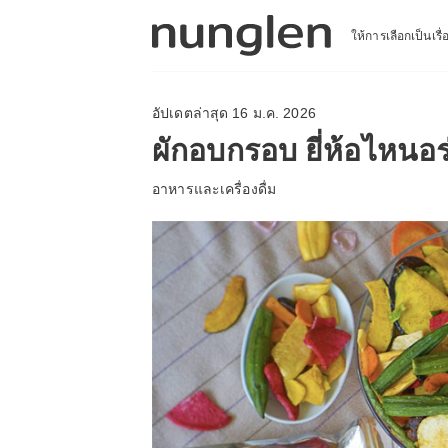
ให้การเลือกเป็นเรื
อัปเดตล่าสุด 16 ม.ค. 2026
ผักอบกรอบ ยี่ห้อไหนอ
อาหารและเครื่องดื่ม