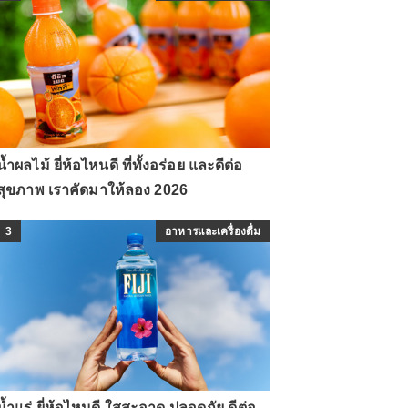
น้ำผลไม้ ยี่ห้อไหนดี ที่ทั้งอร่อย และดีต่อ
สุขภาพ เราคัดมาให้ลอง 2026
3
อาหารและเครื่องดื่ม
น้ำแร่ ยี่ห้อไหนดี ใสสะอาด ปลอดภัย ดีต่อ