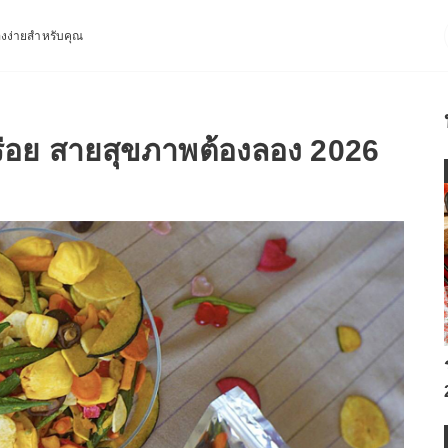
่องง่ายสำหรับคุณ
ร่อย สายสุขภาพต้องลอง 2026