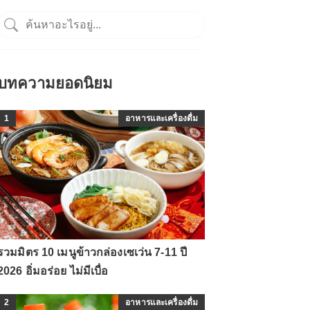
บทความยอดนิยม
1
อาหารและเครื่องดื่ม
รวมมิตร 10 เมนูข้าวกล่องเซเว่น 7-11 ปี
2026 อิ่มอร่อย ไม่มีเบื่อ
2
อาหารและเครื่องดื่ม