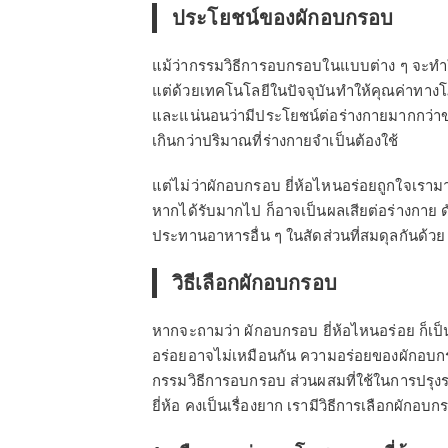
ประโยชน์ของผักอบกรอบ
แม้ว่ากรรมวิธีการอบกรอบในแบบต่าง ๆ จะท
แต่ด้วยเทคโนโลยีในปัจจุบันทำให้คุณค่าทา
และแน่นอนว่ามีประโยชน์ต่อร่างกายมากกว่าข
เกินกว่าปริมาณที่ร่างกายจำเป็นต้องใช้
แต่ไม่ว่าผักอบกรอบ ยี่ห้อไหนอร่อยถูกใจเร
หากได้รับมากไป ก็อาจเป็นผลเสียต่อร่างกาย ด
ประทานอาหารอื่น ๆ ในสัดส่วนที่สมดุลกันด้วย
วิธีเลือกผักอบกรอบ
หากจะถามว่า ผักอบกรอบ ยี่ห้อไหนอร่อย ก็เป
อร่อยอาจไม่เหมือนกัน ความอร่อยของผักอบกรอบ 
กรรมวิธีการอบกรอบ ส่วนผสมที่ใช้ในการปรุ
ยี่ห้อ คงเป็นเรื่องยาก เรามีวิธีการเลือกผั