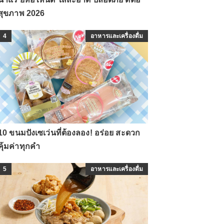
สุขภาพ 2026
4
อาหารและเครื่องดื่ม
10 ขนมปังเซเว่นที่ต้องลอง! อร่อย สะดวก
คุ้มค่าทุกคำ
5
อาหารและเครื่องดื่ม