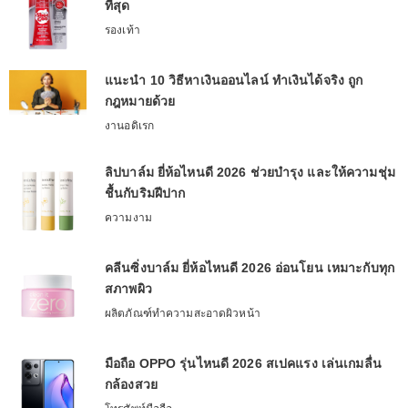
ที่สุด
รองเท้า
แนะนำ 10 วิธีหาเงินออนไลน์ ทำเงินได้จริง ถูก
กฎหมายด้วย
งานอดิเรก
ลิปบาล์ม ยี่ห้อไหนดี 2026 ช่วยบำรุง และให้ความชุ่ม
ชื้นกับริมฝีปาก
ความงาม
คลีนซิ่งบาล์ม ยี่ห้อไหนดี 2026 อ่อนโยน เหมาะกับทุก
สภาพผิว
ผลิตภัณฑ์ทําความสะอาดผิวหน้า
มือถือ OPPO รุ่นไหนดี 2026 สเปคแรง เล่นเกมลื่น
กล้องสวย