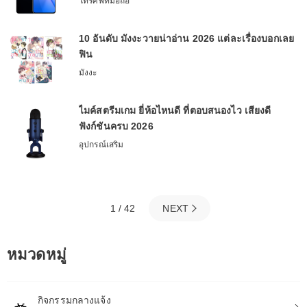
โทรศัพท์มือถือ
10 อันดับ มังงะวายน่าอ่าน 2026 แต่ละเรื่องบอกเลย
ฟิน
มังงะ
ไมค์สตรีมเกม ยี่ห้อไหนดี ที่ตอบสนองไว เสียงดี
ฟังก์ชันครบ 2026
อุปกรณ์เสริม
1 / 42
NEXT
หมวดหมู่
กิจกรรมกลางแจ้ง