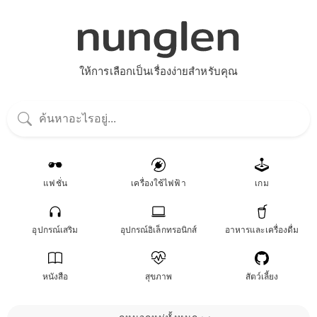
ให้การเลือกเป็นเรื่องง่ายสำหรับคุณ
แฟชั่น
เครื่องใช้ไฟฟ้า
เกม
อุปกรณ์เสริม
อุปกรณ์อิเล็กทรอนิกส์
อาหารและเครื่องดื่ม
หนังสือ
สุขภาพ
สัตว์เลี้ยง