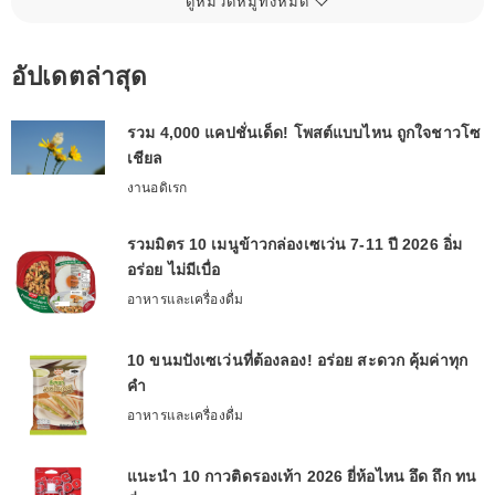
ดูหมวดหมู่ทั้งหมด
อัปเดตล่าสุด
รวม 4,000 แคปชั่นเด็ด! โพสต์แบบไหน ถูกใจชาวโซ
เชียล
งานอดิเรก
รวมมิตร 10 เมนูข้าวกล่องเซเว่น 7-11 ปี 2026 อิ่ม
อร่อย ไม่มีเบื่อ
อาหารและเครื่องดื่ม
10 ขนมปังเซเว่นที่ต้องลอง! อร่อย สะดวก คุ้มค่าทุก
คำ
อาหารและเครื่องดื่ม
แนะนำ 10 กาวติดรองเท้า 2026 ยี่ห้อไหน อึด ถึก ทน