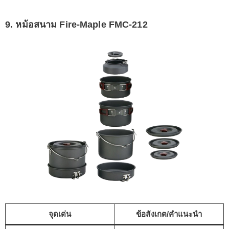
9. หม้อสนาม Fire-Maple FMC-212
จุดเด่น
ข้อสังเกต/คำแนะนำ