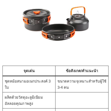
จุดเด่น
ข้อสังเกต/คำแนะนำ
ชุดหม้อสนามอเนกประสงค์ 3
ขนาดความจุเหมาะสำหรับผู้ใช้
ใบ
3-4 คน
ผลิตด้วยวัสดุอะลูมิเนียม
อัลลอยคุณภาพสูง