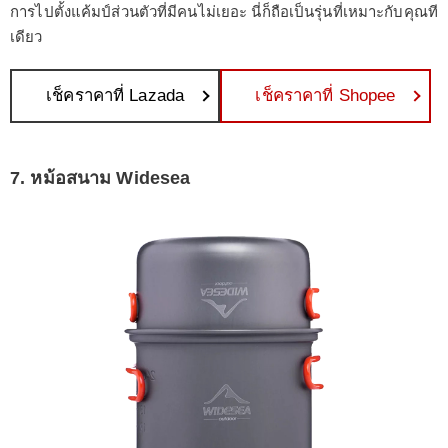
การไปตั้งแค้มป์ส่วนตัวที่มีคนไม่เยอะ นี่ก็ถือเป็นรุ่นที่เหมาะกับคุณที
เดียว
เช็คราคาที่ Lazada
เช็คราคาที่ Shopee
7. หม้อสนาม Widesea