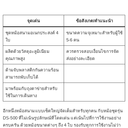
จุดเด่น
ข้อสังเกต/คำแนะนำ
ชุดหม้อสนามอเนกประสงค์ 4
ขนาดความจุเหมาะสำหรับผู้ใช้
ใบ
5-6 คน
ผลิตด้วยวัสดุอะลูมิเนียม
ควรตรวจสอบเงื่อนไขการจัด
คุณภาพสูง
ส่งอย่างละเอียด
ด้ามจับพลาสติกกันความร้อน
สามารถพับเก็บได้
มาพร้อมกับถุงตาข่ายสำหรับ
ใช้ในการเดินทาง
อีกหนึ่งหม้อสนามแบบเซ็ตใหญ่จัดเต็มสำหรับทุกคน กับหม้อชุดรุ่น
DS-500 ที่ไม่เน้นรูปลักษณ์ที่โดดเด่น แต่เน้นไปที่การใช้งานอย่าง
ครบครัน ด้วยหม้อขนาดต่างๆ ถึง 4 ใบ รองรับทุกการใช้งานไม่ว่า