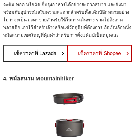
จะต้ม ทอด หรือผัด ก็ปรุงอาหารได้อย่างสะดวกสบาย และยังมา
พร้อมกับอุปกรณ์เสริมความสะดวกสำหรับตั้งแค้มป์อีกหลายอย่าง
ไม่ว่าจะเป็น ถุงตาข่ายสำหรับใช้ในการเดินทาง รวมไปถึงถาด
พลาสติก เอาไว้สำหรับล้างหรือแช่วัตถุดิบที่ต้องการ ถือเป็นอีกหนึ่ง
หม้อสนามเซตใหญ่ที่คุ้มค่าสำหรับการตั้งแค้มป์เป็นหมู่คณะ
เช็คราคาที่ Lazada
เช็คราคาที่ Shopee
4. หม้อสนาม Mountainhiker