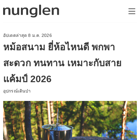
อัปเดตล่าสุด 8 ม.ค. 2026
หม้อสนาม ยี่ห้อไหนดี พกพา
สะดวก ทนทาน เหมาะกับสาย
แค้มป์ 2026
อุปกรณ์เดินป่า