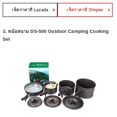
เช็คราคาที่ Lazada
เช็คราคาที่ Shopee
3. หม้อสนาม DS-500 Outdoor Camping Cooking
Set