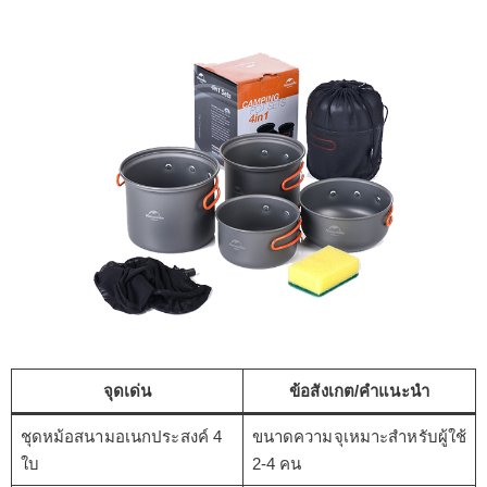
จุดเด่น
ข้อสังเกต/คำแนะนำ
ชุดหม้อสนามอเนกประสงค์ 4
ขนาดความจุเหมาะสำหรับผู้ใช้
ใบ
2-4 คน