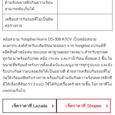
ด้ามจับพลาสติกกันความร้อน
สามารถพับเก็บได้
เคลือบสารกันรอยที่ไม่เป็นพิษ
ต่อร่างกาย
หม้อสนาม Yongthai Home DS-308 A7CV เป็นหม้อสนาม
อเนกประสงค์สำหรับแค้มป์ขนาดย่อมๆ จาก Yongthai แบรนด์ที่
ผลิตสินค้าหม้อสนามแบบมาตรฐานคุณภาพเหมาะสำหรับทุกเพศ
ทุกวัย มาพร้อมกับเซต หม้อ กระทะ และกาน้ำร้อน ทั้งหมด 3 ชิ้น ใน
ขนาดที่พร้อมสำหรับการตั้งแค้มป์และเมนูอาหารทุกรูปแบบ และยัง
รับประกันความปลอดภัยได้เป็นอย่างดี ด้วยสารเคลือบกันรอยที่ไม่
ก่อให้เกิดมลพิษกับร่างกาย พร้อมกับด้ามจับกันความร้อนพลาสติกที่
มีให้เลือกสีสันกว่า 3 แบบ ใช้ได้กับเครื่องครัวหลายชิ้น ในราคาที่ไม่
แพงจนเกินไป
เช็คราคาที่ Lazada
เช็คราคาที่ Shopee