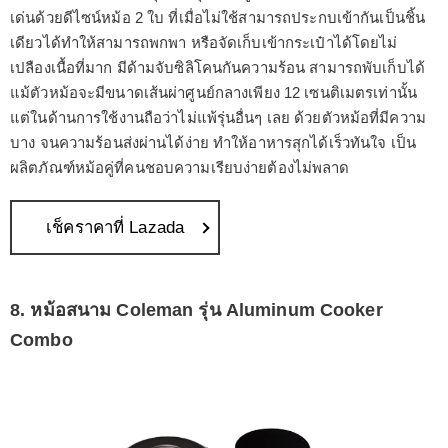
เด่นด้วยดีไซน์หม้อ 2 ใบ ที่เมื่อไม่ใช้สามารถประกบเข้ากันเป็นชิ้น
เดียวได้ทำให้สามารถพกพา หรือจัดเก็บเข้ากระเป๋าได้โดยไม่
เปลืองเนื้อที่มาก มีด้ามจับซิลิโคนกันความร้อน สามารถพับเก็บได้
แม้ตัวหม้อจะมีขนาดเส้นผ่าศูนย์กลางเพียง 12 เซนติเมตรเท่านั้น
แต่ในด้านการใช้งานถือว่าไม่แพ้รุ่นอื่นๆ เลย ด้วยตัวหม้อที่มีความ
บาง จนความร้อนส่งผ่านได้ง่าย ทำให้อาหารสุกได้เร็วทันใจ เป็น
ผลิตภัณฑ์หม้อคู่ที่คนชอบความเรียบง่ายต้องไม่พลาด
เช็คราคาที่ Lazada
8. หม้อสนาม Coleman รุ่น Aluminum Cooker
Combo