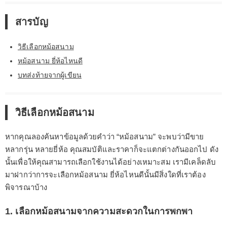
สารบัญ
วิธีเลือกหม้อสนาม
หม้อสนาม ยี่ห้อไหนดี
บทส่งท้ายจากผู้เขียน
วิธีเลือกหม้อสนาม
หากคุณลองค้นหาข้อมูลด้วยคำว่า “หม้อสนาม” จะพบว่ามีขาย
หลากรุ่น หลายยี่ห้อ คุณสมบัติและราคาก็จะแตกต่างกันออกไป ดัง
นั้นเพื่อให้คุณสามารถเลือกใช้งานได้อย่างเหมาะสม เรามีเคล็ดลับ
มาฝากว่าการจะเลือกหม้อสนาม ยี่ห้อไหนดีนั้นมีสิ่งใดที่เราต้อง
พิจารณาบ้าง
1. เลือกหม้อสนามจากความสะดวกในการพกพา