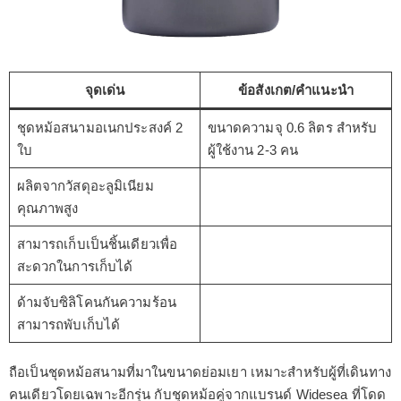
จุดเด่น
ข้อสังเกต/คำแนะนำ
ชุดหม้อสนามอเนกประสงค์ 2
ขนาดความจุ 0.6 ลิตร สำหรับ
ใบ
ผู้ใช้งาน 2-3 คน
ผลิตจากวัสดุอะลูมิเนียม
คุณภาพสูง
สามารถเก็บเป็นชิ้นเดียวเพื่อ
สะดวกในการเก็บได้
ด้ามจับซิลิโคนกันความร้อน
สามารถพับเก็บได้
ถือเป็นชุดหม้อสนามที่มาในขนาดย่อมเยา เหมาะสำหรับผู้ที่เดินทาง
คนเดียวโดยเฉพาะอีกรุ่น กับชุดหม้อคู่จากแบรนด์ Widesea ที่โดด