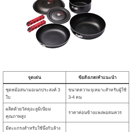
จุดเด่น
ข้อสังเกต/คำแนะนำ
ชุดหม้อสนามอเนกประสงค์ 3
ขนาดความจุเหมาะสำหรับผู้ใช้
ใบ
3-4 คน
ผลิตด้วยวัสดุอะลูมิเนียม
ราคาค่อนข้างแพงพอสมควร
คุณภาพสูง
มีตะแกรงสำหรับใช้นึ่งกับล้าง