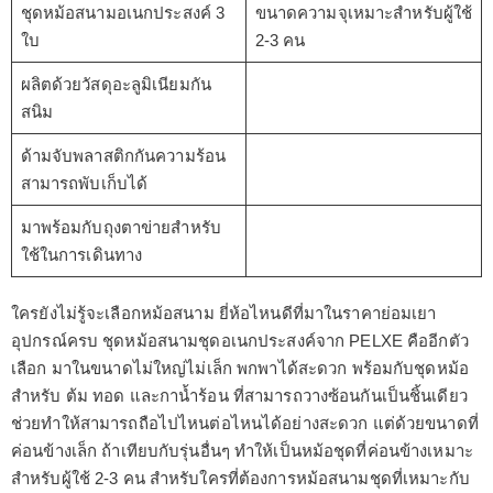
ชุดหม้อสนามอเนกประสงค์ 3
ขนาดความจุเหมาะสำหรับผู้ใช้
ใบ
2-3 คน
ผลิตด้วยวัสดุอะลูมิเนียมกัน
สนิม
ด้ามจับพลาสติกกันความร้อน
สามารถพับเก็บได้
มาพร้อมกับถุงตาข่ายสำหรับ
ใช้ในการเดินทาง
ใครยังไม่รู้จะเลือกหม้อสนาม ยี่ห้อไหนดีที่มาในราคาย่อมเยา
อุปกรณ์ครบ ชุดหม้อสนามชุดอเนกประสงค์จาก PELXE คืออีกตัว
เลือก มาในขนาดไม่ใหญ่ไม่เล็ก พกพาได้สะดวก พร้อมกับชุดหม้อ
สำหรับ ต้ม ทอด และกาน้ำร้อน ที่สามารถวางซ้อนกันเป็นชิ้นเดียว
ช่วยทำให้สามารถถือไปไหนต่อไหนได้อย่างสะดวก แต่ด้วยขนาดที่
ค่อนข้างเล็ก ถ้าเทียบกับรุ่นอื่นๆ ทำให้เป็นหม้อชุดที่ค่อนข้างเหมาะ
สำหรับผู้ใช้ 2-3 คน สำหรับใครที่ต้องการหม้อสนามชุดที่เหมาะกับ