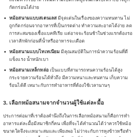
กัดกร่อนได้ง่าย
หม้อสนามแบบสเตนเลส
มีจุดเด่นในเรื่องของความทนทาน ไม่
ถูกกัดกร่อนจากอาหารที่เป็นกรดด่าง ทำความสะอาดได้ง่าย ลด
การสะสมของเชื้อแบคทีเรีย แต่อาจจะร้อนช้าในช่วงแรกต้องรอ
เวลาสักพักก่อนที่น้ำหรืออาหารจะเดือด
หม้อสนามแบบไทเทเนียม
มีคุณสมบัติในการนำความร้อนที่ดี
แข็งแรง น้ำหนักเบา
หม้อสนามเหล็กหล่อ
เป็นแบบที่สามารถทนความร้อนได้สูง
กระจายความร้อนได้ทั่วถึง มีความหนาและทนทาน เก็บความ
ร้อนได้ดี เหมาะกับการทำอาหารที่ต้องใช้เวลานานๆ
3. เลือกหม้อสนามจากจำนวนผู้ใช้แต่ละมื้อ
ประการต่อมาที่เราต้องคำนึงถึงในการเลือกหม้อสนามก็คือการทำ
อาหารแต่ละมื้อมีสมาชิกกี่คน เพื่อที่จะได้คำนวณได้ว่าควรใช้หม้อ
ขนาดใดจึงจะเหมาะสมและเพียงพอ ไม่ว่าจะกับการหุงข้าวหรือทำ