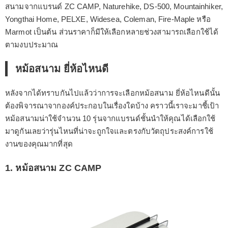
สนามจากแบรนด์ ZC CAMP, Naturehike, DS-500, Mountainhiker,
Yongthai Home, PELXE, Widesea, Coleman, Fire-Maple หรือ
Marmot เป็นต้น ส่วนราคาก็มีให้เลือกหลายช่วงสามารถเลือกใช้ได้
ตามงบประมาณ
หม้อสนาม ยี่ห้อไหนดี
หลังจากได้ทราบกันไปแล้วว่าการจะเลือกหม้อสนาม ยี่ห้อไหนดีนั้น
ต้องพิจารณาจากองค์ประกอบในเรื่องใดบ้าง คราวนี้เราจะมาชี้เป้า
หม้อสนามน่าใช้จำนวน 10 รุ่นจากแบรนด์ชั้นนำให้คุณได้เลือกใช้
มาดูกันเลยว่ารุ่นไหนที่น่าจะถูกใจและตรงกับวัตถุประสงค์การใช้
งานของคุณมากที่สุด
1. หม้อสนาม ZC CAMP