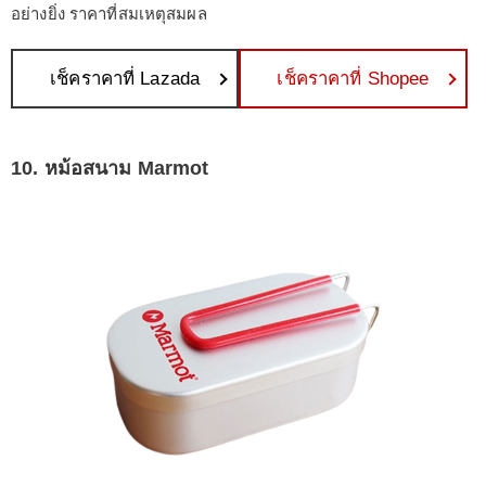
อย่างยิ่ง ราคาที่สมเหตุสมผล
เช็คราคาที่ Lazada
เช็คราคาที่ Shopee
10. หม้อสนาม Marmot