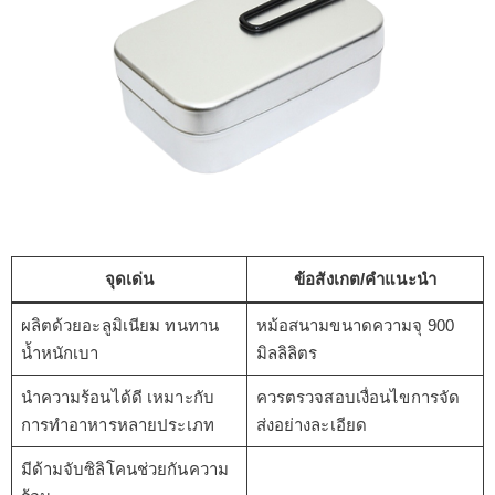
จุดเด่น
ข้อสังเกต/คำแนะนำ
ผลิตด้วยอะลูมิเนียม ทนทาน
หม้อสนามขนาดความจุ 900
น้ำหนักเบา
มิลลิลิตร
นำความร้อนได้ดี เหมาะกับ
ควรตรวจสอบเงื่อนไขการจัด
การทำอาหารหลายประเภท
ส่งอย่างละเอียด
มีด้ามจับซิลิโคนช่วยกันความ