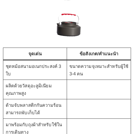
จุดเด่น
ข้อสังเกต/คำแนะนำ
ชุดหม้อสนามอเนกประสงค์ 3
ขนาดความจุเหมาะสำหรับผู้ใช้
ใบ
3-4 คน
ผลิตด้วยวัสดุอะลูมิเนียม
คุณภาพสูง
ด้ามจับพลาสติกกันความร้อน
สามารถพับเก็บได้
มาพร้อมกับถุงผ้าสำหรับใช้ใน
การเดินทาง