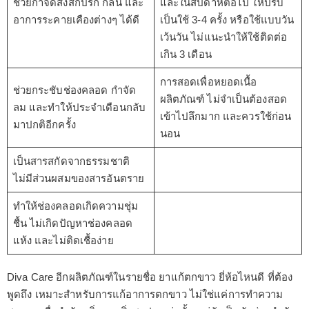
ช่วยกำจัดสิ่งสกปรก กลิ่น และ
และในสัปดาห์ต่อไป ให้ปรับ
อาการระคายเคืองต่างๆ ได้ดี
เป็นใช้ 3-4 ครั้ง หรือใช้แบบวัน
เว้นวัน ไม่แนะนำให้ใช้ติดต่อ
เกิน 3 เดือน
การสอดเพื่อหยอดเนื้อ
ช่วยกระชับช่องคลอด กำจัด
ผลิตภัณฑ์ ไม่จำเป็นต้องสอด
ลม และทำให้ประจำเดือนกลับ
เข้าไปลึกมาก และควรใช้ก่อน
มาปกติอีกครั้ง
นอน
เป็นสารสกัดจากธรรมชาติ
ไม่มีส่วนผสมของสารอันตราย
ทำให้ช่องคลอดเกิดความชุ่ม
ชื้น ไม่เกิดปัญหาช่องคลอด
แห้ง และไม่ติดเชื้อง่าย
Diva Care อีกผลิตภัณฑ์ในรายชื่อ ยาแก้ตกขาว ยี่ห้อไหนดี ที่ต้อง
พูดถึง เหมาะสำหรับการแก้อาการตกขาว ไม่ใช่แค่การทำความ