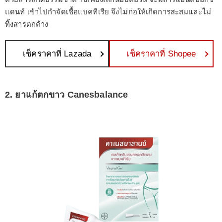
แดนท์ เข้าไปกำจัดเชื้อแบคทีเรีย จึงไม่ก่อให้เกิดการสะสมและไม่
ทิ้งสารตกค้าง
เช็คราคาที่ Lazada
เช็คราคาที่ Shopee
2. ยาแก้ตกขาว Canesbalance