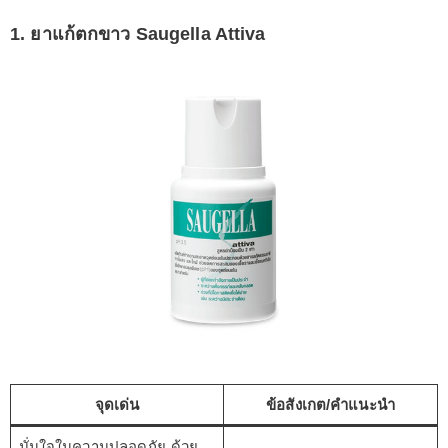
1. ยาแก้ตกขาว Saugella Attiva
จุดเด่น
ข้อสังเกต/คำแนะนำ
มั่นใจในความปลอดภัย ด้วย