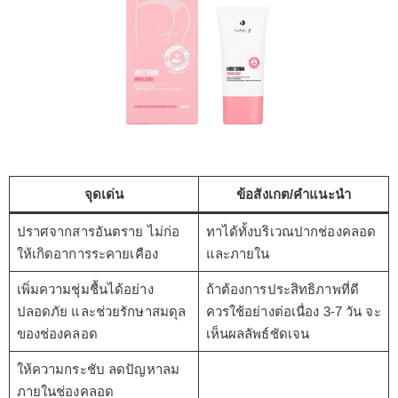
จุดเด่น
ข้อสังเกต/คำแนะนำ
ปราศจากสารอันตราย ไม่ก่อ
ทาได้ทั้งบริเวณปากช่องคลอด
ให้เกิดอาการระคายเคือง
และภายใน
เพิ่มความชุ่มชื้นได้อย่าง
ถ้าต้องการประสิทธิภาพที่ดี
ปลอดภัย และช่วยรักษาสมดุล
ควรใช้อย่างต่อเนื่อง 3-7 วัน จะ
ของช่องคลอด
เห็นผลลัพธ์ชัดเจน
ให้ความกระชับ ลดปัญหาลม
ภายในช่องคลอด