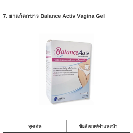
7. ยาแก้ตกขาว Balance Activ Vagina Gel
จุดเด่น
ข้อสังเกต/คำแนะนำ