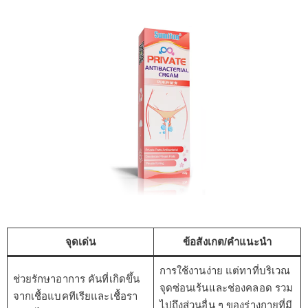
จุดเด่น
ข้อสังเกต/คำแนะนำ
การใช้งานง่าย แต่ทาที่บริเวณ
ช่วยรักษาอาการ คันที่เกิดขึ้น
จุดซ่อนเร้นและช่องคลอด รวม
จากเชื้อแบคทีเรียและเชื้อรา
ไปถึงส่วนอื่น ๆ ของร่างกายที่มี