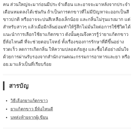
คน ส่วนใหญ่จะมาก่อนมีประจำเดือน และอาจจะมาหลังจากประจำ
เดือนหมดลงได้เช่นกัน ถ้าเป็นการตกขาวที่ไม่มีปัญหาจะออกเป็นสี
ขาวปกติ หรืออาจจะปนสีเหลืองเล็กน้อย และกลิ่นไม่รุนแรงมาก แต่
สำหรับสาวๆ แล้วเมื่อมีกลิ่นย่อมทำให้รู้สึกไม่มั่นใจต่อการใช้ชีวิตได้
แนะนำการเลือกใช้ยาแก้ตกขาว ดังนั้นคุณจึงควรรู้ว่ายาแก้ตกขาว
ยี่ห้อไหนดี ที่จะช่วยตอบโจทย์ ทั้งเรื่องของการรักษาที่ดีขึ้นอย่าง
รวดเร็ว ลดการเกิดกลิ่น ให้ความปลอดภัยสูง และซื้อได้อย่างมั่นใจ
ด้วยการผ่านรับรองจากสำนักงานคณะกรรมการอาหารและยา หรือ
อย.มาแล้วเป็นที่เรียบร้อย
สารบัญ
วิธีเลือกยาแก้ตกขาว
ยาแก้ตกขาว ยี่ห้อไหนดี
บทส่งท้ายจากผู้เขียน