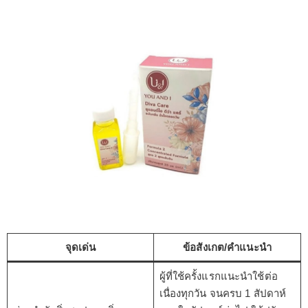
จุดเด่น
ข้อสังเกต/คำแนะนำ
ผู้ที่ใช้ครั้งแรกแนะนำใช้ต่อ
เนื่องทุกวัน จนครบ 1 สัปดาห์