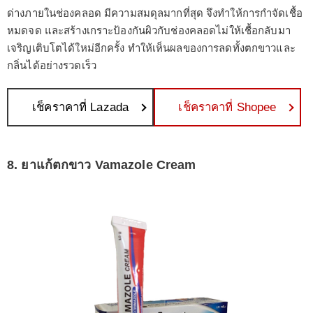
ด่างภายในช่องคลอด มีความสมดุลมากที่สุด จึงทำให้การกำจัดเชื้อ
หมดจด และสร้างเกราะป้องกันผิวกับช่องคลอดไม่ให้เชื้อกลับมา
เจริญเติบโตได้ใหม่อีกครั้ง ทำให้เห็นผลของการลดทั้งตกขาวและ
กลิ่นได้อย่างรวดเร็ว
เช็คราคาที่ Lazada
เช็คราคาที่ Shopee
8. ยาแก้ตกขาว Vamazole Cream