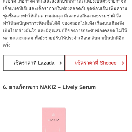
สะอาด เพื่อกำจัดกลิ่นและสิ่งสกปรกเท่านั้น แต่ยังเป็นตัวช่วยกำจัด
เชื้อแบคทีเรียและเชื้อราภายในช่องคลอดกับจุดซ่อนเร้น เพิ่มความ
ชุ่มชื้นและทำให้เกิดความสมดุล มีเจลหล่อลื่นตามธรรมชาติ จึง
ทำให้ลดปัญหาการติดเชื้อได้ดี ช่องคลอดไม่แห้ง เรื่องบนเตียงจึง
เป็นไปอย่างมั่นใจ และมีคุณสมบัติของการกระชับช่องคลอด ไม่ให้
หลวมและลดลม ทั้งยังช่วยปรับให้ประจำเดือนกลับมาเป็นปกติอีก
ครั้ง
เช็คราคาที่ Lazada
เช็คราคาที่ Shopee
6. ยาแก้ตกขาว NAKIZ – Lively Serum