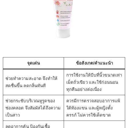
จุดเด่น
ข้อสังเกต/คำแนะนำ
การใช้งานให้บีบที่นิ้วขนาดเท่า
ช่วยทำความสะอาด จึงทำให้
เม็ดถั่วเขียว และใช้ก่อนนอน
สดชื่นขึ้น ลดกลิ่นทันที
ทุกคืนอย่างต่อเนื่อง
ช่วยกระชับบริเวณหูรูดของ
ควรมีการตรวจสอบอาการแพ้
ช่องคลอด จึงสัมผัสได้ถึงความ
ใต้ท้องแขน และผู้หญิงตั้ง
เป็นสาว
ครรภ์ ไม่ควรใช้เด็ดขาด
ลดอาการคัน ป้องกันเชื้อ