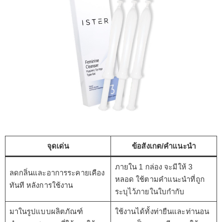
จุดเด่น
ข้อสังเกต/คำแนะนำ
ภายใน 1 กล่อง จะมีให้ 3
ลดกลิ่นและอาการระคายเคือง
หลอด ใช้ตามคำแนะนำที่ถูก
ทันที หลังการใช้งาน
ระบุไว้ภายในใบกำกับ
มาในรูปแบบผลิตภัณฑ์
ใช้งานได้ทั้งท่ายืนและท่านอน