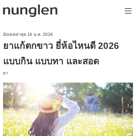
อัปเดตล่าสุด 16 ม.ค. 2026
ยาแก้ตกขาว ยี่ห้อไหนดี 2026
แบบกิน แบบทา และสอด
ยา