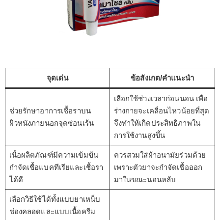
จุดเด่น
ข้อสังเกต/คำแนะนำ
เลือกใช้ช่วงเวลาก่อนนอน เพื่อ
ช่วยรักษาอาการเชื้อราบน
ร่างกายจะเคลื่อนไหวน้อยที่สุด
ผิวหนังภายนอกจุดซ่อนเร้น
จึงทำให้เกิดประสิทธิภาพใน
การใช้งานสูงขึ้น
เนื้อผลิตภัณฑ์มีความเข้มข้น
ควรสวมใส่ผ้าอนามัยร่วมด้วย
กำจัดเชื้อแบคทีเรียและเชื้อรา
เพราะตัวยาจะกำจัดเชื้อออก
ได้ดี
มาในขณะนอนหลับ
เลือกวิธีใช้ได้ทั้งแบบยาเหน็บ
ช่องคลอดและแบบเนื้อครีม