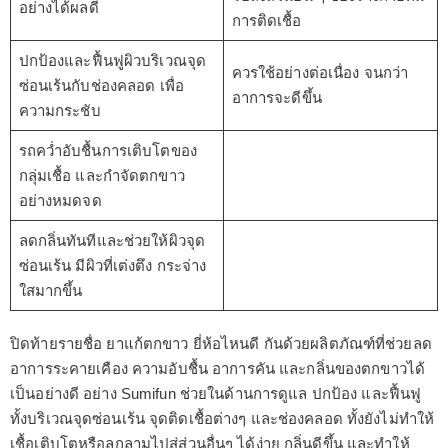
อย่างได้ผลดี
การติดเชื้อ
ปกป้องและฟื้นฟูผิวบริเวณจุด
ควรใช้อย่างต่อเนื่อง จนกว่า
ซ่อนเร้นกับช่องคลอด เพื่อ
อาการจะดีขึ้น
ความกระชับ
รถคว่ำอับชื้นการเติบโตของ
กลุ่มเชื้อ และกำจัดตกขาว
อย่างหมดจด
ลดกลิ่นทันทีและช่วยให้ผิวจุด
ซ่อนเร้น มีผิวที่เต่งตึง กระจ่าง
ใสมากขึ้น
ปิดท้ายรายชื่อ ยาแก้ตกขาว ยี่ห้อไหนดี กันด้วยผลิตภัณฑ์ที่ช่วยลด
อาการระคายเคือง ความอับชื้น อาการคัน และกลิ่นของตกขาวได้
เป็นอย่างดี อย่าง Sumifun ช่วยในด้านการดูแล ปกป้อง และฟื้นฟู
ทั้งบริเวณจุดซ่อนเร้น จุดติดเชื้อต่างๆ และช่องคลอด ทั้งยังไม่ทำให้
เชื้อเติบโตหรือลุกลามไปสู่ส่วนอื่นๆ ได้ง่าย กลิ่นดีขึ้น และทำให้