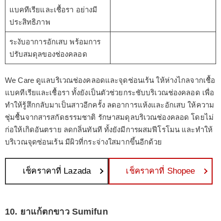
แบคทีเรียและเชื้อรา อย่างมี
ประสิทธิภาพ
ระงับอาการอักเสบ พร้อมการ
ปรับสมดุลของช่องคลอด
We Care ดูแลบริเวณช่องคลอดและจุดซ่อนเร้น ให้ห่างไกลจากเชื้อ
แบคทีเรียและเชื้อรา ทั้งยังเป็นตัวช่วยกระชับบริเวณช่องคลอด เพื่อ
ทำให้รู้สึกกลับมาเป็นสาวอีกครั้ง ลดอาการแห้งและอักเสบ ให้ความ
ชุ่มชื้นจากสารสกัดธรรมชาติ รักษาสมดุลบริเวณช่องคลอด โดยไม่
ก่อให้เกิดอันตราย ลดกลิ่นทันที ทั้งยังมีการผสมฟีโรโมน และทำให้
บริเวณจุดซ่อนเร้น มีผิวที่กระจ่างใสมากขึ้นอีกด้วย
เช็คราคาที่ Lazada
เช็คราคาที่ Shopee
10. ยาแก้ตกขาว Sumifun