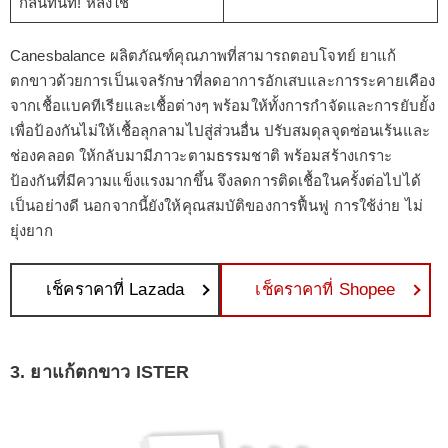
กลิ่นทันที! หลังใช้
Canesbalance ผลิตภัณฑ์คุณภาพที่สามารถตอบโจทย์ ยาแก้
ตกขาวด้วยการเป็นเจลรักษาที่ลดอาการอักเสบและการระคายเคือง
จากเชื้อแบคทีเรียและเชื้อต่างๆ พร้อมให้ทั้งการกำจัดและการยับยั้ง
เพื่อป้องกันไม่ให้เชื้อลุกลามไปสู่ส่วนอื่น ปรับสมดุลจุดซ่อนเร้นและ
ช่องคลอด ให้กลับมามีภาวะตามธรรมชาติ พร้อมสร้างเกราะ
ป้องกันที่มีความแข็งแรงมากขึ้น จึงลดการติดเชื้อในครั้งต่อไปได้
เป็นอย่างดี นอกจากนี้ยังให้คุณสมบัติของการฟื้นฟู การใช้ง่าย ไม่
ยุ่งยาก
เช็คราคาที่ Lazada
เช็คราคาที่ Shopee
3. ยาแก้ตกขาว ISTER