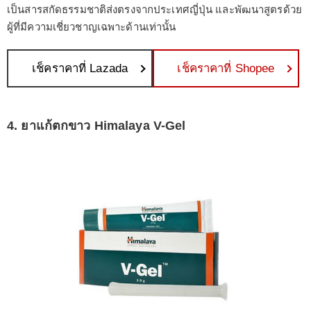
เป็นสารสกัดธรรมชาติส่งตรงจากประเทศญี่ปุ่น และพัฒนาสูตรด้วย
ผู้ที่มีความเชี่ยวชาญเฉพาะด้านเท่านั้น
เช็คราคาที่ Lazada
เช็คราคาที่ Shopee
4. ยาแก้ตกขาว Himalaya V-Gel