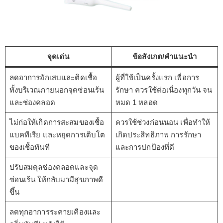
จุดเด่น
ข้อสังเกต/คำแนะนำ
ลดอาการอักเสบและติดเชื้อ
ผู้ที่ใช้เป็นครั้งแรก เพื่อการ
ทั้งบริเวณภายนอกจุดซ่อนเร้น
รักษา ควรใช้ต่อเนื่องทุกวัน จน
และช่องคลอด
หมด 1 หลอด
ไม่ก่อให้เกิดการสะสมของเชื้อ
ควรใช้ช่วงก่อนนอน เพื่อทำให้
แบคทีเรีย และหยุดการเติบโต
เกิดประสิทธิภาพ การรักษา
ของเชื้อทันที
และการปกป้องที่ดี
ปรับสมดุลช่องคลอดและจุด
ซ่อนเร้น ให้กลับมามีสุขภาพดี
ขึ้น
ลดทุกอาการระคายเคืองและ