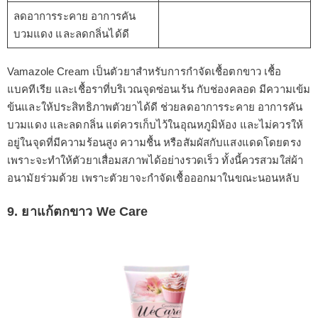
ลดอาการระคาย อาการคัน
บวมแดง และลดกลิ่นได้ดี
Vamazole Cream เป็นตัวยาสำหรับการกำจัดเชื้อตกขาว เชื้อ
แบคทีเรีย และเชื้อราที่บริเวณจุดซ่อนเร้น กับช่องคลอด มีความเข้ม
ข้นและให้ประสิทธิภาพตัวยาได้ดี ช่วยลดอาการระคาย อาการคัน
บวมแดง และลดกลิ่น แต่ควรเก็บไว้ในอุณหภูมิห้อง และไม่ควรให้
อยู่ในจุดที่มีความร้อนสูง ความชื้น หรือสัมผัสกับแสงแดดโดยตรง
เพราะจะทำให้ตัวยาเสื่อมสภาพได้อย่างรวดเร็ว ทั้งนี้ควรสวมใส่ผ้า
อนามัยร่วมด้วย เพราะตัวยาจะกำจัดเชื้อออกมาในขณะนอนหลับ
9. ยาแก้ตกขาว We Care