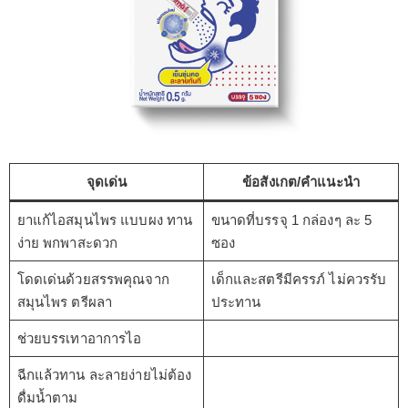
จุดเด่น
ข้อสังเกต/คำแนะนำ
ยาแก้ไอสมุนไพร แบบผง ทาน
ขนาดที่บรรจุ 1 กล่องๆ ละ 5
ง่าย พกพาสะดวก
ซอง
โดดเด่นด้วยสรรพคุณจาก
เด็กและสตรีมีครรภ์ ไม่ควรรับ
สมุนไพร ตรีผลา
ประทาน
ช่วยบรรเทาอาการไอ
ฉีกแล้วทาน ละลายง่ายไม่ต้อง
ดื่มน้ำตาม