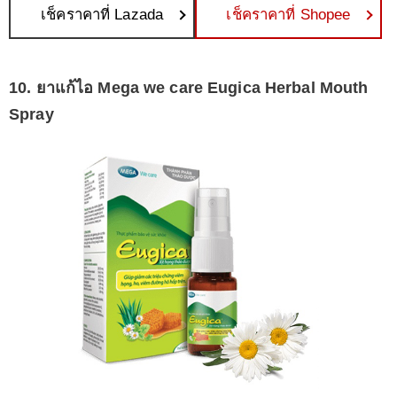
เช็คราคาที่ Lazada
เช็คราคาที่ Shopee
10. ยาแก้ไอ Mega we care Eugica Herbal Mouth
Spray