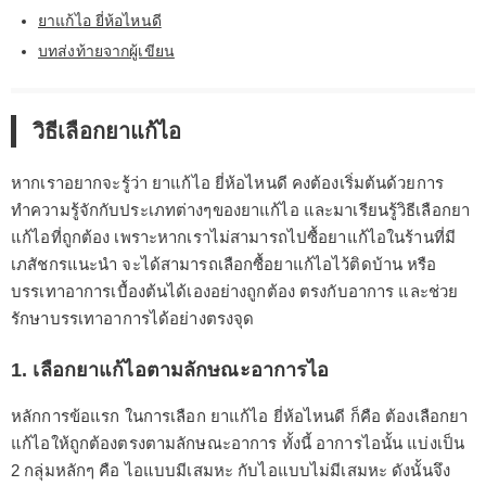
ยาแก้ไอ ยี่ห้อไหนดี
บทส่งท้ายจากผู้เขียน
วิธีเลือกยาแก้ไอ
หากเราอยากจะรู้ว่า ยาแก้ไอ ยี่ห้อไหนดี คงต้องเริ่มต้นด้วยการ
ทำความรู้จักกับประเภทต่างๆของยาแก้ไอ และมาเรียนรู้วิธีเลือกยา
แก้ไอที่ถูกต้อง เพราะหากเราไม่สามารถไปซื้อยาแก้ไอในร้านที่มี
เภสัชกรแนะนำ จะได้สามารถเลือกซื้อยาแก้ไอไว้ติดบ้าน หรือ
บรรเทาอาการเบื้องต้นได้เองอย่างถูกต้อง ตรงกับอาการ และช่วย
รักษาบรรเทาอาการได้อย่างตรงจุด
1. เลือกยาแก้ไอตามลักษณะอาการไอ
หลักการข้อแรก ในการเลือก ยาแก้ไอ ยี่ห้อไหนดี ก็คือ ต้องเลือกยา
แก้ไอให้ถูกต้องตรงตามลักษณะอาการ ทั้งนี้ อาการไอนั้น แบ่งเป็น
2 กลุ่มหลักๆ คือ ไอแบบมีเสมหะ กับไอแบบไม่มีเสมหะ ดังนั้นจึง