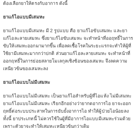
ต้องเลือกยาให้ตรงกับอาการ ดังนี้
ยาแก้ไอแบบมีเสมหะ
ยาแก้ไอแบบมีเสมหะ มี 2 รูปแบบ คือ ยาแก้ไอขับเสมหะ และยา
แก้ไอละลายเสมหะ ซึ่งยาแก้ไอขับเสมหะ จะทำหน้าที่ออฤทธิ์ในการ
ขับให้เสมหะออกมามากขึ้น เพื่อลดเชื้อโรคในระยะแรกจะทำให้ผู้ที่
ใช้ยามีเสมหะมากกว่าปกติ ส่วนยาแก้ไอละลายเสมหะ จะทำหน้าที่
ออกฤทธิ์ในการย่อยสลายโมเลกุลเชิงซ้อนของเสมหะ จึงลดความ
เหนียวข้นของเสมหะลง
ยาแก้ไอแบบไม่มีเสมหะ
ยาแก้ไอแบบไม่มีเสมหะ เป็นยาแก้ไอสำหรับผู้ที่ไอแห้ง ไม่มีเสมหะ
ยาแก้ไอแบบไม่มีเสมหะ เรียกอีกอย่างว่ายากดอาการไอ ยาจะออก
ฤทธิ์ต่อระบบประสาทในการยับยั้งอาการไอ ทำให้ผู้ป่วยไอน้อยลง
ทั้งนี้ ยาประเภทนี้ ไม่ควรใช้ในผู้ที่มีอาการไอแบบมีเสมหะร่วมด้วย
เพราะตัวยาจะทำให้เสมหะเหนียวข้นกว่าเดิม