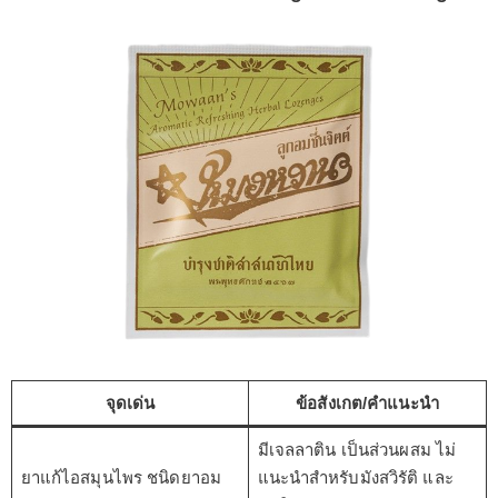
จุดเด่น
ข้อสังเกต/คำแนะนำ
มีเจลลาติน เป็นส่วนผสม ไม่
ยาแก้ไอสมุนไพร ชนิดยาอม
แนะนำสำหรับมังสวิรัติ และ