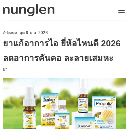
อัปเดตล่าสุด 9 ม.ค. 2026
ยาแก้อาการไอ ยี่ห้อไหนดี 2026
ลดอาการคันคอ ละลายเสมหะ
ยา