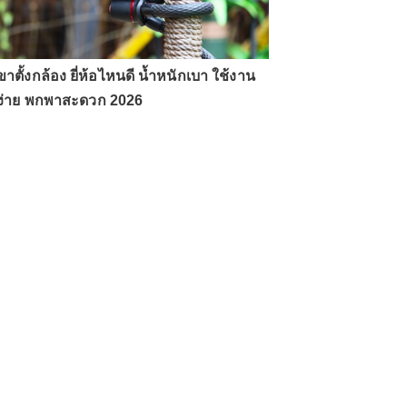
ขาตั้งกล้อง ยี่ห้อไหนดี น้ำหนักเบา ใช้งาน
ง่าย พกพาสะดวก 2026