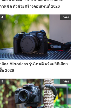
ภาพชัด ตัวช่วยสร้างคอนเทนต์ 2026
4
กล้อง
กล้อง Mirrorless รุ่นไหนดี พร้อมวิธีเลือก
ซื้อ 2026
5
กล้อง