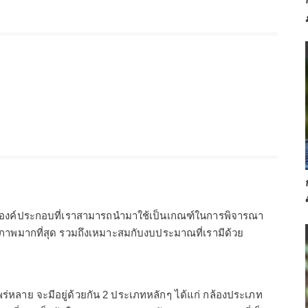
้น มีองค์ประกอบที่เราสามารถนำมาใช้เป็นเกณฑ์ในการพิจารณา
ทธิภาพมากที่สุด รวมถึงเหมาะสมกับงบประมาณที่เรามีด้วย
พร่หลาย จะมีอยู่ด้วยกัน 2 ประเภทหลักๆ ได้แก่ กล้องประเภท