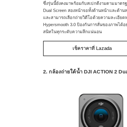
ซึ่งรุ่นนี้ยังคงมาพร้อมกับสเปกดีงามตามม
Dual Screen สองหน้าจอทั้งด้านหน้าและด้าน
และสามารถเลือกถ่ายวิดีโอด้วยความละเอียดหล
Hypersmooth 3.0 ป้องกันการสั่นของภาพได้อย
สนิทในทุกระดับความลึกแน่นอน
เช็คราคาที่ Lazada
2. กล้องถ่ายใต้น้ำ DJI ACTION 2 