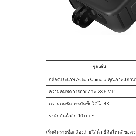
จุดเด่น
กล้องประเภท Action Camera คุณภาพแถวหน
ความคมชัดการถ่ายภาพ 23.6 MP
ความคมชัดการบันทึกวิดีโอ 4K
ระดับกันน้ำลึก 10 เมตร
เริ่มต้นรายชื่อกล้องถ่ายใต้น้ำ ยี่ห้อไหนด