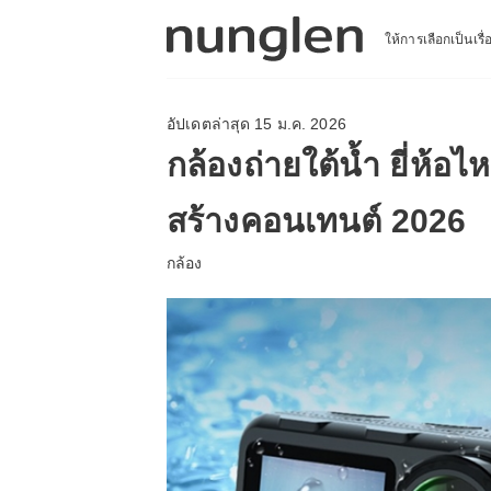
ให้การเลือกเป็นเรื
อัปเดตล่าสุด 15 ม.ค. 2026
กล้องถ่ายใต้น้ำ ยี่ห้อ
สร้างคอนเทนต์ 2026
กล้อง