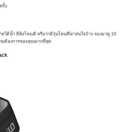
รั้ง
ายใต้น้ำ ยี่ห้อไหนดี หรือว่ามีรุ่นไหนที่น่าสนใจบ้าง ลองมาดู 10
ับความต้องการของคุณมากที่สุด
ack