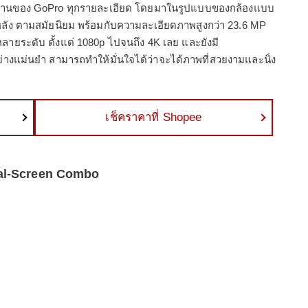
าตรฐานของ GoPro ทุกรายละเอียด โดยมาในรูปแบบของกล้องแบบ
หลัง ตามสมัยนิยม พร้อมกับความละเอียดภาพสูงกว่า 23.6 MP
ายระดับ ตั้งแต่ 1080p ไปจนถึง 4K เลย และยังมี
่างแม่นยำ สามารถทำให้มั่นใจได้ว่าจะได้ภาพที่สวยงามและนิ่ง
เช็คราคาที่ Shopee
Dual-Screen Combo