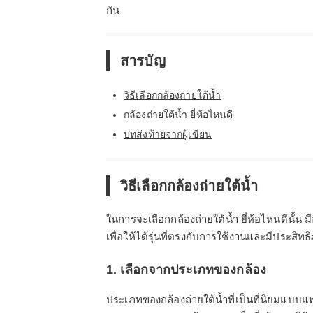
กัน
สารบัญ
วิธีเลือกกล้องถ่ายใต้น้ำ
กล้องถ่ายใต้น้ำ ยี่ห้อไหนดี
บทส่งท้ายจากผู้เขียน
วิธีเลือกกล้องถ่ายใต้น้ำ
ในการจะเลือกกล้องถ่ายใต้น้ำ ยี่ห้อไหนดีนั
เพื่อให้ได้รุ่นที่ตรงกับการใช้งานและมีประสิ
1. เลือกจากประเภทของกล้อง
ประเภทของกล้องถ่ายใต้น้ำที่เป็นที่นิยมแบบแ