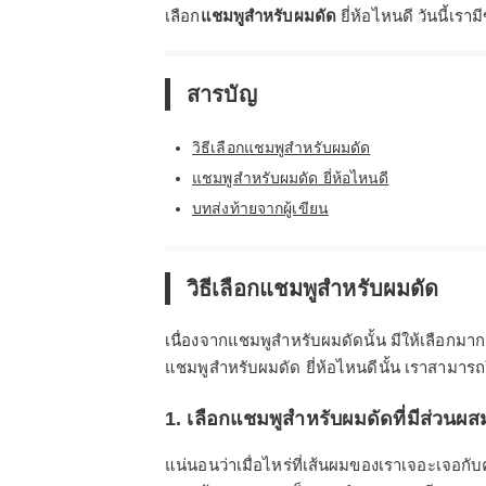
เลือก
แชมพูสำหรับผมดัด
ยี่ห้อไหนดี วันนี้เรา
สารบัญ
วิธีเลือกแชมพูสำหรับผมดัด
แชมพูสำหรับผมดัด ยี่ห้อไหนดี
บทส่งท้ายจากผู้เขียน
วิธีเลือกแชมพูสำหรับผมดัด
เนื่องจากแชมพูสำหรับผมดัดนั้น มีให้เลือกมา
แชมพูสำหรับผมดัด ยี่ห้อไหนดีนั้น เราสามารถใ
1. เลือกแชมพูสำหรับผมดัดที่มีส่วนผสม
แน่นอนว่าเมื่อไหร่ที่เส้นผมของเราเจอะเจอ