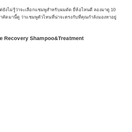
ยังไม่รู้ว่าจะเลือกแชมพูสำหรับผมดัด ยี่ห้อไหนดี ลองมาดู 10
าคัดมานี้ดู ว่าแชมพูตัวไหนที่น่าจะตรงกับที่คุณกำลังมองหาอยู่
ure Recovery Shampoo&Treatment