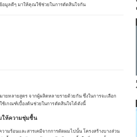
มีข้อมูลดีๆ มาให้คุณใช้ช่วยในการตัดสินใจกัน
กมายหลายสูตร จากผู้ผลิตหลายรายด้วยกัน ซึ่งในการจะเลือก
ช้เกณฑ์เบื้องต้นช่วยในการตัดสินใจได้ดังนี้
ให้ความชุ่มชื้น
กับความร้อนและสารเคมีจากการดัดผมไปนั้น โครงสร้างบางส่วน