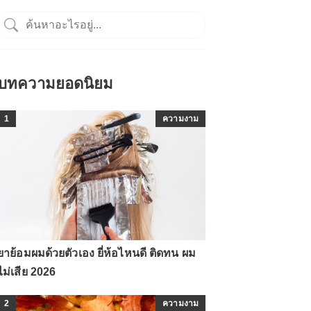
บทความยอดนิยม
1
ความงาม
ยาย้อมผมด้วยตัวเอง ยี่ห้อไหนดี ติดทน ผม
ไม่เสีย 2026
2
ความงาม