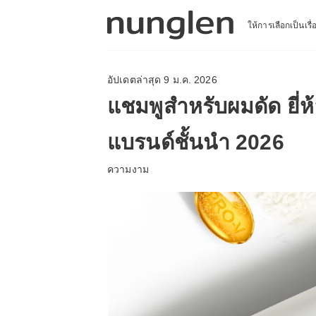
ให้การเลือกเป็นเรื
อัปเดตล่าสุด 9 ม.ค. 2026
แชมพูสำหรับผมดัด ยี่ห
แบรนด์ชั้นนำ 2026
ความงาม