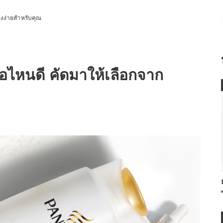
่องง่ายสำหรับคุณ
้อไหนดี คัดมาให้เลือกจาก