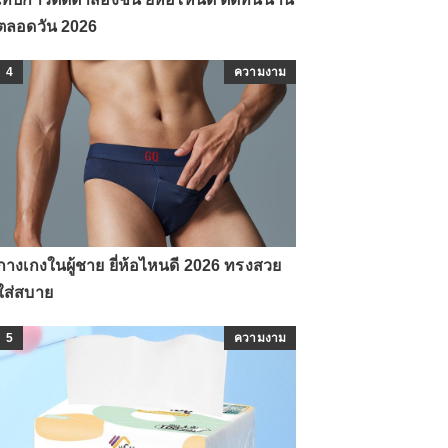
ตลอดวัน 2026
4
ความงาม
กางเกงในผู้ชาย ยี่ห้อไหนดี 2026 ทรงสวย
ใส่สบาย
5
ความงาม