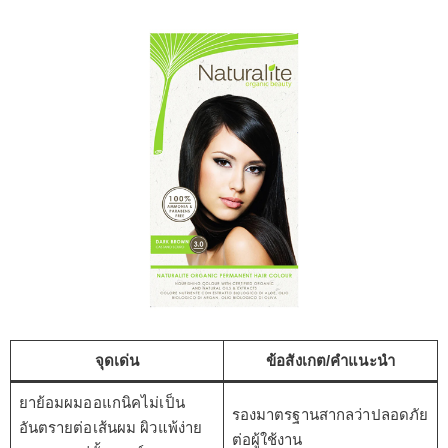
จุดเด่น
ข้อสังเกต/คำแนะนำ
ยาย้อมผมออแกนิคไม่เป็น
รองมาตรฐานสากลว่าปลอดภัย
อันตรายต่อเส้นผม ผิวแพ้ง่าย
ต่อผู้ใช้งาน