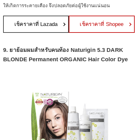
ให้เกิดการระคายเคือง จึงปลอดภัยต่อผู้ใช้งานแน่นอน
เช็คราคาที่ Lazada
เช็คราคาที่ Shopee
9. ยาย้อมผมสำหรับคนท้อง Naturigin 5.3 DARK
BLONDE Permanent ORGANIC Hair Color Dye