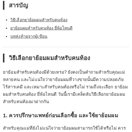
สารบัญ
วิธีเลือกยาย้อมผมสำหรับคนท้อง
ยาย้อมผมสำหรับคนท้อง ยี่ห้อไหนดี
บทส่งท้ายจากผู้เขียน
วิธีเลือกยาย้อมผมสำหรับคนท้อง
ยาย้อมสำหรับคนท้องมีด้วยเหรอ? ยังคงเป็นคำถามสำหรับคุณแม่
หลายคน และไม่แน่ใจว่ายาย้อมผมที่วางขายนั้นมีความปลอดภัย
ไร้สารเคมี และเหมาะสำหรับคนท้องหรือไม่ รวมถึงจะเลือก ยาย้อม
ผมสำหรับคนท้อง ยี่ห้อไหนดี วันนี้เรามีเคล็ดลับวิธีเลือกยาย้อมผม
สำหรับคนท้องมาฝากกัน
1. ควรปรึกษาแพทย์ก่อนเลือกซื้อ และใช้ยาย้อมผม
สำหรับคุณแม่ที่ยังไม่แน่ใจว่ายาย้อมผมสามารถใช้ได้หรือไม่ ควร