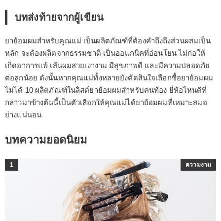
บทส่งท้ายจากผู้เขียน
ยาย้อมผมสำหรับคุณแม่ เป็นผลิตภัณฑ์ที่ต้องคำถึงถึงส่วนผสมเป็น
หลัก จะต้องผลิตจากธรรมชาติ เป็นออแกนิคที่อ่อนโยน ไม่ก่อให้
เกิดอาการแพ้ เส้นผมสวยเงางาม มีสุขภาพดี และมีความปลอดภัย
ต่อลูกน้อย ดังนั้นหากคุณแม่ทั้งหลายยังตัดสินใจเลือกซื้อยาย้อมผม
ไม่ได้ 10 ผลิตภัณฑ์ในลิสต์ยาย้อมผมสำหรับคนท้อง ยี่ห้อไหนดีที่
กล่าวมาข้างต้นนี้เป็นตัวเลือกให้คุณแม่ได้ยาย้อมผมที่เหมาะสมอ
ย่างแน่นอน
บทความยอดนิยม
1
ความงาม