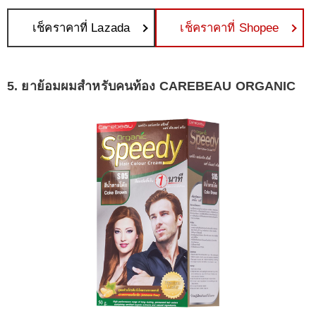
เช็คราคาที่ Lazada
เช็คราคาที่ Shopee
5. ยาย้อมผมสำหรับคนท้อง CAREBEAU ORGANIC