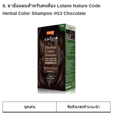
8. ยาย้อมผมสำหรับคนท้อง Lolane Nature Code
Herbal Color Shampoo #G3 Chocolate
จุดเด่น
ข้อสังเกต/คำแนะนำ