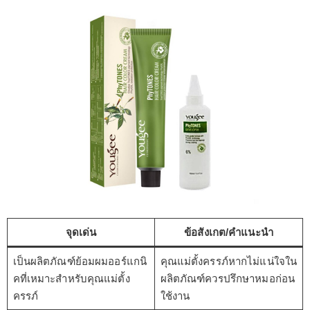
จุดเด่น
ข้อสังเกต/คำแนะนำ
เป็นผลิตภัณฑ์ย้อมผมออร์แกนิ
คุณแม่ตั้งครรภ์หากไม่แน่ใจใน
คที่เหมาะสำหรับคุณแม่ตั้ง
ผลิตภัณฑ์ควรปรึกษาหมอก่อน
ครรภ์
ใช้งาน