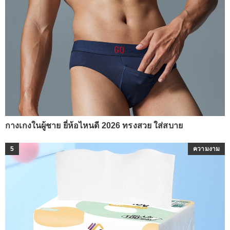
กางเกงในผู้ชาย ยี่ห้อไหนดี 2026 ทรงสวย ใส่สบาย
5
ความงาม