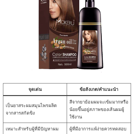
จุดเด่น
ข้อสังเกต/คำแนะนำ
สีจากยาย้อมผมจะเข้มมากหรือ
เป็นยาสระผมสมุนไพรผลิต
น้อยขึ้นอยู่สภาพของเส้นผมผู้
จากสารสกัดขิง
ใช้งาน
เหมาะสำหรับผู้ที่มีปัญหาผม
ผู้ที่มีอาการแพ้ง่ายควรทดสอบ