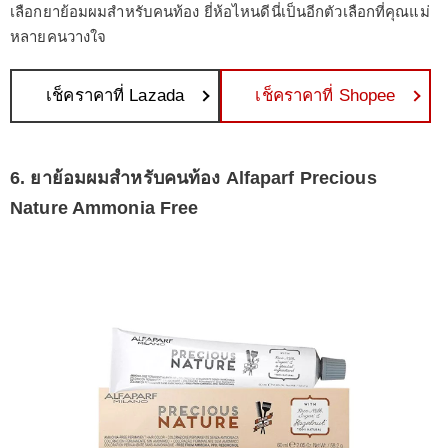
เลือกยาย้อมผมสำหรับคนท้อง ยี่ห้อไหนดีนี่เป็นอีกตัวเลือกที่คุณแม่
หลายคนวางใจ
เช็คราคาที่ Lazada
เช็คราคาที่ Shopee
6. ยาย้อมผมสำหรับคนท้อง Alfaparf Precious
Nature Ammonia Free