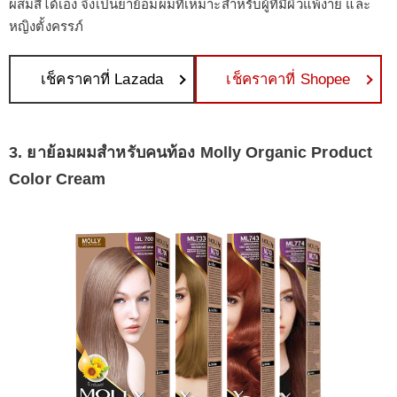
ผสมสีได้เอง จึงเป็นยาย้อมผมที่เหมาะสำหรับผู้ที่มีผิวแพ้ง่าย และ
หญิงตั้งครรภ์
เช็คราคาที่ Lazada
เช็คราคาที่ Shopee
3. ยาย้อมผมสำหรับคนท้อง Molly Organic Product
Color Cream