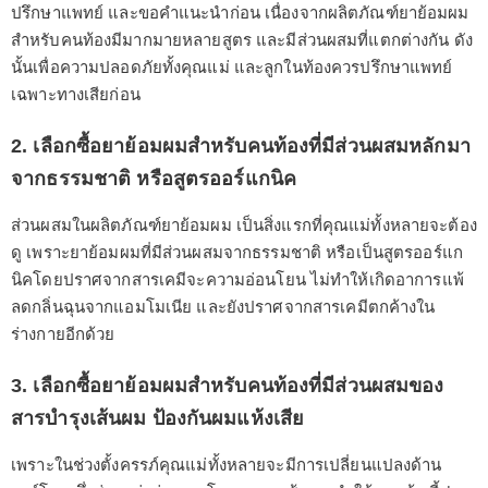
ปรึกษาแพทย์ และขอคำแนะนำก่อน เนื่องจากผลิตภัณฑ์ยาย้อมผม
สำหรับคนท้องมีมากมายหลายสูตร และมีส่วนผสมที่แตกต่างกัน ดัง
นั้นเพื่อความปลอดภัยทั้งคุณแม่ และลูกในท้องควรปรึกษาแพทย์
เฉพาะทางเสียก่อน
2. เลือกซื้อยาย้อมผมสำหรับคนท้องที่มีส่วนผสมหลักมา
จากธรรมชาติ หรือสูตรออร์แกนิค
ส่วนผสมในผลิตภัณฑ์ยาย้อมผม เป็นสิ่งแรกที่คุณแม่ทั้งหลายจะต้อง
ดู เพราะยาย้อมผมที่มีส่วนผสมจากธรรมชาติ หรือเป็นสูตรออร์แก
นิคโดยปราศจากสารเคมีจะความอ่อนโยน ไม่ทำให้เกิดอาการแพ้
ลดกลิ่นฉุนจากแอมโมเนีย และยังปราศจากสารเคมีตกค้างใน
ร่างกายอีกด้วย
3. เลือกซื้อยาย้อมผมสำหรับคนท้องที่มีส่วนผสมของ
สารบำรุงเส้นผม ป้องกันผมแห้งเสีย
เพราะในช่วงตั้งครรภ์คุณแม่ทั้งหลายจะมีการเปลี่ยนแปลงด้าน