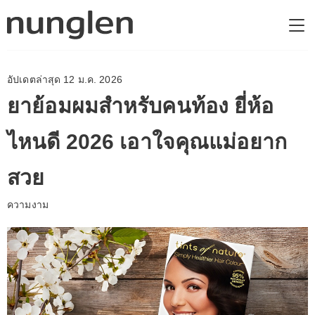
อัปเดตล่าสุด 12 ม.ค. 2026
ยาย้อมผมสำหรับคนท้อง ยี่ห้อ
ไหนดี 2026 เอาใจคุณแม่อยาก
สวย
ความงาม