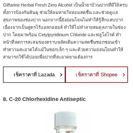
Giffarine Herbal Fresh Zero Alcohol เป็นน้ำยาบ้วนปากที่มีให้ครบ
ทั้งการป้องกันฟันผุ ช่วยให้ลมหายใจหอมสดชื่น และช่วยดูแล
สุขภาพของช่องปาก นอกจากนี้ยังอ่อนโยนไม่ทำให้รู้สึกแสบปาก
เนื่องจากเป็นสูตรไร้แอลกอฮอล์ ทำให้ไม่ทำลายสมดุลภายในช่อง
ปาก โดยมาพร้อม Cetylpyridinium Chloride และฟลูโอไรด์ ทำ
หน้าที่ลดการสะสมของคราบพลัคเติมความสดชื่นซอกซอนเข้า
ทำความสะอาดได้แม้ในซอกเล็ก ๆ และด้วยความอ่อนโยนทำให้
สามารถใช้ได้บ่อยเพื่อปากที่สะอาดยามต้องการ
เช็คราคาที่ Lazada
เช็คราคาที่ Shopee
8. C-20 Chlorhexidine Antiseptic