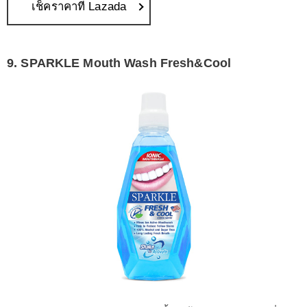
เช็คราคาที่ Lazada
9. SPARKLE Mouth Wash Fresh&Cool