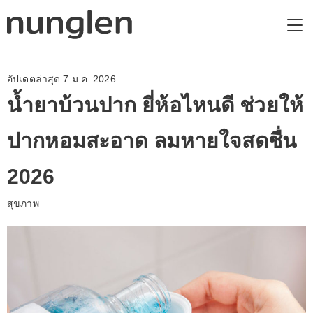
อัปเดตล่าสุด 7 ม.ค. 2026
น้ำยาบ้วนปาก ยี่ห้อไหนดี ช่วยให้
ปากหอมสะอาด ลมหายใจสดชื่น
2026
สุขภาพ