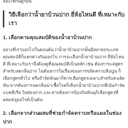
ลองใช้กันดูก่อน
วิธีเลือกว่าน้ำยาบ้วนปาก ยี่ห้อไหนดี ที่เหมาะกับ
เรา
1. เลือกตามคุณสมบัติของน้ำยาบ้วนปาก
อย่างที่เราบอกไปในตอนต้นว่าน้ำยาบ้วนปากนั้นมีหลายประเภท
คุณสมบัติก็แตกต่างกันออกไป การจะเลือกน้ำยาบ้วนปาก ยี่ห้อไหน
ดี ที่เหมาะกับเราจึงต้องดูที่คุณสมบัติเป็นหลัก เช่น ต้องการแค่สูตร
สำหรับลดกลิ่นปาก ไม่ต้องการในเรื่องของการขจัดคราบหินปูน ก็
เลือกสูตรทั่วไป หรือถ้าจัดฟันมาก็ควรเลือกสูตรเฉพาะสำหรับคนจัด
ฟัน หากต้องการลดกลิ่นฆ่าเชื้อโรคก็เลือกน้ำยาบ้วนปากที่เน้นกำจัด
แบคทีเรีย ในช่องปาก และหากต้องการป้องกันฟันผุก็เลือกสูตรที่
ผสมฟลูออไรด์เป็นต้น
2. เลือกจากส่วนผสมที่ช่วยกำจัดคราบหรือแผลในช่อง
ปาก