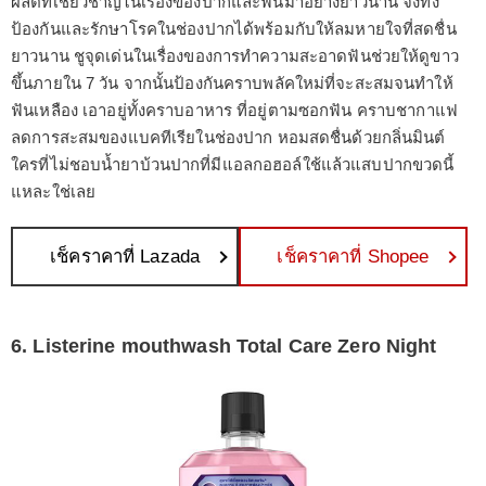
ผลิตที่เชี่ยวชาญในเรื่องของปากและฟันมาอย่างยาวนาน จึงทั้ง
ป้องกันและรักษาโรคในช่องปากได้พร้อมกับให้ลมหายใจที่สดชื่น
ยาวนาน ชูจุดเด่นในเรื่องของการทำความสะอาดฟันช่วยให้ดูขาว
ขึ้นภายใน 7 วัน จากนั้นป้องกันคราบพลัคใหม่ที่จะสะสมจนทำให้
ฟันเหลือง เอาอยู่ทั้งคราบอาหาร ที่อยู่ตามซอกฟัน คราบชากาแฟ
ลดการสะสมของแบคทีเรียในช่องปาก หอมสดชื่นด้วยกลิ่นมินต์
ใครที่ไม่ชอบน้ำยาบ้วนปากที่มีแอลกอฮอล์ใช้แล้วแสบปากขวดนี้
แหละใช่เลย
เช็คราคาที่ Lazada
เช็คราคาที่ Shopee
6. Listerine mouthwash Total Care Zero Night