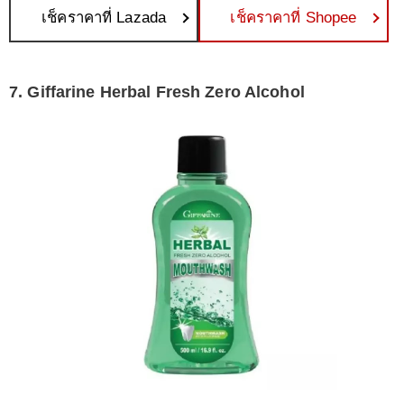
เช็คราคาที่ Lazada
เช็คราคาที่ Shopee
7. Giffarine Herbal Fresh Zero Alcohol