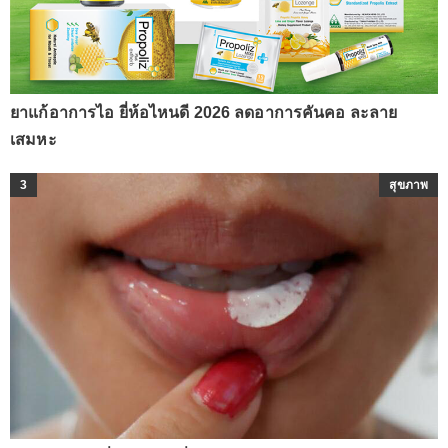
ยาแก้อาการไอ ยี่ห้อไหนดี 2026 ลดอาการคันคอ ละลาย
เสมหะ
3
สุขภาพ