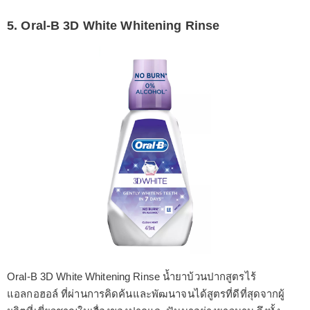
5. Oral-B 3D White Whitening Rinse
Oral-B 3D White Whitening Rinse น้ำยาบ้วนปากสูตรไร้
แอลกอฮอล์ ที่ผ่านการคิดค้นและพัฒนาจนได้สูตรที่ดีที่สุดจากผู้