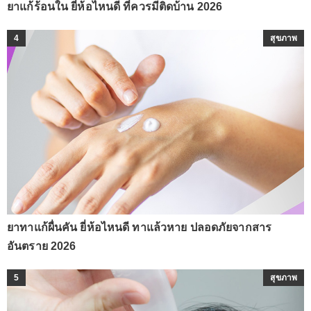
ยาแก้ร้อนใน ยี่ห้อไหนดี ที่ควรมีติดบ้าน 2026
4
สุขภาพ
ยาทาแก้ผื่นคัน ยี่ห้อไหนดี ทาแล้วหาย ปลอดภัยจากสาร
อันตราย 2026
5
สุขภาพ