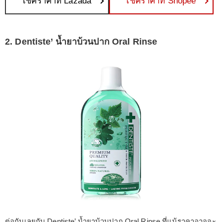
เช็คราคาที่ Lazada
เช็คราคาที่ Shopee
2. Dentiste’ น้ำยาบ้วนปาก Oral Rinse
ต่อกันเลยกับ Dentiste’ น้ำยาบ้วนปาก Oral Rinse ที่แม้ราคาอาจจะ