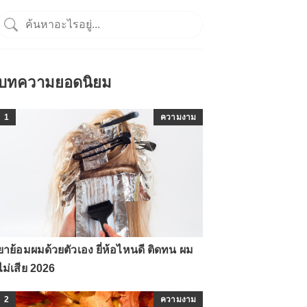
บทความยอดนิยม
1
ความงาม
ยาย้อมผมด้วยตัวเอง ยี่ห้อไหนดี ติดทน ผม
ไม่เสีย 2026
2
ความงาม