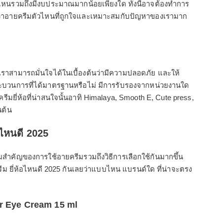
รวมถึงมีงบประมาณมากน้อยเพียงใด ทั้งนี้อาจต้องทำการ
่าอายครีมตัวไหนที่ถูกใจและเหมาะสมกับปัญหาของเรามาก
้เราสามารถมั่นใจได้ในเบื้องต้นว่ามีความปลอดภัย และให้
ระบวนการที่ได้มาตรฐานหรือไม่ มีการรับรองจากหน่วยงานใด
ครีมยี่ห้อที่น่าสนใจนั้นอาทิ Himalaya, Smooth E, Cute press,
นต้น
อไหนดี 2025
สำคัญของการใช้อายครีมรวมถึงวิธีการเลือกใช้กันมากขึ้น
ครีม ยี่ห้อไหนดี 2025 กันเลยว่าแบบไหน แบรนด์ใด ที่น่าจะตรง
r Eye Cream 15 ml