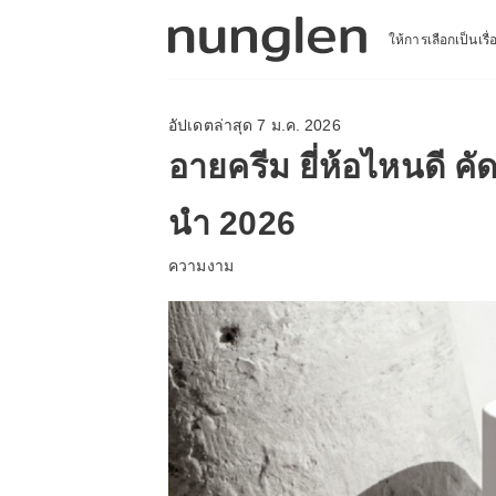
ให้การเลือกเป็นเรื
อัปเดตล่าสุด 7 ม.ค. 2026
อายครีม ยี่ห้อไหนดี ค
นำ 2026
ความงาม