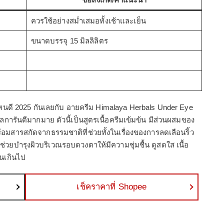
ควรใช้อย่างสม่ำเสมอทั้งเช้าและเย็น
ขนาดบรรจุ 15 มิลลิลิตร
้อไหนดี 2025 กันเลยกับ อายครีม Himalaya Herbals Under Eye
การันตีมากมาย ตัวนี้เป็นสูตรเนื้อครีมเข้มข้น มีส่วนผสมของ
อมสารสกัดจากธรรมชาติที่ช่วยทั้งในเรื่องของการลดเลือนริ้ว
ยบำรุงผิวบริเวณรอบดวงตาให้มีความชุ่มชื้น ดูสดใส เนื้อ
จนเกินไป
เช็คราคาที่ Shopee