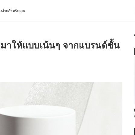
่องง่ายสำหรับคุณ
ัดมาให้แบบเน้นๆ จากแบรนด์ชั้น