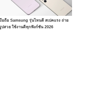
มือถือ Samsung รุ่นไหนดี สเปคแรง ถ่าย
รูปสวย ใช้งานดีทุกฟังก์ชัน 2026