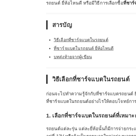
รถยนต์ ยี่ห้อไหนดี หรือมีวิธีการเลือกซื้อ
ที่ชา
สารบัญ
วิธีเลือกที่ชาร์จแบตในรถยนต์
ที่ชาร์จแบตในรถยนต์ ยี่ห้อไหนดี
บทส่งท้ายจากผู้เขียน
วิธีเลือกที่ชาร์จแบตในรถยนต์
ก่อนจะไปทำความรู้จักกับที่ชาร์จแบตรถยนต์ ยี่ห
ที่ชาร์จแบตในรถยนต์อย่างไรให้ตอบโจทย์การใ
1. เลือกที่ชาร์จแบตในรถยนต์ที่เหมาะ
รถยนต์แต่ละรุ่น แต่ละยี่ห้อนั้นก็มีการจ่า