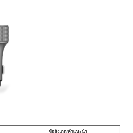
ข้อสังเกต/คำแนะนำ