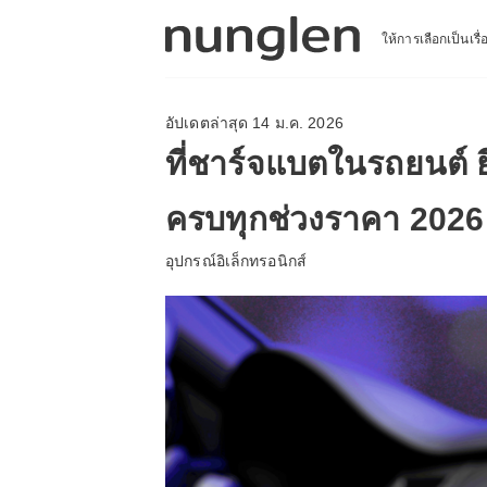
ให้การเลือกเป็นเรื
อัปเดตล่าสุด 14 ม.ค. 2026
ที่ชาร์จแบตในรถยนต์ ย
ครบทุกช่วงราคา 2026
อุปกรณ์อิเล็กทรอนิกส์