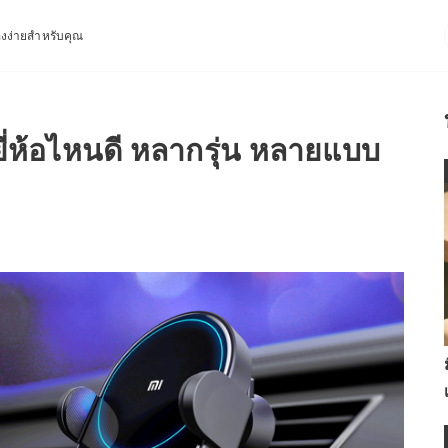
่องง่ายสำหรับคุณ
ี่ห้อไหนดี หลากรุ่น หลายแบบ