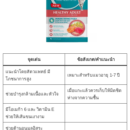
จุดเด่น
ข้อสังเกต/คำแนะนำ
แนะนำโดยสัตวแพทย์ มี
เหมาะสำหรับแมวอายุ 1-7 ปี
โภชนาการสูง
เมื่อแกะแล้วควรเก็บให้มิดชิด
ช่วยบำรุงกล้ามเนื้อและหัวใจ
ห่างจากความชื้น
มีโอเมก้า 6 และ วิตามิน E
ช่วยให้เส้นขนเงางาม
ช่วยต้านอนุมูลอิสระ