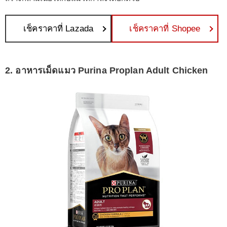
เช็คราคาที่ Lazada
เช็คราคาที่ Shopee
2. อาหารเม็ดแมว Purina Proplan Adult Chicken