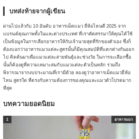
บทส่งท้ายจากผู้เขียน
ผ่านไปแล้วกับ 10 อันดับ อาหารเม็ดแมว ยี่ห้อไหนดี 2025 จาก
แบรนด์คุณภาพทั้งในและต่างประเทศ ที่เราคัดสรรมาให้คุณได้ใช้
เป็นข้อมูลในการเลือกอาหารให้กับเจ้านายสุดที่รักของตัวเอง ซึ่งก็
ต้องบอกว่าอาหารแมวแต่ละสูตรนั้นก็มีคุณสมบัติที่แตกต่างกันออก
ไป คิดค้นมาเพื่อแมวแต่ละสายพันธุ์และช่วงวัย ในการจะเลือกซื้อ
นั้นก็ต้องดูที่ความเหมาะสมกับแมวแต่ละตัวเป็นหลัก รวมถึง
พิจารณาจากงบประมาณที่เรามีด้วย ลองดูว่าอาหารเม็ดแมวยี่ห้อ
ไหน สูตรใด ที่ตรงกับความต้องการของคุณและแมวตัวโปรดมาก
ที่สุด
บทความยอดนิยม
1
อาหารแมว