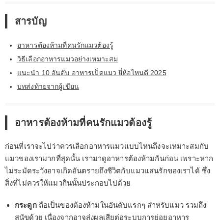
สารบัญ
อาหารต้องห้ามที่คนรักแมวต้องรู้
วิธีเลือกอาหารแมวอย่างเหมาะสม
แนะนำ 10 อันดับ อาหารเม็ดแมว ยี่ห้อไหนดี 2025
บทส่งท้ายจากผู้เขียน
อาหารต้องห้ามที่คนรักแมวต้องรู้
ก่อนที่เราจะไปว่าควรเลือกอาหารแมวแบบไหนถึงจะเหมาะสมกับ
แมวของเรามากที่สุดนั้น เรามาดูอาหารต้องห้ามกันก่อน เพราะหาก
ไม่ระมัดระวังอาจเกิดอันตรายถึงชีวิตกับแมวแสนรักของเราได้ ซึ่ง
สิ่งที่ไม่ควรให้แมวกินนั้นประกอบไปด้วย
กระดูก
ถือเป็นของต้องห้ามในอันดับแรกๆ สำหรับแมว รวมถึง
สุนัขด้วย เนื่องจากอาจส่งผลเสียต่อระบบการย่อยอาหาร