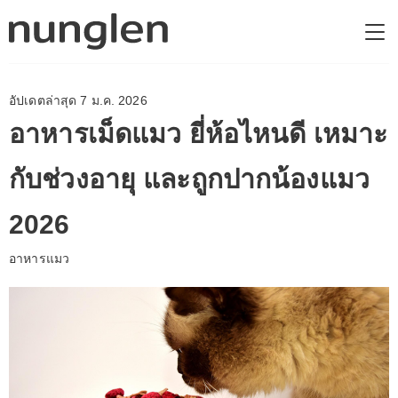
อัปเดตล่าสุด 7 ม.ค. 2026
อาหารเม็ดแมว ยี่ห้อไหนดี เหมาะ
กับช่วงอายุ และถูกปากน้องแมว
2026
อาหารแมว