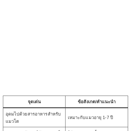
จุดเด่น
ข้อสังเกต/คำแนะนำ
อุดมไปด้วยสารอาหารสำหรับ
เหมาะกับแมวอายุ 1-7 ปี
แมวโต