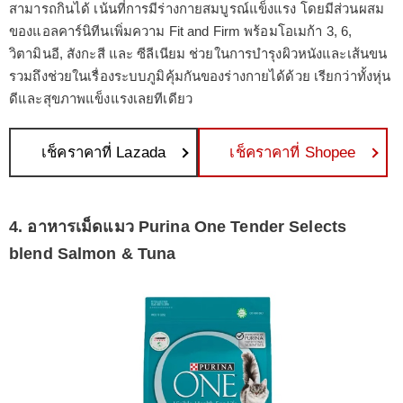
สามารถกินได้ เน้นที่การมีร่างกายสมบูรณ์แข็งแรง โดยมีส่วนผสม
ของแอลคาร์นิทีนเพิ่มความ Fit and Firm พร้อมโอเมก้า 3, 6,
วิตามินอี, สังกะสี และ ซีลีเนียม ช่วยในการบำรุงผิวหนังและเส้นขน
รวมถึงช่วยในเรื่องระบบภูมิคุ้มกันของร่างกายได้ด้วย เรียกว่าทั้งหุ่น
ดีและสุขภาพแข็งแรงเลยทีเดียว
เช็คราคาที่ Lazada
เช็คราคาที่ Shopee
4. อาหารเม็ดแมว Purina One Tender Selects
blend Salmon & Tuna