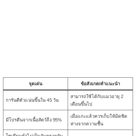
จุดเด่น
ข้อสังเกต/คำแนะนำ
สามารถใช้ได้กับแมวอายุ 2
การันตีตัวแน่นขึ้นใน 45 วัน
เดือนขึ้นไป
เมื่อแกะแล้วควรเก็บให้มิดชิด
มีโปรตีนจากเนื้อสัตว์ถึง 95%
ห่างจากความชื้น
โซเดียมต่ำไม่เป็นอันตรายกับ