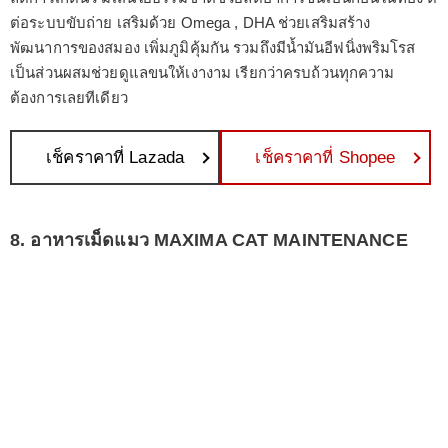
ต่อระบบขับถ่าย เสริมด้วย Omega , DHA ช่วยเสริมสร้าง
พัฒนาการของสมอง เพิ่มภูมิคุ้มกัน รวมถึงมีน้ำมันอีฟนิ่งพริมโรส
เป็นส่วนผสมช่วยดูแลขนให้เงางาม เรียกว่าครบถ้วนทุกความ
ต้องการเลยทีเดียว
เช็คราคาที่ Lazada
เช็คราคาที่ Shopee
8. อาหารเม็ดแมว MAXIMA CAT MAINTENANCE