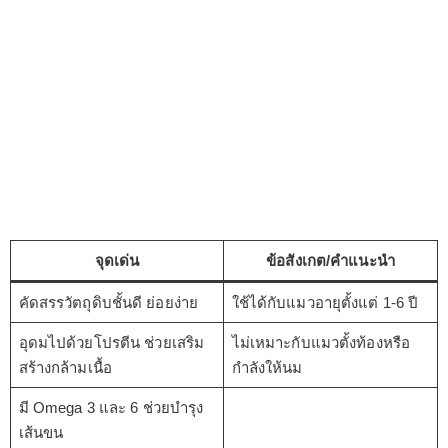
จุดเด่น
ข้อสังเกต/คำแนะนำ
คัดสรรวัตถุดิบชั้นดี ย่อยง่าย
ใช้ได้กับแมวอายุตั้งแต่ 1-6 ปี
อุดมไปด้วยโปรตีน ช่วยเสริม
ไม่เหมาะกับแมวตั้งท้องหรือ
สร้างกล้ามเนื้อ
กำลังให้นม
มี Omega 3 และ 6 ช่วยบำรุง
เส้นขน