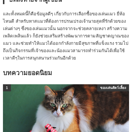
และทั้งหมดนี้ก็คือข้อมูลดีๆ เกี่ยวกับการเลือกซื้อของเล่นแมว ยี่ห้อ
ไหนดี สำหรับทาสแมวที่ต้องการปรนเปรอเจ้านายสุดที่รักด้วยของ
เล่นต่างๆ ซึ่งของเล่นแมวนั้น นอกจากจะช่วยคลายเหงา สร้างความ
เพลิดเพลินแล้ว ก็ยังช่วยเสริมสร้างพัฒนาการตามสัญชาตญาณของ
แมว และช่วยทำให้แมวได้ออกกำลังกายมีสุขภาพที่แข็งแรง รวมไป
ถึงเป็นกิจกรรมที่เจ้าของและน้องแมวสามารถทำร่วมกันได้เพื่อใช้
เวลาดีๆในการสนุกสนานร่วมกันอีกด้วย
บทความยอดนิยม
1
ของเล่นสัตว์เลี้ยง