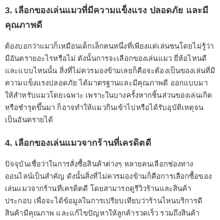
3. เลือกของเล่นแมวที่มีความแข็งแรง ปลอดภัย และมี
คุณภาพดี
ต้องบอกว่าแมวก็เหมือนเด็กเล็กคนหนึ่งที่เพียงแต่เล่นซนโดยไม่รู้ว่า
มีอันตรายอะไรหรือไม่ ดังนั้นการจะเลือกของเล่นแมว ยี่ห้อไหนดี
และแบบไหนนั้น สิ่งที่ไม่ควรมองข้ามเลยก็คือจะต้องเป็นของเล่นที่มี
ความแข็งแรงปลอดภัย ได้มาตรฐานและมีคุณภาพดี ออกแบบมา
ให้สำหรับแมวโดยเฉพาะ เพราะในบางครั้งหากชิ้นส่วนของเล่นเกิด
หรือชำรุดขึ้นมา ก็อาจทำให้แมวกินเข้าไปหรือได้รับอุบัติเหตุจน
เป็นอันตรายได้
4. เลือกของเล่นแมวจากร้านที่เครดิตดี
ปัจจุบันเชื่อว่าในการสั่งซื้อสินค้าต่างๆ หลายคนเลือกช่องทาง
ออนไลน์เป็นสำคัญ ดังนั้นสิ่งที่ไม่ควรมองข้ามก็คือการเลือกซื้อของ
เล่นแมวจากร้านที่เครดิตดี โดยสามารถดูรีวิวร้านและสินค้า
ประกอบ เพื่อจะได้ข้อมูลในการเปรียบเทียบว่าร้านไหนบริการดี
สินค้ามีคุณภาพ และแก้ไขปัญหาให้ลูกค้ารวดเร็ว รวมถึงสินค้า