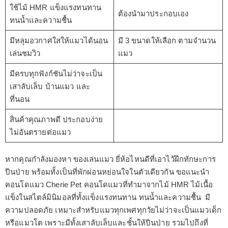
ใช้ไม้ HMR แข็งแรงทนทาน
ต้องนำมาประกอบเอง
ทนน้ำและความชื้น
มีหลุมอวกาศใสให้แมวได้นอน
มี 3 ขนาดให้เลือก ตามจำนวน
เล่นชมวิว
แมว
มีครบทุกฟังก์ชันไม่ว่าจะเป็น
เสาลับเล็บ บ้านแมว และ
ที่นอน
สินค้าคุณภาพดี ประกอบง่าย
ไม่อันตรายต่อแมว
หากคุณกำลังมองหา ของเล่นแมว ยี่ห้อไหนดีที่เอาไว้ฝึกทักษะการ
ปีนป่าย พร้อมทั้งเป็นที่พักผ่อนหย่อนใจในตัวเดียวกัน ขอแนะนำ
คอนโดแมว Cherie Pet คอนโดแมวที่ทำมาจากไม้ HMR ไม้เนื้อ
แข็งในสไตล์มินิมอลที่ทั้งแข็งแรงทนทาน ทนน้ำและความชื้น มี
ความปลอดภัย เหมาะสำหรับแมวทุกเพศทุกวัยไม่ว่าจะเป็นแมวเด็ก
หรือแมวโต เพราะมีทั้งเสาลับเล็บและชั้นให้ปีนป่าย รวมไปถึงที่