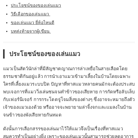
ประโยชน์ของของเล่นแมว
วิธีเลือกของเล่นแมว
ของเล่นแมว ยี่ห้อไหนดี
บทส่งท้ายจากผู้เขียน
ประโยชน์ของของเล่นแมว
แมวเป็นสัตว์นักล่าที่มีสัญชาตญาณการล่าเหยื่อในสายเลือดโดย
ธรรมชาติกันอยู่แล้ว การนำเอาแมวเข้ามาเลี้ยงในบ้านโดยเฉพาะ
ใครที่เลี้ยงแมวระบบปิด ปัญหาที่ทาสแมวหลายคนมักจะต้องประสบ
พบเจอการที่แมววิ่งเล่นซนจนทำข้าวของเสียหาย การกัดหรือลับเล็บ
กับเฟอร์นิเจอร์ การกระโดดจู่โจมสิ่งของต่างๆ ซึ่งอาจจะหมายถึงตัว
เจ้าของแมวเองด้วย หรืออาจจะพยายามล่าจิ้งจกและแมลงในบ้าน
จนข้าวของพังเสียหายกันหมด
ดังนั้นการเลือกสรรของเล่นมาไว้ให้แมวจึงเป็นเรื่องที่ทาสแมว
สมควรทำเป็นอย่างยิ่ง เพราะของเล่นแมวนั้นสามารถช่วยลดอาการ