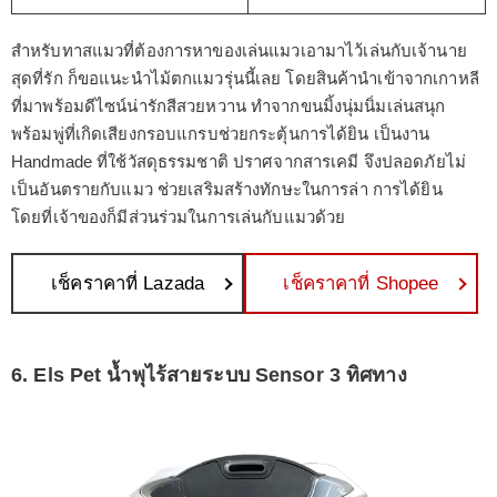
สำหรับทาสแมวที่ต้องการหาของเล่นแมวเอามาไว้เล่นกับเจ้านาย
สุดที่รัก ก็ขอแนะนำไม้ตกแมวรุ่นนี้เลย โดยสินค้านำเข้าจากเกาหลี
ที่มาพร้อมดีไซน์น่ารักสีสวยหวาน ทำจากขนมิ้งนุ่มนิ่มเล่นสนุก
พร้อมพู่ที่เกิดเสียงกรอบแกรบช่วยกระตุ้นการได้ยิน เป็นงาน
Handmade ที่ใช้วัสดุธรรมชาติ ปราศจากสารเคมี จึงปลอดภัยไม่
เป็นอันตรายกับแมว ช่วยเสริมสร้างทักษะในการล่า การได้ยิน
โดยที่เจ้าของก็มีส่วนร่วมในการเล่นกับแมวด้วย
เช็คราคาที่ Lazada
เช็คราคาที่ Shopee
6. Els Pet น้ำพุไร้สายระบบ Sensor 3 ทิศทาง