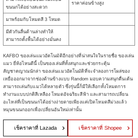
ราคาค่อนข้างสูง
ขนนกได้อย่างสะดวก
มาพร้อมกับโหมดสี 3 โหมด
มีตัวกันลื่นด้านล่างทำให้
สามารถตั้งพื้นได้อย่างมั่นคง
KAFBO ของเล่นแมวอัตโนมัติอีกอย่างที่น่าสนใจในรายชื่อ ของเล่น
แมว ยี่ห้อไหนดีนี้ เป็นของเล่นที่ทั้งสนุกและช่วยกระตุ้น
สัญชาตญาณนักล่า ของเล่นแมวอัตโนมัติที่จะจำลองการโผล่ของ
เหยื่อออกมาจากช่องด้านข้างแบบ Random มอบความสนุกตื่นเต้น
สามารถเล่นกับแมวได้หลายตัว ซึ่งรุ่นนี้ก็มีให้เลือกทั้งโหมดการ
ทำงานแบบปกติสีเหลือง โหมดอัจฉริยะสีฟ้า และสามารถเปลี่ยน
อะไหล่ที่เป็นขนนกได้อย่างง่ายดายเพียงแค่เปิดโหมดสีม่วงแล้ว
หมุนขนนกออกเพื่อเปลี่ยนอันใหม่เท่านั้น
เช็คราคาที่ Lazada
เช็คราคาที่ Shopee