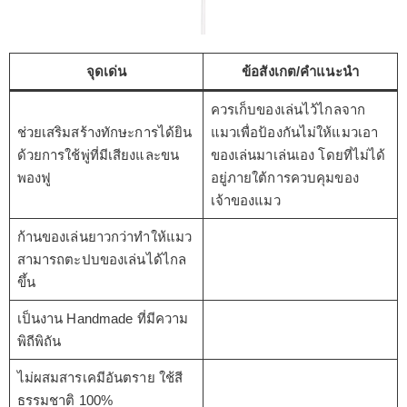
จุดเด่น
ข้อสังเกต/คำแนะนำ
ควรเก็บของเล่นไว้ไกลจาก
ช่วยเสริมสร้างทักษะการได้ยิน
แมวเพื่อป้องกันไม่ให้แมวเอา
ด้วยการใช้พู่ที่มีเสียงและขน
ของเล่นมาเล่นเอง โดยที่ไม่ได้
พองฟู
อยู่ภายใต้การควบคุมของ
เจ้าของแมว
ก้านของเล่นยาวกว่าทำให้แมว
สามารถตะปบของเล่นได้ไกล
ขึ้น
เป็นงาน Handmade ที่มีความ
พิถีพิถัน
ไม่ผสมสารเคมีอันตราย ใช้สี
ธรรมชาติ 100%