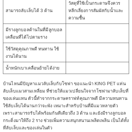
วัสดุที่ใช้เป็นกระดาษจึงควร
สามารถลับเล็บได้ 3 ด้าน
หลีกเลี่ยงการสัมผัสกับน้ำและ
ความชื้น
มีรางลูกบอลด้านในที่มีลูกบอล
เคลื่อนที่ได้ไปตามราง
ใช้วัสดุคุณภาพดี ทนทาน ใช้
งานได้นาน
น้ำหนักเบาเคลื่อนย้ายได้ง่าย
บ้านไหนมีปัญหาแมวลับเล็บกับโซฟา ขอแนะนำ KING PET แท่น
ลับเล็บแมวสามเหลี่ยม ที่ช่วยให้แมวเปลี่ยนใจจากโซฟามาลับเล็บที่
ของเล่นแทน ตัวนี้ทำจากกระดาษคราฟท์คุณภาพดี มีความทนทาน
ใช้ลับเล็บได้นานกว่าจะพัง เหมาะสำหรับบ้านที่มีแมวหลายตัว
เพราะสามารถรับได้พร้อมกันทีเดียวถึง 3 ด้าน และยังมีรางลูกบอล
กระดิ่งมาให้ถึง 2 ราง ช่วยเพิ่มความสนุกสนานเพลิดเพลิน เป็นได้ทั้ง
ที่ลับเล็บและของเล่นในตัว