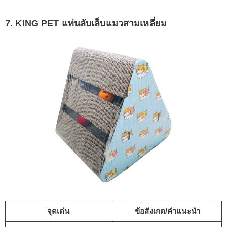
7. KING PET แท่นลับเล็บแมวสามเหลี่ยม
จุดเด่น
ข้อสังเกต/คำแนะนำ