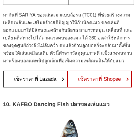
มากันที่ SARIYA ของเล่นแมวแบบล้อรถ (TC01) ที่ช่วยสร้างความ
เพลิดเพลินและเสริมสร้างสติปัญญาให้กับน้องแมว ของเล่นที่
ออกแบบมาให้มีลักษณะคล้ายกับล้อรถ สามารถหมุน เคลื่อนที่ และ
เปลี่ยนทิศทางไปได้ตามแรงตบของแมว ได้ 360 องศาใช้หลักการ
ของจุดศูนย์ถ่วงจึงไม่ล้มคว่ำ ตบแล้วก้านลูกบอลก็จะกลับมาตั้งขึ้น
พร้อมให้เล่นเหมือนเดิม ตัวนี้ทำจากวัสดุคุณภาพดี แข็งแรงทนทาน
มาพร้อมบอลแคทนิปลูกเล็กเพื่อเพิ่มความเพลิดเพลินให้กับแมว
เช็คราคาที่ Lazada
เช็คราคาที่ Shopee
10. KAFBO Dancing Fish ปลาของเล่นแมว