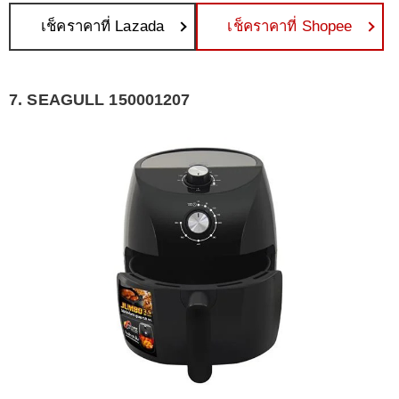
เช็คราคาที่ Lazada
เช็คราคาที่ Shopee
7. SEAGULL 150001207