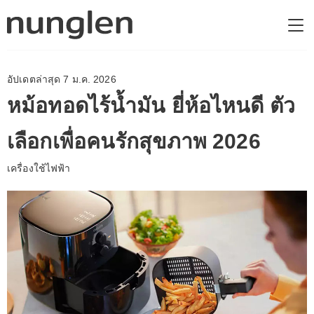
อัปเดตล่าสุด 7 ม.ค. 2026
หม้อทอดไร้น้ำมัน ยี่ห้อไหนดี ตัว
เลือกเพื่อคนรักสุขภาพ 2026
เครื่องใช้ไฟฟ้า