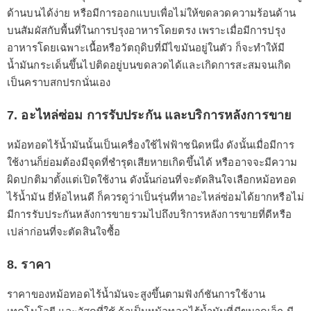
ด้านบนได้ง่าย หรือมีการออกแบบเพื่อไม่ให้ขดลวดความร้อนด้าน
บนสัมผัสกับพื้นที่ในการปรุงอาหารโดยตรง เพราะเมื่อมีการปรุง
อาหารโดยเฉพาะเนื้อหรือวัตถุดิบที่มีไขมันอยู่ในตัว ก็จะทำให้มี
น้ำมันกระเด็นขึ้นไปติดอยู่บนขดลวดได้และเกิดการสะสมจนเกิด
เป็นคราบสกปรกนั่นเอง
7. อะไหล่ซ่อม การรับประกัน และบริการหลังการขาย
หม้อทอดไร้น้ำมันนั้นเป็นเครื่องใช้ไฟฟ้าชนิดหนึ่ง ดังนั้นเมื่อมีการ
ใช้งานก็ย่อมต้องมีจุดที่ชำรุดเสียหายเกิดขึ้นได้ หรืออาจจะมีความ
ผิดปกติมาตั้งแต่เปิดใช้งาน ดังนั้นก่อนที่จะตัดสินใจเลือกหม้อทอด
ไร้น้ำมัน ยี่ห้อไหนดี ก็ควรดูว่าเป็นรุ่นที่หาอะไหล่ซ่อมได้ยากหรือไม่
มีการรับประกันหลังการขายรวมไปถึงบริการหลังการขายที่ดีหรือ
เปล่าก่อนที่จะตัดสินใจซื้อ
8. ราคา
ราคาของหม้อทอดไร้น้ำมันจะสูงขึ้นตามฟังก์ชันการใช้งาน