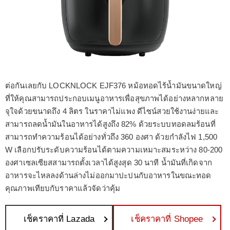
ต่อกันเลยกับ LOCKNLOCK EJF376 หม้อทอดไร้น้ำมันขนาดใหญ่
ที่ให้คุณสามารถประกอบเมนูอาหารเพื่อสุขภาพได้อย่างหลากหลาย
จุใจด้วยขนาดถึง 4 ลิตร ในราคาไม่แพง ดีไซน์สวยใช้งานง่ายและ
สามารถลดน้ำมันในอาหารได้สูงถึง 82% ด้วยระบบทอดลมร้อนที่
สามารถทำความร้อนได้อย่างทั่วถึง 360 องศา ด้วยกำลังไฟ 1,500
W เลือกปรับระดับความร้อนได้ตามความเหมาะสมระหว่าง 80-200
องศาเซลเซียสสามารถตั้งเวลาได้สูงสุด 30 นาที น้ำมันที่เกิดจาก
อาหารจะไหลลงด้านล่างไม่ออกมาปะปนกับอาหารในขณะทอด
คุณภาพเทียบกับราคาแล้วจัดว่าคุ้ม
เช็คราคาที่ Lazada
เช็คราคาที่ Shopee