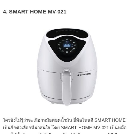
4. SMART HOME MV-021
ใครยังไม่รู้ว่าจะเลือกหม้อทอดน้ำมัน ยี่ห้อไหนดี SMART HOME
เป็นอีกตัวเลือกที่น่าสนใจ โดย SMART HOME MV-021 เป็นหม้อ