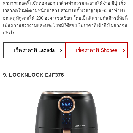
สามารถถอดลิ้นชักทอดออกมาล้างทำความสะอาดได้ง่าย มีปุ่มตั้ง
เวลาอัตโนมัติตามชนิดอาหาร สามารถตั้งเวลาสูงสุด 60 นาที ปรับ
อุณหภูมิสูงสุดได้ 200 องศาเซลเซียส โดยเป็นที่ทราบกันดีว่ายี่ห้อนี้
เน้นความสวยงามและประโยชน์ใช้สอย ในราคาที่เข้าถึงไม่ยากจน
เกินไป
เช็คราคาที่ Lazada
เช็คราคาที่ Shopee
9. LOCKNLOCK EJF376