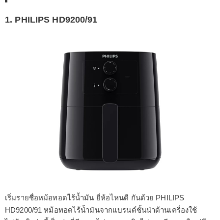
1. PHILIPS HD9200/91
เริ่มรายชื่อหม้อทอดไร้น้ำมัน ยี่ห้อไหนดี กันด้วย PHILIPS
HD9200/91 หม้อทอดไร้น้ำมันจากแบรนด์ชั้นนำด้านเครื่องใช้