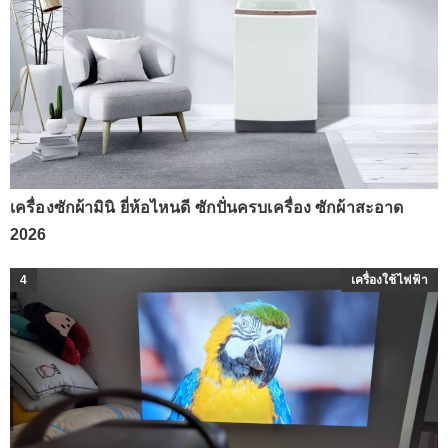
เครื่องซักผ้ามินิ ยี่ห้อไหนดี ซักปั่นครบเครื่อง ซักผ้าสะอาด
2026
4
เครื่องใช้ไฟฟ้า