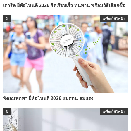
เตารีด ยี่ห้อไหนดี 2026 รีดเรียบเร็ว ทนทาน พร้อมวิธีเลือกซื้อ
2
เครื่องใช้ไฟฟ้า
พัดลมพกพา ยี่ห้อไหนดี 2026 แบตทน ลมแรง
3
เครื่องใช้ไฟฟ้า