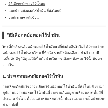
วิธีเลือกหม้อทอดไร้น้ำมัน
แนะนำ หม้อทอดไร้น้ำมัน ยี่ห้อไหนดี
บทส่งท้ายจากผู้เขียน
วิธีเลือกหม้อทอดไร้น้ำมัน
ใครที่กำลังสนใจหม้อทอดไร้น้ำมันแต่ก็ยังตัดสินใจไม่ได้ว่าจะเลือก
หม้อทอดไร้น้ำมันรุ่นไหน ยี่ห้อใด รวมถึงต้องเลือกอย่างไร เรามี
เคล็ดลับดีๆ ให้คุณใช้เป็นตัวช่วยในการเลือกหม้อทอดไร้น้ำมันมา
ฝากกัน
1. ประเภทของหม้อทอดไร้น้ำมัน
ก่อนที่จะตัดสินใจว่าจะเลือกใช้หม้อทอดไร้น้ำมัน ยี่ห้อไหนดี เรามา
ดูกันก่อนว่าหม้อทอดไร้น้ำมันที่วางขายกันอยู่ตามท้องตลาดนั้นมีกี่
ประเภท ซึ่งโดยทั่วไปแล้วหม้อทอดไร้น้ำมันจะแบ่งออกเป็นประเภท
ต่างๆ ดังนี้