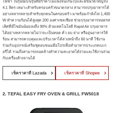
ไฟฟ้า ในรุ่นนี้เป็นรุ่นที่มีราคาไม่แพงจนเกินไปและมีขนาดใหญ่ถึง
4.1 ลิตร เหมาะสำหรับครอบครัวขนาดกลาง สามารถปรุงอาหารได้
อย่างหลากหลายสำหรับทุกคนในครอบครัว มาพร้อมกำลังไฟ 1,400
W ทำความร้อนได้สูงสุด 200 องศาเซลเซียส ช่วยปรุงอาหารทอดรส
เลิศที่มีไขมันน้อยลงถึง 90% ด้วยเทคโนโลยี Rapid Air ปรุงอาหาร
ได้อย่างหลากหลายไม่ว่าจะเป็นทอด คั่ว อบ ย่าง หรืออุ่นอาหารให้
ร้อน สามารถควบคุมและปรับเวลาได้ล่วงหน้าถึง 60 นาที ใช้งาน
ร่วมกับอุปกรณ์เสริมชุดอบขนมมือโปรเพื่อทำอาหารประเภทเบเก
อรีได้ รวมถึงสามารถถอดล้างทำความสะอาดได้ง่ายและใช้งานร่วม
กับเครื่องล้างจานได้
เช็คราคาที่ Lazada
เช็คราคาที่ Shopee
2. TEFAL EASY FRY OVEN & GRILL FW5018