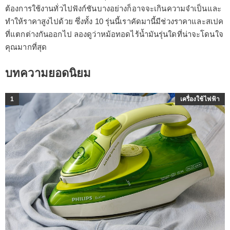
ต้องการใช้งานทั่วไปฟังก์ชันบางอย่างก็อาจจะเกินความจำเป็นและ
ทำให้ราคาสูงไปด้วย ซึ่งทั้ง 10 รุ่นนี้เราคัดมานี้มีช่วงราคาและสเปค
ที่แตกต่างกันออกไป ลองดูว่าหม้อทอดไร้น้ำมันรุ่นใดที่น่าจะโดนใจ
คุณมากที่สุด
บทความยอดนิยม
1
เครื่องใช้ไฟฟ้า