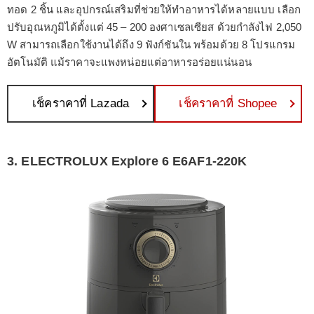
ทอด 2 ชิ้น และอุปกรณ์เสริมที่ช่วยให้ทำอาหารได้หลายแบบ เลือก
ปรับอุณหภูมิได้ตั้งแต่ 45 – 200 องศาเซลเซียส ด้วยกำลังไฟ 2,050
W สามารถเลือกใช้งานได้ถึง 9 ฟังก์ชันใน พร้อมด้วย 8 โปรแกรม
อัตโนมัติ แม้ราคาจะแพงหน่อยแต่อาหารอร่อยแน่นอน
เช็คราคาที่ Lazada
เช็คราคาที่ Shopee
3. ELECTROLUX Explore 6 E6AF1-220K