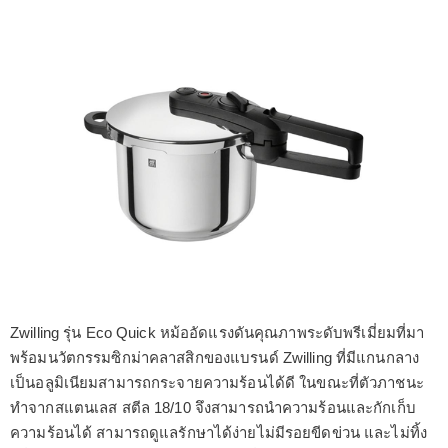
Zwilling รุ่น Eco Quick หม้ออัดแรงดันคุณภาพระดับพรีเมี่ยมที่มา
พร้อมนวัตกรรมซิกม่าคลาสสิกของแบรนด์ Zwilling ที่มีแกนกลาง
เป็นอลูมิเนียมสามารถกระจายความร้อนได้ดี ในขณะที่ตัวภาชนะ
ทำจากสแตนเลส สตีล 18/10 จึงสามารถนำความร้อนและกักเก็บ
ความร้อนได้ สามารถดูแลรักษาได้ง่ายไม่มีรอยขีดข่วน และไม่ทิ้ง