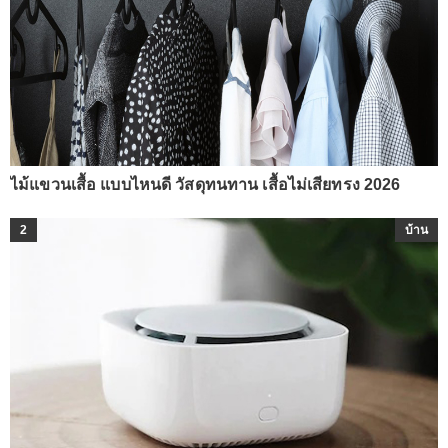
ไม้แขวนเสื้อ แบบไหนดี วัสดุทนทาน เสื้อไม่เสียทรง 2026
2
บ้าน