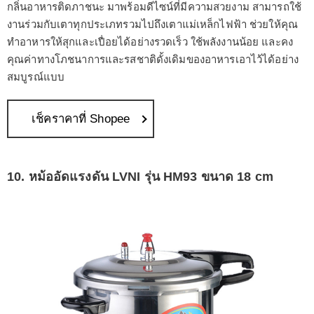
กลิ่นอาหารติดภาชนะ มาพร้อมดีไซน์ที่มีความสวยงาม สามารถใช้
งานร่วมกับเตาทุกประเภทรวมไปถึงเตาแม่เหล็กไฟฟ้า ช่วยให้คุณ
ทำอาหารให้สุกและเปื่อยได้อย่างรวดเร็ว ใช้พลังงานน้อย และคง
คุณค่าทางโภชนาการและรสชาติดั้งเดิมของอาหารเอาไว้ได้อย่าง
สมบูรณ์แบบ
เช็คราคาที่ Shopee
10. หม้ออัดแรงดัน LVNI รุ่น HM93 ขนาด 18 cm