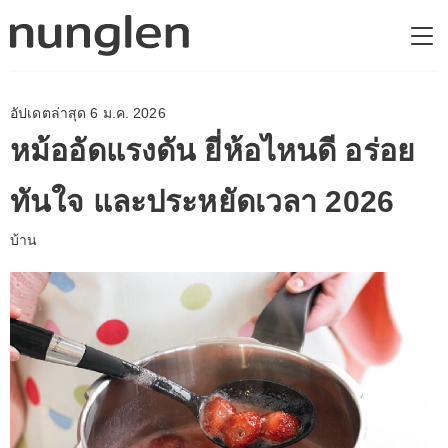
อัปเดตล่าสุด 6 ม.ค. 2026
หม้ออัดแรงดัน ยี่ห้อไหนดี อร่อย
ทันใจ และประหยัดเวลา 2026
บ้าน