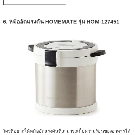
6. หม้ออัดแรงดัน HOMEMATE รุ่น HOM-127451
ใครที่อยากได้หม้ออัดแรงดันที่สามารถเก็บความร้อนของอาหารได้