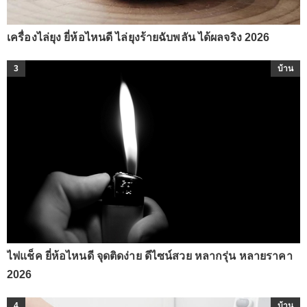
เครื่องไล่ยุง ยี่ห้อไหนดี ไล่ยุงร้ายฉับพลัน ได้ผลจริง 2026
3
บ้าน
ไฟแช็ค ยี่ห้อไหนดี จุดติดง่าย ดีไซน์สวย หลากรุ่น หลายราคา
2026
4
บ้าน