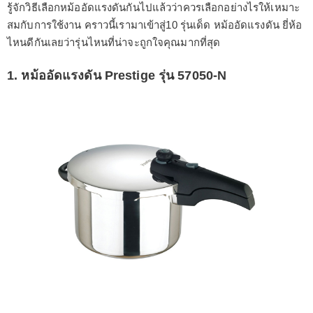
รู้จักวิธีเลือกหม้ออัดแรงดันกันไปแล้วว่าควรเลือกอย่างไรให้เหมาะ
สมกับการใช้งาน คราวนี้เรามาเข้าสู่10 รุ่นเด็ด หม้ออัดแรงดัน ยี่ห้อ
ไหนดีกันเลยว่ารุ่นไหนที่น่าจะถูกใจคุณมากที่สุด
1. หม้ออัดแรงดัน Prestige รุ่น 57050-N