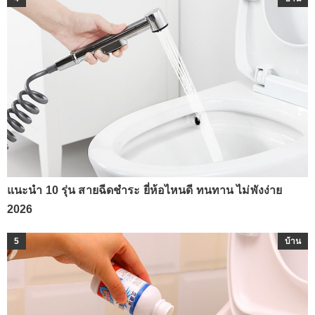
แนะนำ 10 รุ่น สายฉีดชำระ ยี่ห้อไหนดี ทนทาน ไม่พังง่าย
2026
5
บ้าน