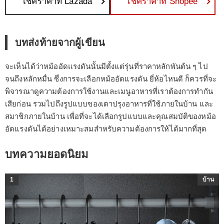
เช็คราคาที่ Lazada
เช็คราคาที่ Shopee
บทส่งท้ายจากผู้เขียน
จะเห็นได้ว่าหม้ออัดแรงดันนั้นมีตั้งแต่รุ่นที่ราคาหลักพันต้น ๆ ไป
จนถึงหลักหมื่น ซึ่งการจะเลือกหม้ออัดแรงดัน ยี่ห้อไหนดี ก็ควรที่จะ
พิจารณาดูความต้องการใช้งานและเมนูอาหารที่เราต้องการทำกัน
เสียก่อน รวมไปถึงรูปแบบของเตาปรุงอาหารที่ใช้ภายในบ้าน และ
สมาชิกภายในบ้าน เพื่อที่จะได้เลือกรูปแบบและคุณสมบัติของหม้อ
อัดแรงดันได้อย่างเหมาะสมสำหรับความต้องการให้ได้มากที่สุด
บทความยอดนิยม
1
บ้าน