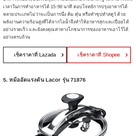
เวลาในการทำอาหารได้ 15-90 นาที ตอบโจทย์การปรุงอาหารได้
หลายประเภทไม่ว่าจะเป็นการนึ่ง ต้ม ตุ๋น หรือทำซุปทำสตูว์ ด้วย
พลังงานความร้อนสูงที่ได้จากไอน้ำจึงทำให้อาหารสุกและเปื่อยได้
อย่างรวดเร็ว และยังคงคุณค่าทางโภชนาการของอาหารเอาไว้ได้
อย่างครบถ้วน
เช็คราคาที่ Lazada
เช็คราคาที่ Shopee
5. หม้ออัดแรงดัน Lacor รุ่น 71876