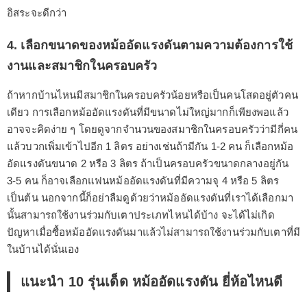
อิสระจะดีกว่า
4. เลือกขนาดของหม้ออัดแรงดันตามความต้องการใช้
งานและสมาชิกในครอบครัว
ถ้าหากบ้านไหนมีสมาชิกในครอบครัวน้อยหรือเป็นคนโสดอยู่ตัวคน
เดียว การเลือกหม้ออัดแรงดันที่มีขนาดไม่ใหญ่มากก็เพียงพอแล้ว
อาจจะคิดง่าย ๆ โดยดูจากจำนวนของสมาชิกในครอบครัวว่ามีกี่คน
แล้วบวกเพิ่มเข้าไปอีก 1 ลิตร อย่างเช่นถ้ามีกัน 1-2 คน ก็เลือกหม้อ
อัดแรงดันขนาด 2 หรือ 3 ลิตร ถ้าเป็นครอบครัวขนาดกลางอยู่กัน
3-5 คน ก็อาจเลือกแฟนหม้ออัดแรงดันที่มีความจุ 4 หรือ 5 ลิตร
เป็นต้น นอกจากนี้ก็อย่าลืมดูด้วยว่าหม้ออัดแรงดันที่เราได้เลือกมา
นั้นสามารถใช้งานร่วมกับเตาประเภทไหนได้บ้าง จะได้ไม่เกิด
ปัญหาเมื่อซื้อหม้ออัดแรงดันมาแล้วไม่สามารถใช้งานร่วมกับเตาที่มี
ในบ้านได้นั่นเอง
แนะนำ 10 รุ่นเด็ด หม้ออัดแรงดัน ยี่ห้อไหนดี