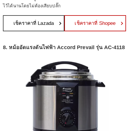
ไว้ได้นานโดยไม่ต้องเสียบปลั๊ก
เช็คราคาที่ Lazada
เช็คราคาที่ Shopee
8. หม้ออัดแรงดันไฟฟ้า Accord Prevail รุ่น AC-4118