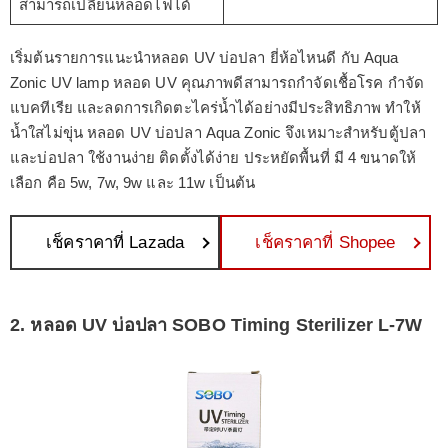
สามารถเปลี่ยนหลอดไฟได้
เริ่มต้นรายการแนะนำหลอด UV บ่อปลา ยี่ห้อไหนดี กับ Aqua
Zonic UV lamp หลอด UV คุณภาพดีสามารถกำจัดเชื้อโรค กำจัด
แบคทีเรีย และลดการเกิดตะไคร่น้ำได้อย่างมีประสิทธิภาพ ทำให้
น้ำใสไม่ขุ่น หลอด UV บ่อปลา Aqua Zonic จึงเหมาะสำหรับตู้ปลา
และบ่อปลา ใช้งานง่าย ติดตั้งได้ง่าย ประหยัดพื้นที่ มี 4 ขนาดให้
เลือก คือ 5w, 7w, 9w และ 11w เป็นต้น
เช็คราคาที่ Lazada
เช็คราคาที่ Shopee
2. หลอด UV บ่อปลา SOBO Timing Sterilizer L-7W