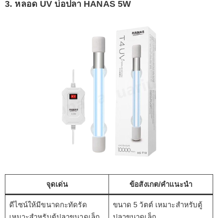
3. หลอด UV บ่อปลา HANAS 5W
จุดเด่น
ข้อสังเกต/คำแนะนำ
ดีไซน์ให้มีขนาดกะทัดรัด
ขนาด 5 วัตต์ เหมาะสำหรับตู้
เหมาะสำหรับตู้ปลาขนาดเล็ก
ปลาขนาดเล็ก