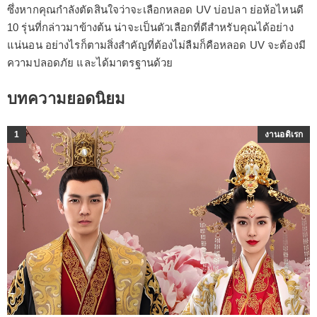
ซึ่งหากคุณกำลังตัดสินใจว่าจะเลือกหลอด UV บ่อปลา ย่อห้อไหนดี
10 รุ่นที่กล่าวมาข้างต้น น่าจะเป็นตัวเลือกที่ดีสำหรับคุณได้อย่าง
แน่นอน อย่างไรก็ตามสิ่งสำคัญที่ต้องไม่ลืมก็คือหลอด UV จะต้องมี
ความปลอดภัย และได้มาตรฐานด้วย
บทความยอดนิยม
1
งานอดิเรก