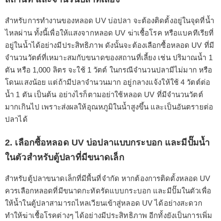
สำหรับการทำงานของหลอด UV บ่อปลา จะต้องติดตั้งอยู่ในจุดที่น้ำ
ไหลผ่าน ทั้งนี้เพื่อให้แสงจากหลอด UV ฆ่าเชื้อโรค หรือแบคทีเรียที่
อยู่ในน้ำได้อย่างมีประสิทธิภาพ ดังนั้นจะต้องเลือกซื้อหลอด UV ที่มี
จำนวนวัตต์ที่เหมาะสมกับขนาดของสถานที่เลี้ยง เช่น ปริมาณน้ำ 1
ตัน หรือ 1,000 ลิตร จะใช้ 1 วัตต์ ในกรณีจำนวนปลามีไม่มาก หรือ
โดนแสงน้อย แต่ถ้ามีปลาจำนวนมาก อยู่กลางแจ้งให้ใช้ 4 วัตต์ต่อ
น้ำ 1 ตัน เป็นต้น อย่างไรก็ตามอย่าใช้หลอด UV ที่มีจำนวนวัตต์
มากเกินไป เพราะส่งผลให้อุณหภูมิในน้ำสูงขึ้น และเป็นอันตรายต่อ
ปลาได้
2. เลือกซื้อหลอด UV บ่อปลาแบบกระบอก และมีปั๊มน้ำ
ในตัวสำหรับตู้ปลาที่มีขนาดเล็ก
สำหรับตู้ปลาขนาดเล็กที่มีพื้นที่จำกัด หากต้องการติดตั้งหลอด UV
ควรเลือกหลอดที่มีขนาดกะทัดรัดแบบกระบอก และมีปั๊มในตัวเพื่อ
ให้น้ำในตู้ปลาสามารถไหลเวียนเข้าสู่หลอด UV ได้อย่างสะดวก
ทำให้ฆ่าเชื้อโรคต่างๆ ได้อย่างมีประสิทธิภาพ อีกทั้งยังเป็นการเพิ่ม