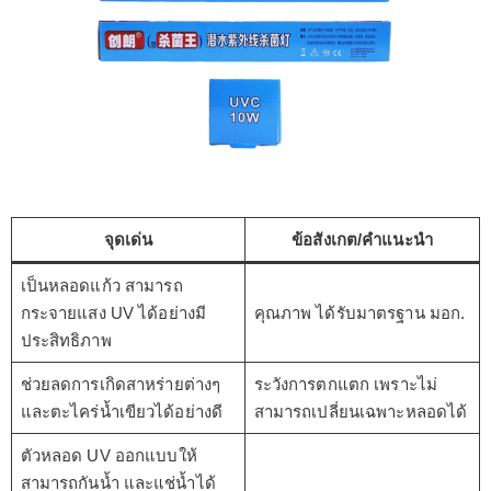
จุดเด่น
ข้อสังเกต/คำแนะนำ
เป็นหลอดแก้ว สามารถ
กระจายแสง UV ได้อย่างมี
คุณภาพ ได้รับมาตรฐาน มอก.
ประสิทธิภาพ
ช่วยลดการเกิดสาหร่ายต่างๆ
ระวังการตกแตก เพราะไม่
และตะไคร่น้ำเขียวได้อย่างดี
สามารถเปลี่ยนเฉพาะหลอดได้
ตัวหลอด UV ออกแบบให้
สามารถกันน้ำ และแช่น้ำได้