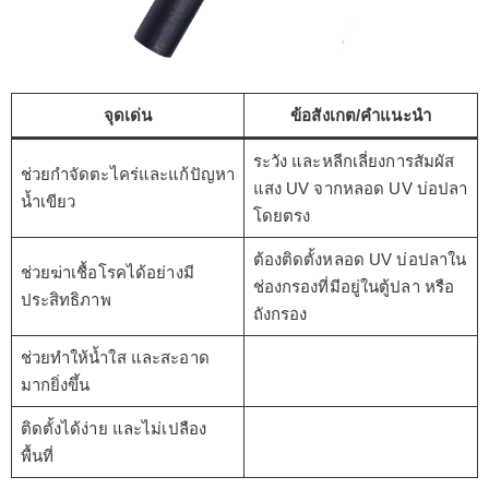
จุดเด่น
ข้อสังเกต/คำแนะนำ
ระวัง และหลีกเลี่ยงการสัมผัส
ช่วยกำจัดตะไคร่และแก้ปัญหา
แสง UV จากหลอด UV บ่อปลา
น้ำเขียว
โดยตรง
ต้องติดตั้งหลอด UV บ่อปลาใน
ช่วยฆ่าเชื้อโรคได้อย่างมี
ช่องกรองที่มีอยู่ในตู้ปลา หรือ
ประสิทธิภาพ
ถังกรอง
ช่วยทำให้น้ำใส และสะอาด
มากยิ่งขึ้น
ติดตั้งได้ง่าย และไม่เปลือง
พื้นที่