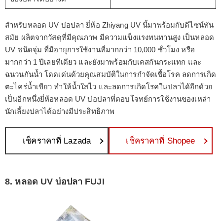
สำหรับหลอด UV บ่อปลา ยี่ห้อ Zhiyang UV นี้มาพร้อมกับดีไซน์ทัน
สมัย ผลิตจากวัสดุที่มีคุณภาพ มีความแข็งแรงทนทานสูง เป็นหลอด
UV ชนิดจุ่ม ที่มีอายุการใช้งานที่มากกว่า 10,000 ชั่วโมง หรือ
มากกว่า 1 ปีเลยทีเดียว และยังมาพร้อมกับเคสกันกระแทก และ
ฉนวนกันน้ำ โดดเด่นด้วยคุณสมบัติในการกำจัดเชื้อโรค ลดการเกิด
ตะไคร่น้ำเขียว ทำให้น้ำใสไว และลดการเกิดโรคในปลาได้อีกด้วย
เป็นอีกหนึ่งยี่ห้อหลอด UV บ่อปลาที่ตอบโจทย์การใช้งานของเหล่า
นักเลี้ยงปลาได้อย่างมีประสิทธิภาพ
เช็คราคาที่ Lazada
เช็คราคาที่ Shopee
8. หลอด UV บ่อปลา FUJI