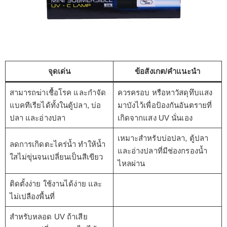
จุดเด่น
ข้อสังเกต/คำแนะนำ
สามารถฆ่าเชื้อโรค และกำจัด
ควรครอบ หรือหาวัสดุทึบแสง
แบคทีเรียได้ทั้งในตู้ปลา, บ่อ
มาบังไว้เพื่อป้องกันอันตรายที่
ปลา และอ่างปลา
เกิดจากแสง UV นั่นเอง
เหมาะสำหรับบ่อปลา, ตู้ปลา
ลดการเกิดตะไคร่น้ำ ทำให้น้ำ
และอ่างปลาที่มีช่องกรองน้ำ
ใสไม่ขุ่นจนเปลี่ยนเป็นสีเขียว
ไหลผ่าน
ติดตั้งง่าย ใช้งานได้ง่าย และ
ไม่เปลืองพื้นที่
สำหรับหลอด UV ถ้าเสีย