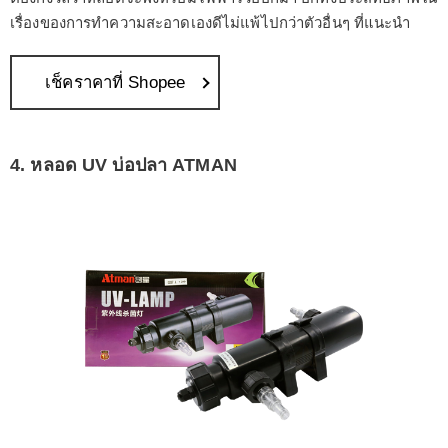
เรื่องของการทำความสะอาดเองดีไม่แพ้ไปกว่าตัวอื่นๆ ที่แนะนำ
เช็คราคาที่ Shopee
4. หลอด UV บ่อปลา ATMAN