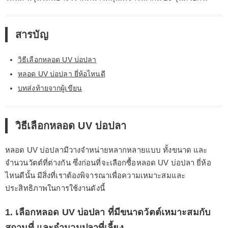
สารบัญ
วิธีเลือกหลอด UV บ่อปลา
หลอด UV บ่อปลา ยี่ห้อไหนดี
บทส่งท้ายจากผู้เขียน
วิธีเลือกหลอด UV บ่อปลา
หลอด UV บ่อปลามีวางจำหน่ายหลากหลายแบบ ทั้งขนาด และ
จำนวนวัตต์ที่ต่างกัน ซึ่งก่อนที่จะเลือกซื้อหลอด UV บ่อปลา ยี่ห้อ
ไหนดีนั้น มีสิ่งที่เราต้องพิจารณาเพื่อความเหมาะสมและ
ประสิทธิภาพในการใช้งานดังนี้
1. เลือกหลอด UV บ่อปลา ที่มีขนาดวัตต์เหมาะสมกับ
สถานที่ และจำนวนปลาที่เลี้ยง