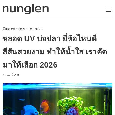
อัปเดตล่าสุด 9 ม.ค. 2026
หลอด UV บ่อปลา ยี่ห้อไหนดี
สีสันสวยงาม ทำให้น้ำใส เราคัด
มาให้เลือก 2026
งานอดิเรก