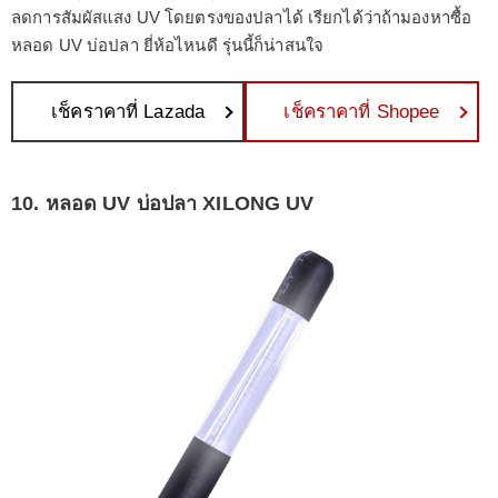
ลดการสัมผัสแสง UV โดยตรงของปลาได้ เรียกได้ว่าถ้ามองหาซื้อ
หลอด UV บ่อปลา ยี่ห้อไหนดี รุ่นนี้ก็น่าสนใจ
เช็คราคาที่ Lazada
เช็คราคาที่ Shopee
10. หลอด UV บ่อปลา XILONG UV