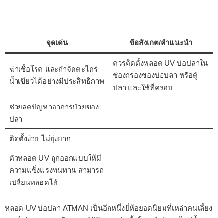
จุดเด่น
ข้อสังเกต/คำแนะนำ
ควรติดตั้งหลอด UV บ่อปลาใน
ฆ่าเชื้อโรค และกำจัดตะไคร่
ช่องกรองของบ่อปลา หรือตู้
น้ำเขียวได้อย่างมีประสิทธิภาพ
ปลา และใช้ที่ครอบ
ช่วยลดปัญหาอาการป่วยของ
ปลา
ติดตั้งง่าย ไม่ยุ่งยาก
ตัวหลอด UV ถูกออกแบบให้มี
ความแข็งแรงทนทาน สามารถ
เปลี่ยนหลอดได้
หลอด UV บ่อปลา ATMAN เป็นอีกหนึ่งยี่ห้อยอดนิยมที่เหล่าคนเลี้ยง