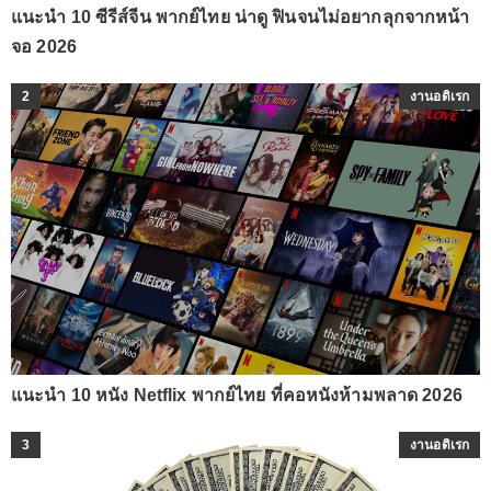
แนะนำ 10 ซีรีส์จีน พากย์ไทย น่าดู ฟินจนไม่อยากลุกจากหน้า
จอ 2026
2
งานอดิเรก
แนะนำ 10 หนัง Netflix พากย์ไทย ที่คอหนังห้ามพลาด 2026
3
งานอดิเรก