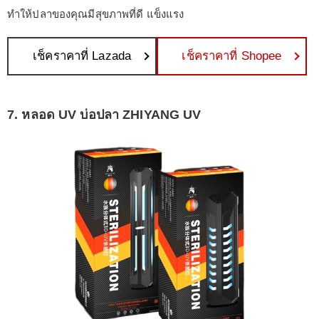
ทำให้ปลาของคุณมีสุขภาพที่ดี แข็งแรง
เช็คราคาที่ Lazada
เช็คราคาที่ Shopee
7. หลอด UV บ่อปลา ZHIYANG UV