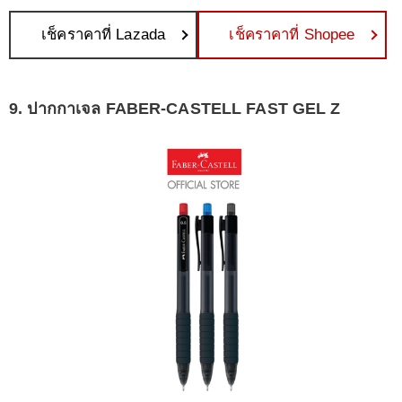
เช็คราคาที่ Lazada
เช็คราคาที่ Shopee
9. ปากกาเจล FABER-CASTELL FAST GEL Z