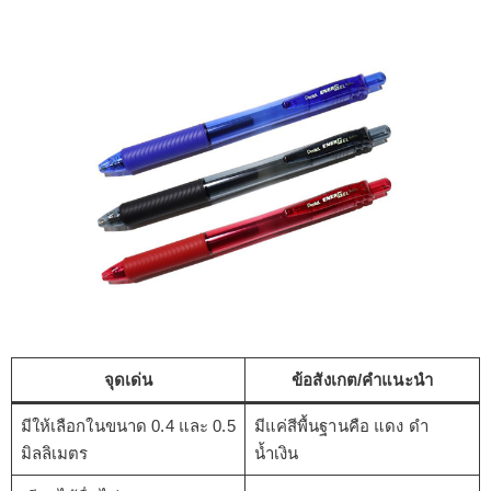
จุดเด่น
ข้อสังเกต/คำแนะนำ
มีให้เลือกในขนาด 0.4 และ 0.5
มีแค่สีพื้นฐานคือ แดง ดำ
มิลลิเมตร
น้ำเงิน