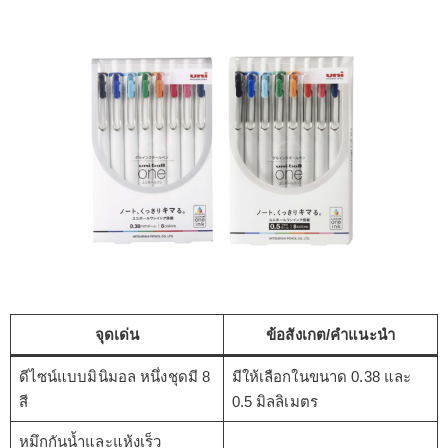
จุดเด่น
ข้อสังเกต/คำแนะนำ
ดีไซน์แบบมินิมอล หนึ่งชุดมี 8
มีให้เลือกในขนาด 0.38 และ
สี
0.5 มิลลิเมตร
หมึกกันน้ำและแห้งเร็ว