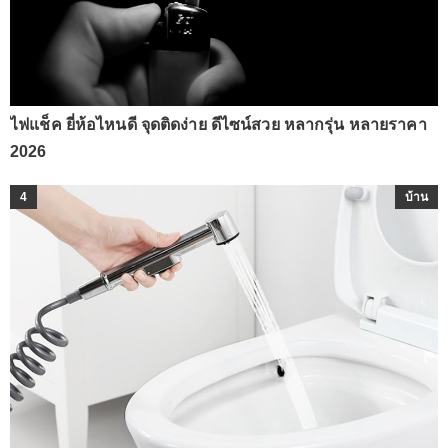
ไฟแช็ค ยี่ห้อไหนดี จุดติดง่าย ดีไซน์สวย หลากรุ่น หลายราคา
2026
4
บ้าน