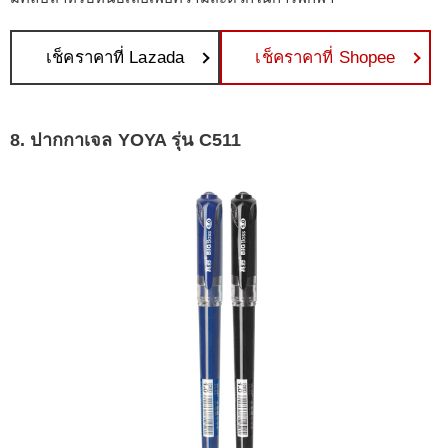
เช็คราคาที่ Lazada
เช็คราคาที่ Shopee
8. ปากกาเจล YOYA รุ่น C511