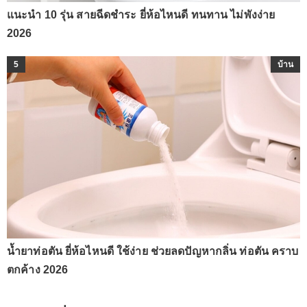
แนะนำ 10 รุ่น สายฉีดชำระ ยี่ห้อไหนดี ทนทาน ไม่พังง่าย
2026
5
บ้าน
น้ำยาท่อตัน ยี่ห้อไหนดี ใช้ง่าย ช่วยลดปัญหากลิ่น ท่อตัน คราบ
ตกค้าง 2026