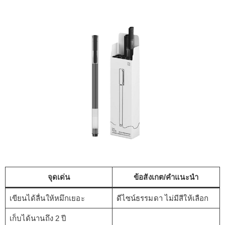
จุดเด่น
ข้อสังเกต/คำแนะนำ
เขียนได้ลื่นให้หมึกเยอะ
ดีไซน์ธรรมดา ไม่มีสีให้เลือก
เก็บได้นานถึง 2 ปี