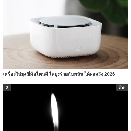
เครื่องไล่ยุง ยี่ห้อไหนดี ไล่ยุงร้ายฉับพลัน ได้ผลจริง 2026
3
บ้าน