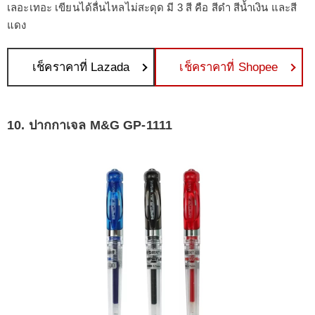
เลอะเทอะ เขียนได้ลื่นไหลไม่สะดุด มี 3 สี คือ สีดำ สีน้ำเงิน และสี
แดง
เช็คราคาที่ Lazada
เช็คราคาที่ Shopee
10. ปากกาเจล M&G GP-1111