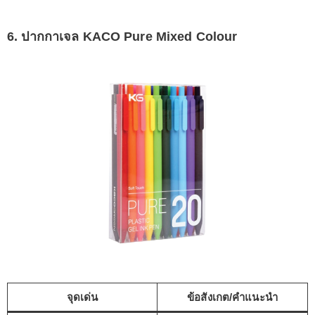
6. ปากกาเจล KACO Pure Mixed Colour
จุดเด่น
ข้อสังเกต/คำแนะนำ