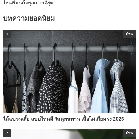
ไหนที่ตรงใจคุณมากที่สุด
บทความยอดนิยม
1
บ้าน
ไม้แขวนเสื้อ แบบไหนดี วัสดุทนทาน เสื้อไม่เสียทรง 2026
2
บ้าน