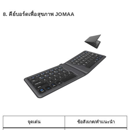
8. คีย์บอร์ดเพื่อสุขภาพ JOMAA
จุดเด่น
ข้อสังเกต/คำแนะนำ