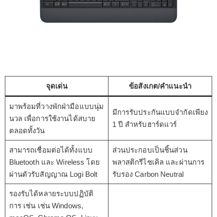
จุดเด่น
ข้อสังเกต/คำแนะนำ
มาพร้อมที่วางพักฝ่ามือแบบนุ่ม
มีการรับประกันแบบจำกัดเพียง
นวล เพื่อการใช้งานได้สบาย
1 ปี สำหรับฮาร์ดแวร์
ตลอดทั้งวัน
สามารถเชื่อมต่อได้ทั้งแบบ
ส่วนประกอบเป็นชิ้นส่วน
Bluetooth และ Wireless โดย
พลาสติกรีไซเคิล และผ่านการ
ผ่านตัวรับสัญญาณ Logi Bolt
รับรอง Carbon Neutral
รองรับได้หลายระบบปฏิบัติ
การ เช่น เช่น Windows,