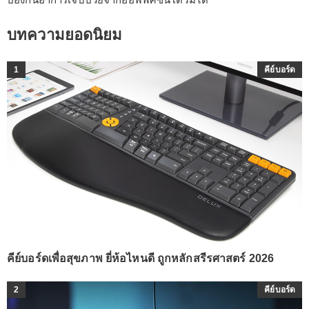
บทความยอดนิยม
1
คีย์บอร์ด
คีย์บอร์ดเพื่อสุขภาพ ยี่ห้อไหนดี ถูกหลักสรีรศาสตร์ 2026
2
คีย์บอร์ด