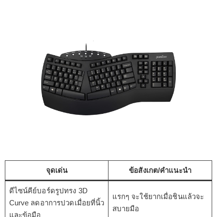
จุดเด่น
ข้อสังเกต/คำแนะนำ
ดีไซน์คีย์บอร์ดรูปทรง 3D
แรกๆ จะใช้ยากเมื่อชินแล้วจะ
Curve ลดอาการปวดเมื่อยที่นิ้ว
สบายมือ
และข้อมือ