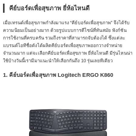
คีย์บอร์ดเพื่อสุขภาพ ยี่ห้อไหนดี
เมื่อเทรนด์เพื่อสุขภาพกำลังมาแรง “คีย์บอร์ดเพื่อสุขภาพ” จึงได้รับ
ความนิยมเป็นอย่างมาก ด้วยรูปแบบการดีไซน์ที่ทันสมัย ฟังก์ชัน
การใช้งานที่ครบครัน รวมถึงราคาที่สามารถจับต้องได้ ซึ่งแต่ละ
แบรนด์ไอทีชื่อดังได้ผลิตคีย์บอร์ดเพื่อสุขภาพออกวางจำหน่าย
จำนวนมาก แต่จะเลือกคีย์บอร์ดเพื่อสุขภาพ ยี่ห้อไหนดี มีรุ่นไหนน่า
ใช้บ้างวันนี้เรามีมาแนะนำให้เลือกกันถึง 10 รุ่นเลยทีเดียว
1. คีย์บอร์ดเพื่อสุขภาพ Logitech ERGO K860