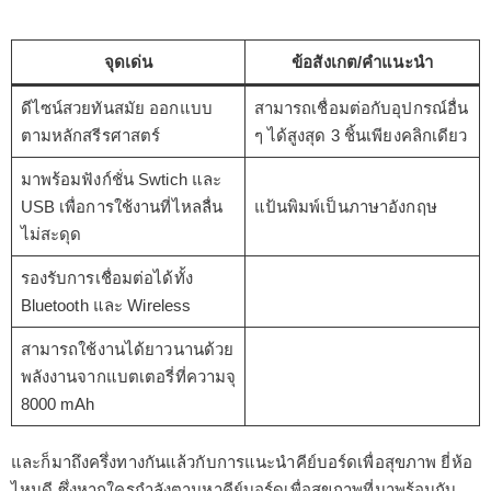
จุดเด่น
ข้อสังเกต/คำแนะนำ
ดีไซน์สวยทันสมัย ออกแบบ
สามารถเชื่อมต่อกับอุปกรณ์อื่น
ตามหลักสรีรศาสตร์
ๆ ได้สูงสุด 3 ชิ้นเพียงคลิกเดียว
มาพร้อมฟังก์ชั่น Swtich และ
USB เพื่อการใช้งานที่ไหลลื่น
แป้นพิมพ์เป็นภาษาอังกฤษ
ไม่สะดุด
รองรับการเชื่อมต่อได้ทั้ง
Bluetooth และ Wireless
สามารถใช้งานได้ยาวนานด้วย
พลังงานจากแบตเตอรี่ที่ความจุ
8000 mAh
และก็มาถึงครึ่งทางกันแล้วกับการแนะนำคีย์บอร์ดเพื่อสุขภาพ ยี่ห้อ
ไหนดี ซึ่งหากใครกำลังตามหาคีย์บอร์ดเพื่อสุขภาพที่มาพร้อมกับ