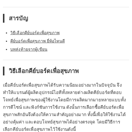
สารบัญ
วิธีเลือกคีย์บอร์ดเพื่อสุขภาพ
คีย์บอร์ดเพื่อสุขภาพ ยี่ห้อไหนดี
บทส่งท้ายจากผู้เขียน
วิธีเลือกคีย์บอร์ดเพื่อสุขภาพ
เมื่อคีย์บอร์ดเพื่อสุขภาพได้รับความนิยมอย่างมากในปัจจุบัน จึง
ทำให้แบรนด์ผู้ผลิตอุปกรณ์ไอทีทั้งหลายต่างผลิตคีย์บอร์ดที่ตอบ
โจทย์เพื่อสุขภาพของผู้ใช้งานโดยมีการผลิตมากมายหลายแบบทั้ง
การดีไซน์ และฟังก์ชันการใช้งาน ดังนั้นการเลือกซื้อคีย์บอร์ดเพื่อ
สุขภาพสักอันจึงต้องให้ความสำคัญอย่างมาก ทั้งนี้เพื่อให้ใช้งานได้
อย่างคุ้มค่า และตอบโจทย์สุขภาพได้อย่างตรงจุด โดยมีวิธีการ
เลือกคีย์บอร์ดเพื่อสุขภาพไว้ใช้งานดังนี้