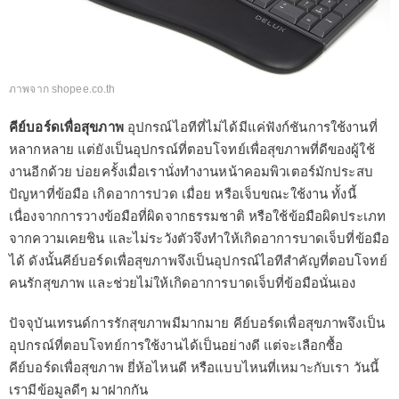
ภาพจาก shopee.co.th
คีย์บอร์ดเพื่อสุขภาพ
อุปกรณ์ไอทีที่ไม่ได้มีแค่ฟังก์ชันการใช้งานที่
หลากหลาย แต่ยังเป็นอุปกรณ์ที่ตอบโจทย์เพื่อสุขภาพที่ดีของผู้ใช้
งานอีกด้วย บ่อยครั้งเมื่อเรานั่งทำงานหน้าคอมพิวเตอร์มักประสบ
ปัญหาที่ข้อมือ เกิดอาการปวด เมื่อย หรือเจ็บขณะใช้งาน ทั้งนี้
เนื่องจากการวางข้อมือที่ผิดจากธรรมชาติ หรือใช้ข้อมือผิดประเภท
จากความเคยชิน และไม่ระวังตัวจึงทำให้เกิดอาการบาดเจ็บที่ข้อมือ
ได้ ดังนั้นคีย์บอร์ดเพื่อสุขภาพจึงเป็นอุปกรณ์ไอทีสำคัญที่ตอบโจทย์
คนรักสุขภาพ และช่วยไม่ให้เกิดอาการบาดเจ็บที่ข้อมือนั่นเอง
ปัจจุบันเทรนด์การรักสุขภาพมีมากมาย คีย์บอร์ดเพื่อสุขภาพจึงเป็น
อุปกรณ์ที่ตอบโจทย์การใช้งานได้เป็นอย่างดี แต่จะเลือกซื้อ
คีย์บอร์ดเพื่อสุขภาพ ยี่ห้อไหนดี หรือแบบไหนที่เหมาะกับเรา วันนี้
เรามีข้อมูลดีๆ มาฝากกัน