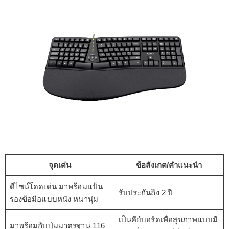
จุดเด่น
ข้อสังเกต/คำแนะนำ
ดีไซน์โดดเด่น มาพร้อมแป้น
รับประกันถึง 2 ปี
รองข้อมือแบบหนัง หนานุ่ม
เป็นคีย์บอร์ดเพื่อสุขภาพแบบมี
มาพร้อมกับปุ่มมาตรฐาน 116