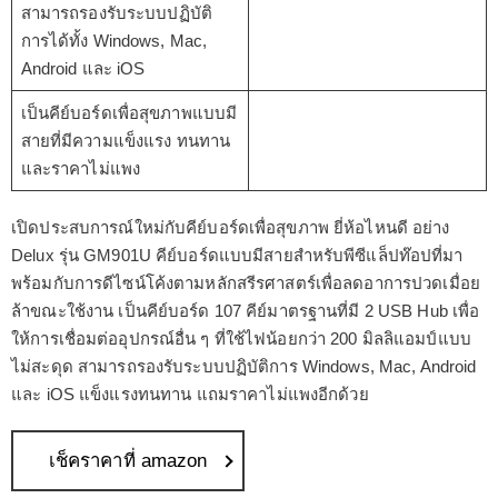
สามารถรองรับระบบปฏิบัติ
การได้ทั้ง Windows, Mac,
Android และ iOS
เป็นคีย์บอร์ดเพื่อสุขภาพแบบมี
สายที่มีความแข็งแรง ทนทาน
และราคาไม่แพง
เปิดประสบการณ์ใหม่กับคีย์บอร์ดเพื่อสุขภาพ ยี่ห้อไหนดี อย่าง
Delux รุ่น GM901U คีย์บอร์ดแบบมีสายสำหรับพีซีแล็ปท๊อปที่มา
พร้อมกับการดีไซน์โค้งตามหลักสรีรศาสตร์เพื่อลดอาการปวดเมื่อย
ล้าขณะใช้งาน เป็นคีย์บอร์ด 107 คีย์มาตรฐานที่มี 2 USB Hub เพื่อ
ให้การเชื่อมต่ออุปกรณ์อื่น ๆ ที่ใช้ไฟน้อยกว่า 200 มิลลิแอมป์แบบ
ไม่สะดุด สามารถรองรับระบบปฏิบัติการ Windows, Mac, Android
และ iOS แข็งแรงทนทาน แถมราคาไม่แพงอีกด้วย
เช็คราคาที่ amazon