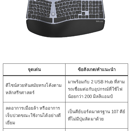
จุดเด่น
ข้อสังเกต/คำแนะนำ
มาพร้อมกับ 2 USB Hub ที่สาม
ดีไซน์สวยทันสมัยทรงโค้งตาม
รถเชื่อมต่อกับอุปกรณ์ที่ใช้ไฟ
หลักสรีรศาสตร์
น้อยกว่า 200 มิลลิแอมป์
ลดอาการเมื่อยล้า หรืออาการ
เป็นคีย์บอร์ดมาตรฐาน 107 คีย์
เจ็บปวดขณะใช้งานได้อย่างดี
ที่ไม่มีปุ่มลัดมาด้วย
เยี่ยม