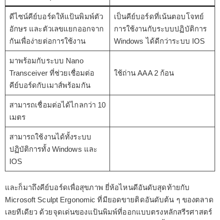
ดีไซน์คีย์บอร์ดให้แป้นพิมพ์ตัว
เป็นคีย์บอร์ดที่เน้นตอบโจทย์
อักษร และตัวเลขแยกออกจาก
การใช้งานกับระบบปฏิบัติการ
กันเพื่อง่ายต่อการใช้งาน
Windows ได้ดีกว่าระบบ IOS
มาพร้อมกับระบบ Nano
Transceiver ที่ช่วยเชื่อมต่อ
ใช้ถ่าน AAA 2 ก้อน
คีย์บอร์ดกับเมาส์พร้อมกัน
สามารถเชื่อมต่อได้ไกลกว่า 10
เมตร
สามารถใช้งานได้ทั้งระบบ
ปฏิบัติการทั้ง Windows และ
IOS
และก็มาถึงคีย์บอร์ดเพื่อสุขภาพ ยี่ห้อไหนดีอันดับสุดท้ายกับ
Microsoft Sculpt Ergonomic ที่มียอดขายติดอันดับต้น ๆ ของตลาด
เลยทีเดียว ด้วยจุดเด่นของแป้นพิมพ์ที่ออกแบบตรงหลักสรีรศาสตร์