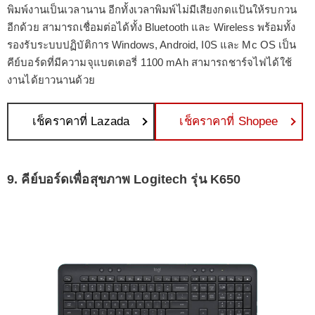
พิมพ์งานเป็นเวลานาน อีกทั้งเวลาพิมพ์ไม่มีเสียงกดแป้นให้รบกวน
อีกด้วย สามารถเชื่อมต่อได้ทั้ง Bluetooth และ Wireless พร้อมทั้ง
รองรับระบบปฏิบัติการ Windows, Android, I0S และ Mc OS เป็น
คีย์บอร์ดที่มีความจุแบตเตอรี่ 1100 mAh สามารถชาร์จไฟได้ใช้
งานได้ยาวนานด้วย
เช็คราคาที่ Lazada
เช็คราคาที่ Shopee
9. คีย์บอร์ดเพื่อสุขภาพ Logitech รุ่น K650