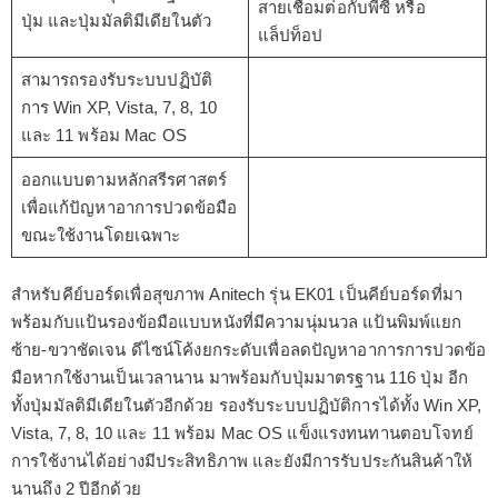
สายเชื่อมต่อกับพีซี หรือ
ปุ่ม และปุ่มมัลติมีเดียในตัว
แล็ปท็อป
สามารถรองรับระบบปฏิบัติ
การ Win XP, Vista, 7, 8, 10
และ 11 พร้อม Mac OS
ออกแบบตามหลักสรีรศาสตร์
เพื่อแก้ปัญหาอาการปวดข้อมือ
ขณะใช้งานโดยเฉพาะ
สำหรับคีย์บอร์ดเพื่อสุขภาพ Anitech รุ่น EK01 เป็นคีย์บอร์ดที่มา
พร้อมกับแป้นรองข้อมือแบบหนังที่มีความนุ่มนวล แป้นพิมพ์แยก
ซ้าย-ขวาชัดเจน ดีไซน์โค้งยกระดับเพื่อลดปัญหาอาการการปวดข้อ
มือหากใช้งานเป็นเวลานาน มาพร้อมกับปุ่มมาตรฐาน 116 ปุ่ม อีก
ทั้งปุ่มมัลติมีเดียในตัวอีกด้วย รองรับระบบปฏิบัติการได้ทั้ง Win XP,
Vista, 7, 8, 10 และ 11 พร้อม Mac OS แข็งแรงทนทานตอบโจทย์
การใช้งานได้อย่างมีประสิทธิภาพ และยังมีการรับประกันสินค้าให้
นานถึง 2 ปีอีกด้วย