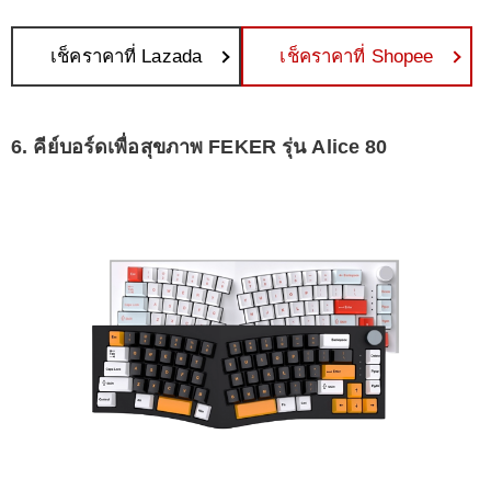
เช็คราคาที่ Lazada
เช็คราคาที่ Shopee
6. คีย์บอร์ดเพื่อสุขภาพ FEKER รุ่น Alice 80