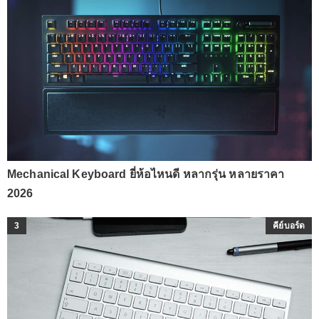
Mechanical Keyboard ยี่ห้อไหนดี หลากรุ่น หลายราคา
2026
3
คีย์บอร์ด