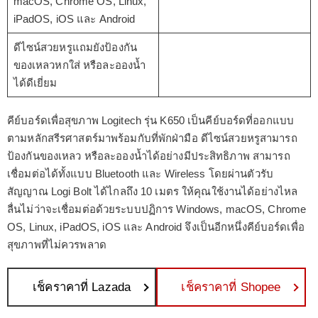
macOS, Chrome OS, Linux,
iPadOS, iOS และ Android
ดีไซน์สวยหรูแถมยังป้องกัน
ของเหลวหกใส่ หรือละอองน้ำ
ได้ดีเยี่ยม
คีย์บอร์ดเพื่อสุขภาพ Logitech รุ่น K650 เป็นคีย์บอร์ดที่ออกแบบ
ตามหลักสรีรศาสตร์มาพร้อมกับที่พักฝ่ามือ ดีไซน์สวยหรูสามารถ
ป้องกันของเหลว หรือละอองน้ำได้อย่างมีประสิทธิภาพ สามารถ
เชื่อมต่อได้ทั้งแบบ Bluetooth และ Wireless โดยผ่านตัวรับ
สัญญาณ Logi Bolt ได้ไกลถึง 10 เมตร ให้คุณใช้งานได้อย่างไหล
ลื่นไม่ว่าจะเชื่อมต่อด้วยระบบปฏิการ Windows, macOS, Chrome
OS, Linux, iPadOS, iOS และ Android จึงเป็นอีกหนึ่งคีย์บอร์ดเพื่อ
สุขภาพที่ไม่ควรพลาด
เช็คราคาที่ Lazada
เช็คราคาที่ Shopee