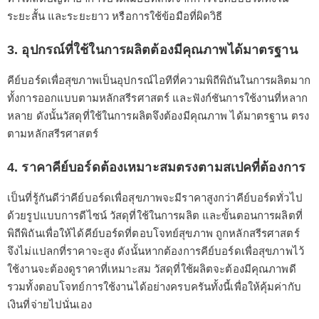
ระยะสั้น และระยะยาว หรือการใช้ข้อมือที่ผิดวิธี
3. อุปกรณ์ที่ใช้ในการผลิตต้องมีคุณภาพได้มาตรฐาน
คีย์บอร์ดเพื่อสุขภาพเป็นอุปกรณ์ไอทีที่ความพิถีพิถันในการผลิตมาก
ทั้งการออกแบบตามหลักสรีรศาสตร์ และฟังก์ชันการใช้งานที่หลาก
หลาย ดังนั้นวัสดุที่ใช้ในการผลิตจึงต้องมีคุณภาพ ได้มาตรฐาน ตรง
ตามหลักสรีรศาสตร์
4. ราคาคีย์บอร์ดต้องเหมาะสมตรงตามสเปคที่ต้องการ
เป็นที่รู้กันดีว่าคีย์บอร์ดเพื่อสุขภาพจะมีราคาสูงกว่าคีย์บอร์ดทั่วไป
ด้วยรูปแบบการดีไซน์ วัสดุที่ใช้ในการผลิต และขั้นตอนการผลิตที่
พิถีพิถันเพื่อให้ได้คีย์บอร์ดที่ตอบโจทย์สุขภาพ ถูกหลักสรีรศาสตร์
จึงไม่แปลกที่ราคาจะสูง ดังนั้นหากต้องการคีย์บอร์ดเพื่อสุขภาพไว้
ใช้งานจะต้องดูราคาที่เหมาะสม วัสดุที่ใช้ผลิตจะต้องมีคุณภาพดี
รวมทั้งตอบโจทย์การใช้งานได้อย่างครบครันทั้งนี้เพื่อให้คุ้มค่ากับ
เงินที่จ่ายไปนั่นเอง