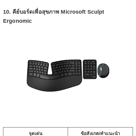
10. คีย์บอร์ดเพื่อสุขภาพ Microsoft Sculpt
Ergonomic
จุดเด่น
ข้อสังเกต/คำแนะนำ