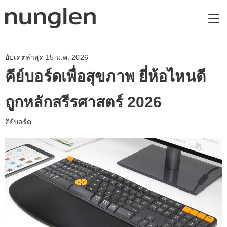
อัปเดตล่าสุด 15 ม.ค. 2026
คีย์บอร์ดเพื่อสุขภาพ ยี่ห้อไหนดี
ถูกหลักสรีรศาสตร์ 2026
คีย์บอร์ด