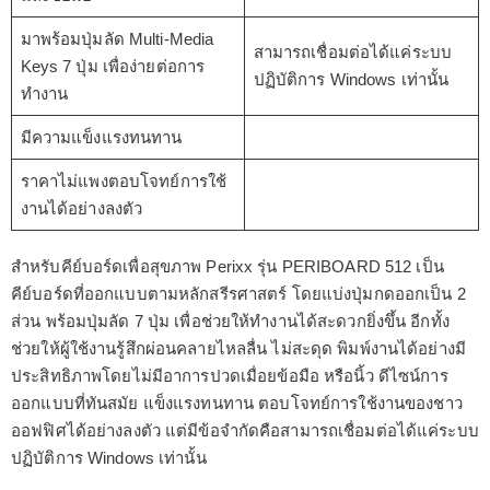
มาพร้อมปุ่มลัด Multi-Media
สามารถเชื่อมต่อได้แค่ระบบ
Keys 7 ปุ่ม เพื่อง่ายต่อการ
ปฏิบัติการ Windows เท่านั้น
ทำงาน
มีความแข็งแรงทนทาน
ราคาไม่แพงตอบโจทย์การใช้
งานได้อย่างลงตัว
สำหรับคีย์บอร์ดเพื่อสุขภาพ Perixx รุ่น PERIBOARD 512 เป็น
คีย์บอร์ดที่ออกแบบตามหลักสรีรศาสตร์ โดยแบ่งปุ่มกดออกเป็น 2
ส่วน พร้อมปุ่มลัด 7 ปุ่ม เพื่อช่วยให้ทำงานได้สะดวกยิ่งขึ้น อีกทั้ง
ช่วยให้ผู้ใช้งานรู้สึกผ่อนคลายไหลลื่น ไม่สะดุด พิมพ์งานได้อย่างมี
ประสิทธิภาพโดยไม่มีอาการปวดเมื่อยข้อมือ หรือนิ้ว ดีไซน์การ
ออกแบบที่ทันสมัย แข็งแรงทนทาน ตอบโจทย์การใช้งานของชาว
ออฟฟิศได้อย่างลงตัว แต่มีข้อจำกัดคือสามารถเชื่อมต่อได้แค่ระบบ
ปฏิบัติการ Windows เท่านั้น