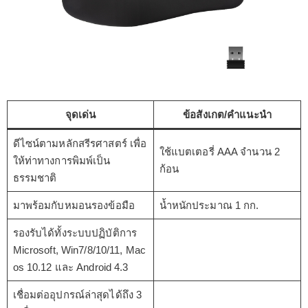
จุดเด่น
ข้อสังเกต/คำแนะนำ
ดีไซน์ตามหลักสรีรศาสตร์ เพื่อ
ใช้แบตเตอรี่ AAA จำนวน 2
ให้ท่าทางการพิมพ์เป็น
ก้อน
ธรรมชาติ
มาพร้อมกับหมอนรองข้อมือ
น้ำหนักประมาณ 1 กก.
รองรับได้ทั้งระบบปฏิบัติการ
Microsoft, Win7/8/10/11, Mac
os 10.12 และ Android 4.3
เชื่อมต่ออุปกรณ์ล่าสุดได้ถึง 3