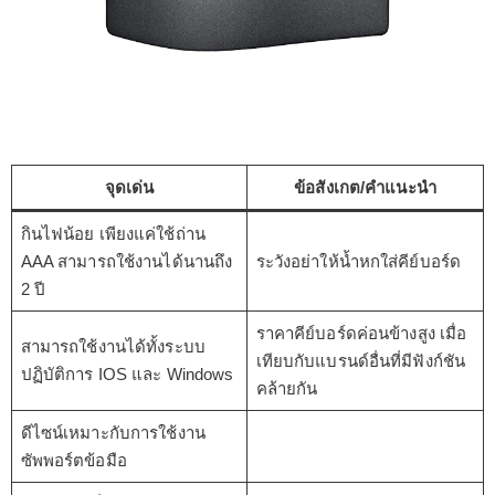
จุดเด่น
ข้อสังเกต/คำแนะนำ
กินไฟน้อย เพียงแค่ใช้ถ่าน
AAA สามารถใช้งานได้นานถึง
ระวังอย่าให้น้ำหกใส่คีย์บอร์ด
2 ปี
ราคาคีย์บอร์ดค่อนข้างสูง เมื่อ
สามารถใช้งานได้ทั้งระบบ
เทียบกับแบรนด์อื่นที่มีฟังก์ชัน
ปฏิบัติการ IOS และ Windows
คล้ายกัน
ดีไซน์เหมาะกับการใช้งาน
ซัพพอร์ตข้อมือ