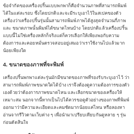
ข้อจำกัดของเครื่องปริ้นแบบพกพาก็คือจำนวนภาพที่สามารถพิมพ์
ได้ในแต่ละรอบ ซึ่งโดยปกติและจะมีระบุเอาไว้ในสเปคของตัว
เครื่องว่าเครื่องปริ้นรุ่นนั้นสามารถพิมพ์ภาพได้สูงสุดจำนวนกี่ภาพ
และ ขนาดภาพนั้นพิมพ์ได้ขนาดไหนบ้าง โดยปกติแล้วเครื่องปริ้น
แบบนี้ไม่ใช่เครื่องหลักก็จริงแต่ก็ควรเลือกให้เพียงพอกับความ
ต้องการและคอยหมั่นตรวจสอบอยู่เสมอว่าเราใช้งานไปแล้วมาก
น้อยเพียงใด
4. ขนาดของภาพที่จะพิมพ์
เครื่องปริ้นพกพาแต่ละรุ่นมักมีขนาดของภาพที่รองรับระบุเอาไว้ ว่า
สามารถพิมพ์ภาพขนาดใดได้บ้าง เราจึงต้องดูความต้องการของตัว
เองด้วยว่าต้องการภาพขนาดไหน และเลือกขนาดของเครื่องให้
เหมาะสม นอกจากนี้หากเป็นไปได้ควรขอดูตัวอย่างของภาพที่พิมพ์
ออกมาว่ามีความละเอียดและคมชัดมากน้อยแค่ไหน หรือลองหา
อ่านจากรีวิวตามเว็บต่าง ๆ เพื่อนำมาเปรียบเทียบกันดูหลาย ๆ รุ่น
ก่อนตัดสินใจ