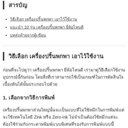
สารบัญ
วิธีเลือก เครื่องปริ้นพกพา เอาไว้ใช้งาน
แนะนำ 10 รุ่น เครื่องปริ้นพกพา ยี่ห้อไหนดี
บทส่งท้ายจากผู้เขียน
วิธีเลือก เครื่องปริ้นพกพา เอาไว้ใช้งาน
ก่อนที่จะไปดูว่า เครื่องปริ้นพกพา ยี่ห้อไหนดี เรามาดูวิธีเลือกใช้งาน
อุปกรณ์นี้กันก่อน โดยสิ่งที่เราสามารถใช้เป็นเกณฑ์ในการตัดสินใจ
เบื้องต้นได้นั้นประกอบไปด้วย
1. เลือกจากวิธีการพิมพ์
เครื่องปริ้นพกพาส่วนใหญ่นั้นจะเป็นแบบที่ไม่ใช้หมึกในการพิมพ์แต่
จะใช้เทคโนโลยี Zink หรือ Zero-ink ไม่จำเป็นต้องใช้หมึกแต่จะ
ต้องใช้ร่วมกับกระดาษพิมพ์แบบพิเศษที่รองรับการพิมพ์แบบนี้