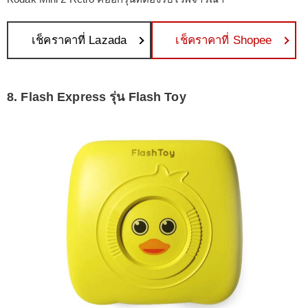
เช็คราคาที่ Lazada
เช็คราคาที่ Shopee
8. Flash Express รุ่น Flash Toy