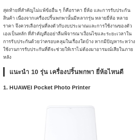
สุดท้ายที่สำคัญไม่แพ้ข้ออื่น ๆ ก็คือราคา ยี่ห้อ และการรับประกัน
สินค้า เนื่องจากเครื่องปริ้นพกพานั้นมีหลากรุ่น หลายยี่ห้อ หลาย
ราคา จึงควรเลือกรุ่นที่ลงตัวกับงบประมาณและการใช้งานของตัว
เองเป็นหลัก ที่สำคัญคืออย่าลืมพิจารณาเงื่อนไขและระยะเวลาใน
การรับประกันด้วยว่าครอบคลุมในเรื่องใดบ้าง หากมีปัญหาระหว่าง
ใช้งานการรับประกันที่ดีจะช่วยให้เราไม่ต้องมาอารมณ์เสียในภาย
หลัง
แนะนำ 10 รุ่น เครื่องปริ้นพกพา ยี่ห้อไหนดี
1. HUAWEI Pocket Photo Printer