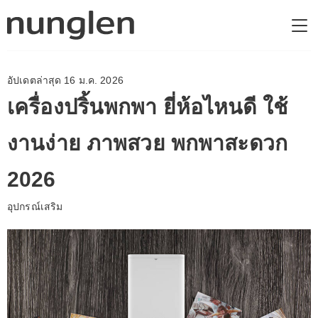
อัปเดตล่าสุด 16 ม.ค. 2026
เครื่องปริ้นพกพา ยี่ห้อไหนดี ใช้
งานง่าย ภาพสวย พกพาสะดวก
2026
อุปกรณ์เสริม