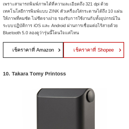
เพราะสามารถพิมพ์ภาพได้ที่ความละเอียดถึง 321 dpi ด้วย
เทคโนโลยีการพิมพ์แบบ ZINK ตัวเครื่องใส่กระดาษได้ถึง 10 แผ่น
ให้ภาพที่คมชัด ไม่ซีดจางง่าย รองรับการใช้งานกับทั้งอุปกรณ์ใน
ระบบปฏิบัติการ iOS และ Android ผ่านการเชื่อมต่อไร้สายด้วย
Bluetooth 5.0 ลองดูว่ารุ่นนี้โดนใจแค่ไหน
เช็คราคาที่ Amazon
เช็คราคาที่ Shopee
10. Takara Tomy Printoss