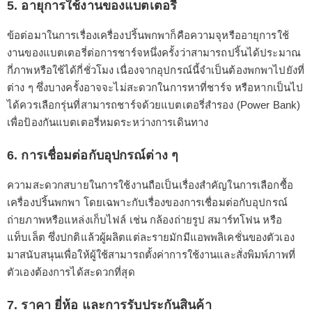
5. อายุการใช้งานของแบตเตอรี่
ข้อต่อมาในการเรื่องเครื่องปริ้นพกพาก็คือความจุหรืออายุการใช้
งานของแบตเตอรี่ต่อการชาร์จหนึ่งครั้งว่าสามารถปริ้นได้ประมาณ
กี่ภาพหรือใช้ได้กี่ชั่วโมง เนื่องจากอุปกรณ์นี้จำเป็นต้องพกพาไปยังที่
ต่าง ๆ ซึ่งบางครั้งอาจจะไม่สะดวกในการหาที่ชาร์จ หรือหากเป็นไป
ได้ควรเลือกรุ่นที่สามารถชาร์จด้วยแบตเตอรี่สำรอง (Power Bank)
เพื่อป้องกันแบตเตอรี่หมดระหว่างการเดินทาง
6. การเชื่อมต่อกับอุปกรณ์ต่าง ๆ
ความสะดวกสบายในการใช้งานถือเป็นเรื่องสำคัญในการเลือกซื้อ
เครื่องปริ้นพกพา โดยเฉพาะกับเรื่องของการเชื่อมต่อกับอุปกรณ์
ถ่ายภาพหรือแหล่งเก็บไฟล์ เช่น กล้องถ่ายรูป สมาร์ทโฟน หรือ
แท็บเล็ต ซึ่งปกติแล้วผู้ผลิตแต่ละรายมักมีแอพพลิเคชั่นของตัวเอง
มาสนับสนุนเพื่อให้ผู้ใช้สามารถตั้งค่าการใช้งานและสั่งพิมพ์ภาพที่
ตัวเองต้องการได้สะดวกที่สุด
7. ราคา ยี่ห้อ และการรับประกันสินค้า