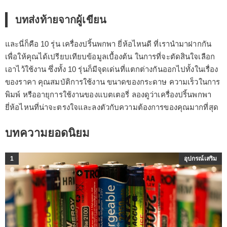
บทส่งท้ายจากผู้เขียน
และนี่ก็คือ 10 รุ่น เครื่องปริ้นพกพา ยี่ห้อไหนดี ที่เรานำมาฝากกัน
เพื่อให้คุณได้เปรียบเทียบข้อมูลเบื้องต้น ในการที่จะตัดสินใจเลือก
เอาไว้ใช้งาน ซึ่งทั้ง 10 รุ่นก็มีจุดเด่นที่แตกต่างกันออกไปทั้งในเรื่อง
ของราคา คุณสมบัติการใช้งาน ขนาดของกระดาษ ความเร็วในการ
พิมพ์ หรืออายุการใช้งานของแบตเตอรี่ ลองดูว่าเครื่องปริ้นพกพา
ยี่ห้อไหนที่น่าจะตรงใจและลงตัวกับความต้องการของคุณมากที่สุด
บทความยอดนิยม
1
อุปกรณ์เสริม