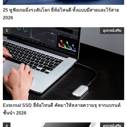
25 หูฟังเกมมิ่งระดับโลก ยี่ห้อไหนดี ทั้งแบบมีสายและไร้สาย
2026
3
อุปกรณ์เสริม
External SSD ยี่ห้อไหนดี คัดมาให้หลายความจุ จากแบรนด์
ชั้นนำ 2026
4
อุปกรณ์เสริม