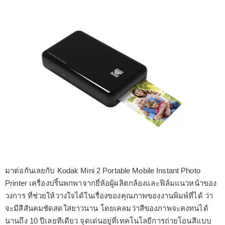
มาต่อกันเลยกับ Kodak Mini 2 Portable Mobile Instant Photo
Printer เครื่องปริ้นพกพาจากยี่ห้อผู้ผลิตกล้องและฟิล์มแนวหน้าของ
วงการ ที่ช่วยให้วางใจได้ในเรื่องของคุณภาพของงานพิมพ์ที่ได้ ว่า
จะมีสีสันคมชัดสดใสยาวนาน โดยเคลมว่าสีของภาพจะคงทนได้
นานถึง 10 ปีเลยทีเดียว จุดเด่นอยู่ที่เทคโนโลยีการถ่ายโอนสีแบบ