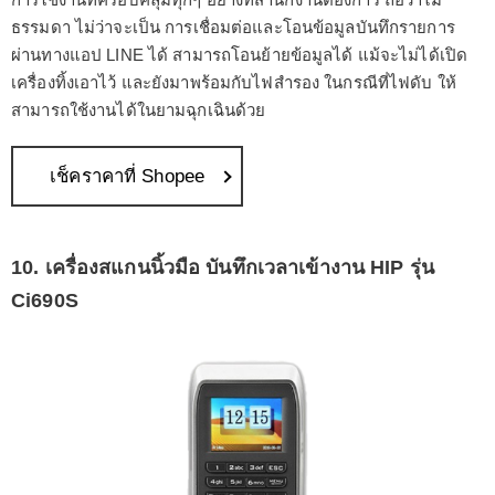
ธรรมดา ไม่ว่าจะเป็น การเชื่อมต่อและโอนข้อมูลบันทึกรายการ
ผ่านทางแอป LINE ได้ สามารถโอนย้ายข้อมูลได้ แม้จะไม่ได้เปิด
เครื่องทิ้งเอาไว้ และยังมาพร้อมกับไฟสำรอง ในกรณีที่ไฟดับ ให้
สามารถใช้งานได้ในยามฉุกเฉินด้วย
เช็คราคาที่ Shopee
10. เครื่องสแกนนิ้วมือ บันทึกเวลาเข้างาน HIP รุ่น
Ci690S