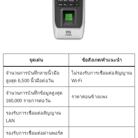
จุดเด่น
ข้อสังเกต/คำแนะนำ
จำนวนการบันทึกลายนิ้วมือ
ไม่รองรับการเชื่อมต่อสัญญาณ
สูงสุด 6,500 นิ้วมือต่อวัน
Wi-Fi
จำนวนการบันทึกข้อมูลสูงสุด
ราคาค่อนข้างแพง
160,000 รายการต่อวัน
รองรับการเชื่อมต่อสัญญาณ
LAN
รองรับการเชื่อมต่อผ่านพอร์ต