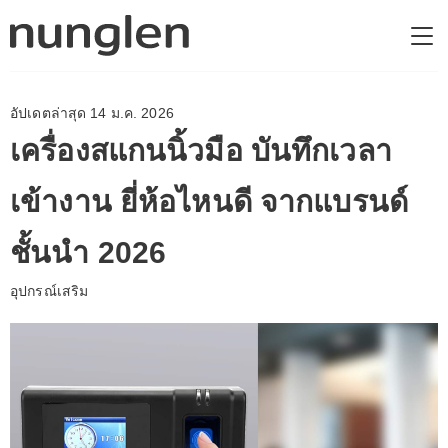
อัปเดตล่าสุด 14 ม.ค. 2026
เครื่องสแกนนิ้วมือ บันทึกเวลา
เข้างาน ยี่ห้อไหนดี จากแบรนด์
ชั้นนำ 2026
อุปกรณ์เสริม