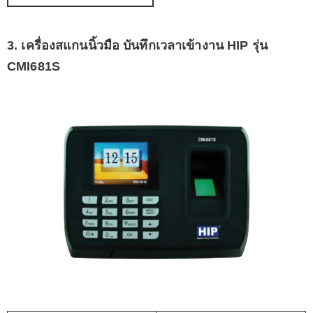
3. เครื่องสแกนนิ้วมือ บันทึกเวลาเข้างาน HIP รุ่น
CMI681S