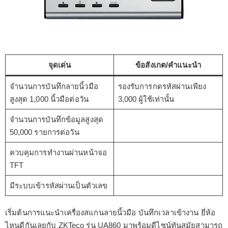
จุดเด่น
ข้อสังเกต/คำแนะนำ
จำนวนการบันทึกลายนิ้วมือ
รองรับการกดรหัสผ่านเพียง
สูงสุด 1,000 นิ้วมือต่อวัน
3,000 ผู้ใช้เท่านั้น
จำนวนการบันทึกข้อมูลสูงสุด
50,000 รายการต่อวัน
ควบคุมการทำงานผ่านหน้าจอ
TFT
มีระบบเข้ารหัสผ่านเป็นตัวเลข
เริ่มต้นการแนะนำเครื่องสแกนลายนิ้วมือ บันทึกเวลาเข้างาน ยี่ห้อ
ไหนดีกันเลยกับ ZKTeco รุ่น UA860 มาพร้อมดีไซน์ทันสมัยสามารถ