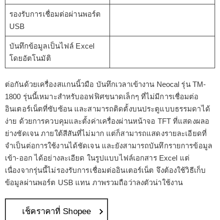
รองรับการเชื่อมต่อผ่านพอร์ต
USB
บันทึกข้อมูลเป็นไฟล์ Excel
โดยอัตโนมัติ
ต่อกันด้วยเครื่องสแกนนิ้วมือ บันทึกเวลาเข้างาน Neocal รุ่น TM-
1800 รุ่นนี้เหมาะสำหรับออฟฟิศขนาดเล็กๆ ที่ไม่มีการเชื่อมต่อ
อินเตอร์เน็ตที่ซับซ้อน และสามารถติดตั้งบนประตูแบบธรรมดาได้
ง่าย ด้วยการควบคุมและตั้งค่าเครื่องผ่านหน้าจอ TFT ที่แสดงผลอ
ย่างชัดเจน ภายใต้สีสันที่ไม่มาก แต่ก็สามารถแสดงรายละเอียดที่
จำเป็นต่อการใช้งานได้ชัดเจน และยังสามารถบันทึกรายการข้อมูล
เข้า-ออก ได้อย่างละเอียด ในรูปแบบไฟล์เอกสาร Excel แต่
เนื่องจากรุ่นนี้ไม่รองรับการเชื่อมต่ออินเตอร์เน็ต จึงต้องใช้วิธีเก็บ
ข้อมูลผ่านพอร์ต USB แทน ภาพรวมถือว่าลงตัวน่าใช้งาน
เช็คราคาที่ Shopee