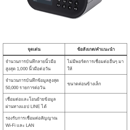
จุดเด่น
ข้อสังเกต/คำแนะนำ
จำนวนการบันทึกลายนิ้วมือ
ไม่มีพอร์ตการเชื่อมต่ออื่นๆ มา
สูงสุด 1,000 นิ้วมือต่อวัน
ให้
จำนวนการบันทึกข้อมูลสูงสุด
ขนาดค่อนข้างเล็ก
50,000 รายการต่อวัน
เชื่อมต่อและโอนย้ายข้อมูล
ผ่านทางแอป LINE ได้
รองรับการเชื่อมต่อสัญญาณ
Wi-Fi และ LAN