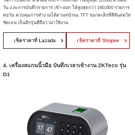
วัน และการบันทึกรายการ เข้า-ออก ได้สูงสุดกว่า 160,000 รายการ
ต่อวัน ควบคุมการทำงานได้ผ่านหน้าจอ TFT ขนาดเล็กที่สีสันสดใส
ชัดเจน เป็นอีกรุ่นที่ถือว่าน่าใช้งาน
เช็คราคาที่ Lazada
เช็คราคาที่ Shopee
4. เครื่องสแกนนิ้วมือ บันทึกเวลาเข้างาน ZKTeco รุ่น
D1