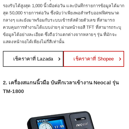
รองรับได้สูงสุด 1,000 นิ้วมือต่อวัน และบันทึกรายการข้อมูลได้มาก
สุด 50,000 รายการต่อวัน ซึ่งนับว่าเพียงพอสำหรับออฟฟิศขนาด
กลางๆ และยังมาพร้อมกับระบบเข้ารหัสด้วยตัวเลข ที่สามารถ
ควบคุมการทำงานได้แบบง่ายๆ ผ่านหน้าจอสี TFT ที่สามารถระบุ
ข้อมูลได้อย่างละเอียด ซึ่งถือว่าแตกต่างจากหลายๆ รุ่น ที่มักจะ
แสดงหน้าจอได้เพียงไม่กี่สีเท่านั้น
เช็คราคาที่ Lazada
เช็คราคาที่ Shopee
2. เครื่องสแกนนิ้วมือ บันทึกเวลาเข้างาน Neocal รุ่น
TM-1800