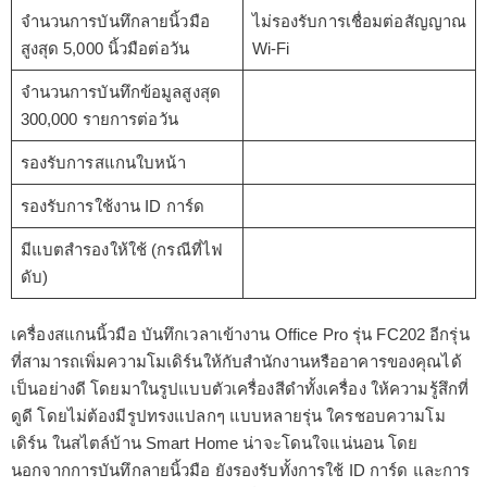
จำนวนการบันทึกลายนิ้วมือ
ไม่รองรับการเชื่อมต่อสัญญาณ
สูงสุด 5,000 นิ้วมือต่อวัน
Wi-Fi
จำนวนการบันทึกข้อมูลสูงสุด
300,000 รายการต่อวัน
รองรับการสแกนใบหน้า
รองรับการใช้งาน ID การ์ด
มีแบตสำรองให้ใช้ (กรณีที่ไฟ
ดับ)
เครื่องสแกนนิ้วมือ บันทึกเวลาเข้างาน Office Pro รุ่น FC202 อีกรุ่น
ที่สามารถเพิ่มความโมเดิร์นให้กับสำนักงานหรืออาคารของคุณได้
เป็นอย่างดี โดยมาในรูปแบบตัวเครื่องสีดำทั้งเครื่อง ให้ความรู้สึกที่
ดูดี โดยไม่ต้องมีรูปทรงแปลกๆ แบบหลายรุ่น ใครชอบความโม
เดิร์น ในสไตล์บ้าน Smart Home น่าจะโดนใจแน่นอน โดย
นอกจากการบันทึกลายนิ้วมือ ยังรองรับทั้งการใช้ ID การ์ด และการ