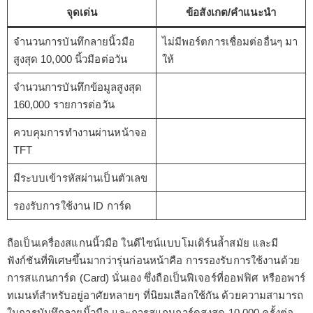
จุดเด่น
ข้อสังเกต/คำแนะนำ
จำนวนการบันทึกลายนิ้วมือ
ไม่มีพอร์ตการเชื่อมต่ออื่นๆ มา
สูงสุด 10,000 นิ้วมือต่อวัน
ให้
จำนวนการบันทึกข้อมูลสูงสุด
160,000 รายการต่อวัน
ควบคุมการทำงานผ่านหน้าจอ
TFT
มีระบบเข้ารหัสผ่านเป็นตัวเลข
รองรับการใช้งาน ID การ์ด
ถือเป็นเครื่องสแกนนิ้วมือ ในดีไซน์แบบโมเดิร์นล้ำสมัย และมี
ฟังก์ชันที่พิเศษขึ้นมากว่ารุ่นก่อนหน้าคือ การรองรับการใช้งานด้วย
การสแกนการ์ด (Card) นั่นเอง ซึ่งถือเป็นฟีเจอร์ที่ออฟฟิศ หรืออพาร์
ทเมนท์สำหรับอยู่อาศัยหลายๆ ที่นิยมเลือกใช้กัน ด้วยความสามารถ
ในการบันทึกลายนิ้วมือ และการสแกนการ์ดสูงสุด 10,000 ครั้งต่อ