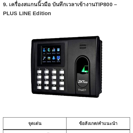
9. เครื่องสแกนนิ้วมือ บันทึกเวลาเข้างานTIP800 –
PLUS LINE Edition
จุดเด่น
ข้อสังเกต/คำแนะนำ