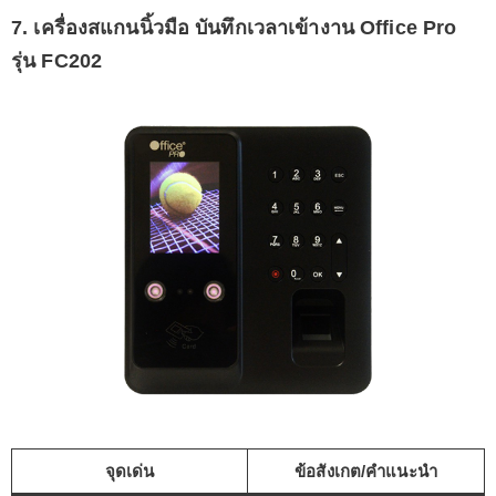
7. เครื่องสแกนนิ้วมือ บันทึกเวลาเข้างาน Office Pro
รุ่น FC202
จุดเด่น
ข้อสังเกต/คำแนะนำ