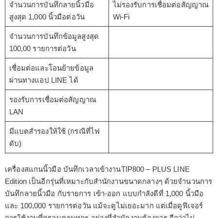
จำนวนการบันทึกลายนิ้วมือ
ไม่รองรับการเชื่อมต่อสัญญาณ
สูงสุด 1,000 นิ้วมือต่อวัน
Wi-Fi
จำนวนการบันทึกข้อมูลสูงสุด
100,00 รายการต่อวัน
เชื่อมต่อและโอนย้ายข้อมูล
ผ่านทางแอป LINE ได้
รองรับการเชื่อมต่อสัญญาณ
LAN
มีแบตสำรองให้ใช้ (กรณีที่ไฟ
ดับ)
เครื่องสแกนนิ้วมือ บันทึกเวลาเข้างานTIP800 – PLUS LINE
Edition เป็นอีกรุ่นที่เหมาะกับสำนักงานขนาดกลางๆ ด้วยจำนวนการ
บันทึกลายนิ้วมือ กับรายการ เข้า-ออก แบบกำลังดีที่ 1,000 นิ้วมือ
และ 100,000 รายการต่อวัน แม้จะดูไม่เยอะมาก แต่เมื่อดูฟีเจอร์
การใช้งานที่ครอบคลุมทุกๆ อย่างที่สำนักงานต้องการ ถือว่าไม่