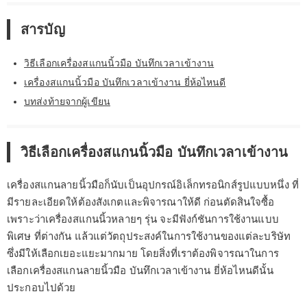
สารบัญ
วิธีเลือกเครื่องสแกนนิ้วมือ บันทึกเวลาเข้างาน
เครื่องสแกนนิ้วมือ บันทึกเวลาเข้างาน ยี่ห้อไหนดี
บทส่งท้ายจากผู้เขียน
วิธีเลือกเครื่องสแกนนิ้วมือ บันทึกเวลาเข้างาน
เครื่องสแกนลายนิ้วมือก็นับเป็นอุปกรณ์อิเล็กทรอนิกส์รูปแบบหนึ่ง ที่
มีรายละเอียดให้ต้องสังเกตและพิจารณาให้ดี ก่อนตัดสินใจซื้อ
เพราะว่าเครื่องสแกนนิ้วหลายๆ รุ่น จะมีฟังก์ชันการใช้งานแบบ
พิเศษ ที่ต่างกัน แล้วแต่วัตถุประสงค์ในการใช้งานของแต่ละบริษัท
ซึ่งมีให้เลือกเยอะแยะมากมาย โดยสิ่งที่เราต้องพิจารณาในการ
เลือกเครื่องสแกนลายนิ้วมือ บันทึกเวลาเข้างาน ยี่ห้อไหนดีนั้น
ประกอบไปด้วย