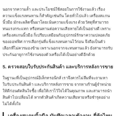
นอกจากความล้ำ และประโยชน์ใช้สอยในการใช้งานแล้ว เรื่อง
ความแข็งแรงทนทาน ก็สำคัญเช่นกัน โดยทั่วไปแล้ว เครื่องสแกน
นิ้วมือ มักจะผลิตขึ้นมาโดยเน้นความแข็งแรง ด้วยวัสดุที่สามารถ
ทนแรงกระแทก หรือทนทานต่อความเสียหายได้เป็นอย่างดี เพราะ
เครื่องสแกนนิ้วมือ ก็เปรียบเสมือนกับอุปกรณ์รักษาความปลอดภัย
ของออฟฟิศ การเลือกรุ่นที่แข็งแรงทนทานไว้ก่อน จึงถือเป็นตัว
เลือกที่ไม่ควรมองข้าม เพราะนอกจากจะทนทานแล้ว ยังสามารถรับ
ประกันอายุการใช้งานของตัวเครื่องได้เป็นอย่างดีอีกด้วย
5. ตรวจสอบใบรับประกันสินค้า และบริการหลังการขาย
ในฐานะที่เป็นอุปกรณ์อิเล็กทรอนิกส์ เราจึงควรไม่ลืมที่จะถามหา
ใบรับประกันสินค้า และบริการหลังการขาย จากทางร้านผู้จำหน่าย
ให้ดีก่อนตัดสินใจซื้อ เพื่อให้เราไว้ใจได้ในคุณภาพ และสามารถนำ
สินค้าไปเปลี่ยนได้ หากตัวสินค้าเกิดความเสียหายหรือชำรุดอย่าง
ไม่ได้ตั้งใจ