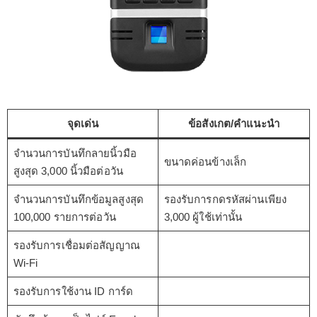
จุดเด่น
ข้อสังเกต/คำแนะนำ
จำนวนการบันทึกลายนิ้วมือ
ขนาดค่อนข้างเล็ก
สูงสุด 3,000 นิ้วมือต่อวัน
จำนวนการบันทึกข้อมูลสูงสุด
รองรับการกดรหัสผ่านเพียง
100,000 รายการต่อวัน
3,000 ผู้ใช้เท่านั้น
รองรับการเชื่อมต่อสัญญาณ
Wi-Fi
รองรับการใช้งาน ID การ์ด