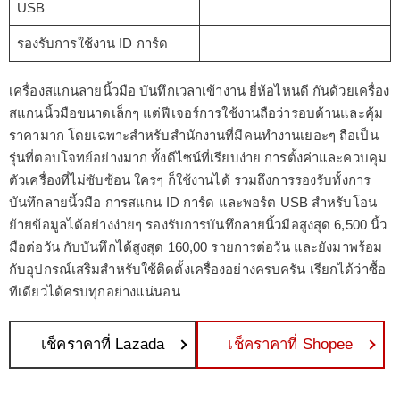
USB
รองรับการใช้งาน ID การ์ด
เครื่องสแกนลายนิ้วมือ บันทึกเวลาเข้างาน ยี่ห้อไหนดี กันด้วยเครื่อง
สแกนนิ้วมือขนาดเล็กๆ แต่ฟีเจอร์การใช้งานถือว่ารอบด้านและคุ้ม
ราคามาก โดยเฉพาะสำหรับสำนักงานที่มีคนทำงานเยอะๆ ถือเป็น
รุ่นที่ตอบโจทย์อย่างมาก ทั้งดีไซน์ที่เรียบง่าย การตั้งค่าและควบคุม
ตัวเครื่องที่ไม่ซับซ้อน ใครๆ ก็ใช้งานได้ รวมถึงการรองรับทั้งการ
บันทึกลายนิ้วมือ การสแกน ID การ์ด และพอร์ต USB สำหรับโอน
ย้ายข้อมูลได้อย่างง่ายๆ รองรับการบันทึกลายนิ้วมือสูงสุด 6,500 นิ้ว
มือต่อวัน กับบันทึกได้สูงสุด 160,00 รายการต่อวัน และยังมาพร้อม
กับอุปกรณ์เสริมสำหรับใช้ติดตั้งเครื่องอย่างครบครัน เรียกได้ว่าซื้อ
ทีเดียวได้ครบทุกอย่างแน่นอน
เช็คราคาที่ Lazada
เช็คราคาที่ Shopee