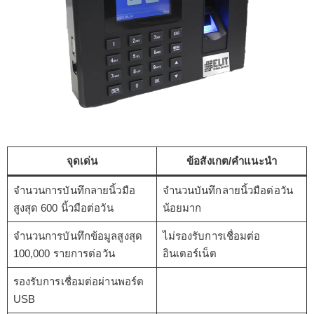
จุดเด่น
ข้อสังเกต/คำแนะนำ
จำนวนการบันทึกลายนิ้วมือ
จำนวนบันทึกลายนิ้วมือต่อวัน
สูงสุด 600 นิ้วมือต่อวัน
น้อยมาก
จำนวนการบันทึกข้อมูลสูงสุด
ไม่รองรับการเชื่อมต่อ
100,000 รายการต่อวัน
อินเตอร์เน็ต
รองรับการเชื่อมต่อผ่านพอร์ต
USB