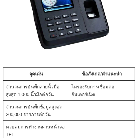
จุดเด่น
ข้อสังเกต/คำแนะนำ
จำนวนการบันทึกลายนิ้วมือ
ไม่รองรับการเชื่อมต่อ
สูงสุด 1,000 นิ้วมือต่อวัน
อินเตอร์เน็ต
จำนวนการบันทึกข้อมูลสูงสุด
200,000 รายการต่อวัน
ควบคุมการทำงานผ่านหน้าจอ
TFT