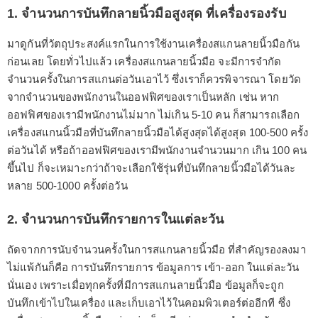
1. จำนวนการบันทึกลายนิ้วมือสูงสุด ที่เครื่องรองรับ
มาดูกันที่วัตถุประสงค์แรกในการใช้งานเครื่องสแกนลายนิ้วมือกัน
ก่อนเลย โดยทั่วไปแล้ว เครื่องสแกนลายนิ้วมือ จะมีการจำกัด
จำนวนครั้งในการสแกนต่อวันเอาไว้ ซึ่งเราก็ควรพิจารณา โดยวัด
จากจำนวนของพนักงานในออฟฟิศของเราเป็นหลัก เช่น หาก
ออฟฟิศของเรามีพนักงานไม่มาก ไม่เกิน 5-10 คน ก็สามารถเลือก
เครื่องสแกนนิ้วมือที่บันทึกลายนิ้วมือได้สูงสุดได้สูงสุด 100-500 ครั้ง
ต่อวันได้ หรือถ้าออฟฟิศของเรามีพนักงานจำนวนมาก เกิน 100 คน
ขึ้นไป ก็จะเหมาะกว่าถ้าจะเลือกใช้รุ่นที่บันทึกลายนิ้วมือได้วันละ
หลาย 500-1000 ครั้งต่อวัน
2. จำนวนการบันทึกรายการในแต่ละวัน
ถัดจากการนับจำนวนครั้งในการสแกนลายนิ้วมือ ที่สำคัญรองลงมา
ไม่แพ้กันก็คือ การบันทึกรายการ ข้อมูลการ เข้า-ออก ในแต่ละวัน
นั่นเอง เพราะเมื่อทุกครั้งที่มีการสแกนลายนิ้วมือ ข้อมูลก็จะถูก
บันทึกเข้าไปในเครื่อง และเก็บเอาไว้ในคอมพิวเตอร์ต่ออีกที ซึ่ง