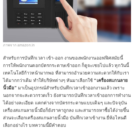
ภาพจาก amazon.in
สำหรับการบันทึกเวลา เข้า-ออก งานของพนักงานออฟฟิศสมัยนี้
การให้พนักงานตอกบัตรกระดาษเข้าออก ก็ดูจะเชยไปแล้ว ทุกวันนี้
เทคโนโลยีก้าวหน้ามากพอ ที่สามารถอำนวยความสะดวกให้กับเรา
ได้มากกว่าเดิม ทำให้บริษัทต่างๆ หันมาเลือกใช้
“เครื่องสแกนลาย
นิ้วมือ”
มาเป็นอุปกรณ์สำหรับบันทึกเวลาเข้าออกงานแล้ว เพราะ
นอกจากจะสะดวกรวดเร็ว ยังสามารถบันทึกเวลาเข้าออกการทำงาน
ได้อย่างละเอียด แตกต่างจากบัตรกระดาษแบบเดิมๆ และปัจจุบัน
เครื่องสแกนลายนิ้วมือก็ยังราคาถูกลง และสามารถหาซื้อได้ง่ายขึ้น
ส่วนจะเลือกเครื่องสแกนลายนิ้วมือ บันทึกเวลาเข้างาน ยี่ห้อไหนดี
เลือกอย่างไร บทความนี้มีคำตอบ