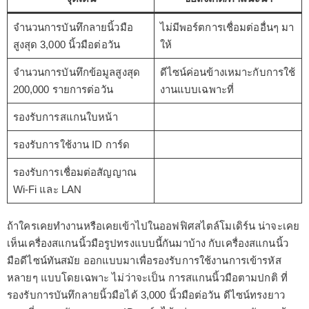
จำนวนการบันทึกลายนิ้วมือ
ไม่มีพอร์ตการเชื่อมต่ออื่นๆ มา
สูงสุด 3,000 นิ้วมือต่อวัน
ให้
จำนวนการบันทึกข้อมูลสูงสุด
ดีไซน์ค่อนข้างเหมาะกับการใช้
200,000 รายการต่อวัน
งานแบบเฉพาะที่
รองรับการสแกนใบหน้า
รองรับการใช้งาน ID การ์ด
รองรับการเชื่อมต่อสัญญาณ
Wi-Fi และ LAN
ถ้าใครเคยทำงานหรือเคยเข้าไปในออฟฟิศสไตล์โมเดิร์น น่าจะเคย
เห็นเครื่องสแกนนิ้วมือรูปทรงแบบนี้กันมาบ้าง กับเครื่องสแกนนิ้ว
มือดีไซน์ทันสมัย ออกแบบมาเพื่อรองรับการใช้งานการเข้ารหัส
หลายๆ แบบโดยเฉพาะ ไม่ว่าจะเป็น การสแกนนิ้วมือตามปกติ ที่
รองรับการบันทึกลายนิ้วมือได้ 3,000 นิ้วมือต่อวัน ดีไซน์ทรงยาว