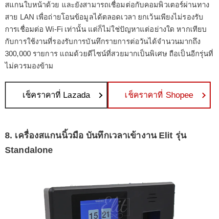
สแกนใบหน้าด้วย และยังสามารถเชื่อมต่อกับคอมพิวเตอร์ผ่านทาง
สาย LAN เพื่อถ่ายโอนข้อมูลได้ตลอดเวลา ยกเว้นเพียงไม่รองรับ
การเชื่อมต่อ Wi-Fi เท่านั้น แต่ก็ไม่ใช่ปัญหาแต่อย่างใด หากเทียบ
กับการใช้งานที่รองรับการบันทึกรายการต่อวันได้จำนวนมากถึง
300,000 รายการ แถมด้วยดีไซน์ที่สวยมากเป็นพิเศษ ถือเป็นอีกรุ่นที่
ไม่ควรมองข้าม
เช็คราคาที่ Lazada
เช็คราคาที่ Shopee
8. เครื่องสแกนนิ้วมือ บันทึกเวลาเข้างาน Elit รุ่น
Standalone