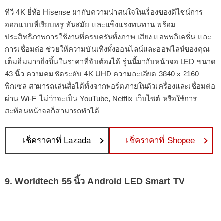
ทีวี 4K ยี่ห้อ Hisense มากับความน่าสนใจในเรื่องของดีไซน์การ
ออกแบบที่เรียบหรู ทันสมัย และแข็งแรงทนทาน พร้อม
ประสิทธิภาพการใช้งานที่ครบครันทั้งภาพ เสียง แอพพลิเคชั่น และ
การเชื่อมต่อ ช่วยให้ความบันเทิงทั้งออนไลน์และออฟไลน์ของคุณ
เต็มอิ่มมากยิ่งขึ้นในราคาที่จับต้องได้ รุ่นนี้มากับหน้าจอ LED ขนาด
43 นิ้ว ความคมชัดระดับ 4K UHD ความละเอียด 3840 x 2160
พิกเซล สามารถเล่นสื่อได้ทั้งจากพอร์ตภายในตัวเครื่องและเชื่อมต่อ
ผ่าน Wi-Fi ไม่ว่าจะเป็น YouTube, Netflix เว็บไซต์ หรือใช้การ
สะท้อนหน้าจอก็สามารถทำได้
เช็คราคาที่ Lazada
เช็คราคาที่ Shopee
9. Worldtech 55 นิ้ว Android LED Smart TV