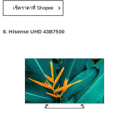
เช็คราคาที่ Shopee
8. Hisense UHD 43B7500