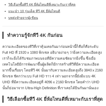
วิธีเลือกซื้อทีวี 4K ยี่ห้อไหนดีที่เหมาะกับเราที่สุด
แนะนำ 10 รุ่นเด็ด ทีวี 4K ยี่ห้อไหนดี
บทส่งท้ายจากผู้เขียน
ทำความรู้จักทีวี 4K กันก่อน
ความละเอียดของทีวีที่เราคุ้นเคยกันมาก่อนหน้านี้ก็คือก็คือระดับ
Full HD ที่ 1920 x 1080 พิกเซล อธิบายง่ายๆ ว่ายิ่งความละเอียดสูง
เราก็จะยิ่งได้รับชมภาพบนจอที่มีความคมชัดมากยิ่งขึ้น ซึ่งเมื่อ
เทคโนโลยีมีการพัฒนาขึ้นผู้ผลิตก็มีการสร้างทีวีที่มีความละเอียด
มากขึ้นเรื่อยๆ โดยทีวี 4K นั้นมากับความละเอียดสูงถึง 3840 x 2160
พิกเซล ชัดกว่าแบบ Full HD ราว 4 เท่า นอกจากนี้ยังมีแบบ 4K
UHD ที่มีความละเอียดอยู่ที่ 4096 x 2160 พิกเซล โดยคำว่า UHD
นั้นก็ย่อมาจาก Ultra-High Definition ที่เราเคยได้ยินกันมานั่นเอง
วิธีเลือกซื้อทีวี 4K ยี่ห้อไหนดีที่เหมาะกับเราที่สุด