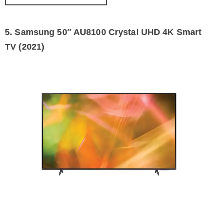
5. Samsung 50″ AU8100 Crystal UHD 4K Smart
TV (2021)