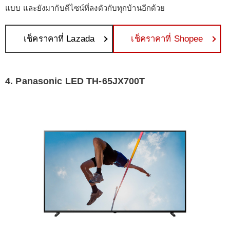
แบบ และยังมากับดีไซน์ที่ลงตัวกับทุกบ้านอีกด้วย
เช็คราคาที่ Lazada
เช็คราคาที่ Shopee
4. Panasonic LED TH-65JX700T