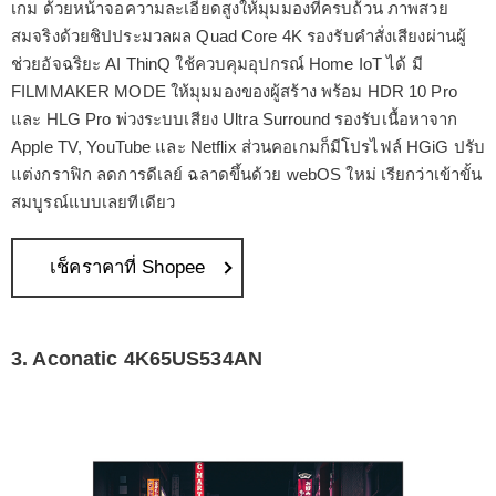
เกม ด้วยหน้าจอความละเอียดสูงให้มุมมองที่ครบถ้วน ภาพสวย
สมจริงด้วยชิปประมวลผล Quad Core 4K รองรับคำสั่งเสียงผ่านผู้
ช่วยอัจฉริยะ AI ThinQ ใช้ควบคุมอุปกรณ์ Home IoT ได้ มี
FILMMAKER MODE ให้มุมมองของผู้สร้าง พร้อม HDR 10 Pro
และ HLG Pro พ่วงระบบเสียง Ultra Surround รองรับเนื้อหาจาก
Apple TV, YouTube และ Netflix ส่วนคอเกมก็มีโปรไฟล์ HGiG ปรับ
แต่งกราฟิก ลดการดีเลย์ ฉลาดขึ้นด้วย webOS ใหม่ เรียกว่าเข้าขั้น
สมบูรณ์แบบเลยทีเดียว
เช็คราคาที่ Shopee
3. Aconatic 4K65US534AN