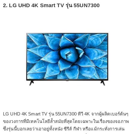
2. LG UHD 4K Smart TV รุ่น 55UN7300
LG UHD 4K Smart TV รุ่น 55UN7300 ทีวี 4K จากผู้ผลิตเบอร์ต้นๆ
ของวงการที่มีเทคโนโลยีล้ำสมัยที่สุดโดยเฉพาะในเรื่องของจอภาพ
ซึ่งรุ่นนี้บอกเลยว่าเอาอยู่ทั้งหนัง ซีรีส์ กีฬา หรือแม้กระทั่งการเล่น