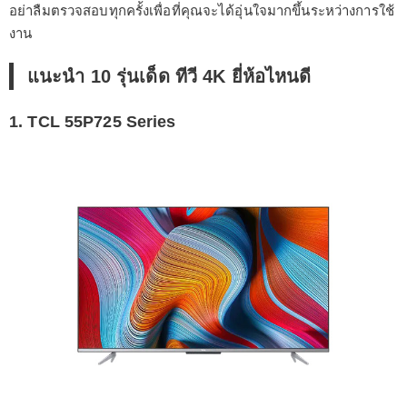
อย่าลืมตรวจสอบทุกครั้งเพื่อที่คุณจะได้อุ่นใจมากขึ้นระหว่างการใช้
งาน
แนะนำ 10 รุ่นเด็ด ทีวี 4K ยี่ห้อไหนดี
1. TCL 55P725 Series