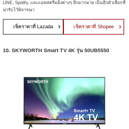
LINE, Spotify, และแอพสตรีมมิ่งต่างๆ อีกมากมาย เป็นอีกตัวเลือกที่
น่ารับไว้พิจารณา
เช็คราคาที่ Lazada
เช็คราคาที่ Shopee
10. SKYWORTH Smart TV 4K รุ่น 50UB5550