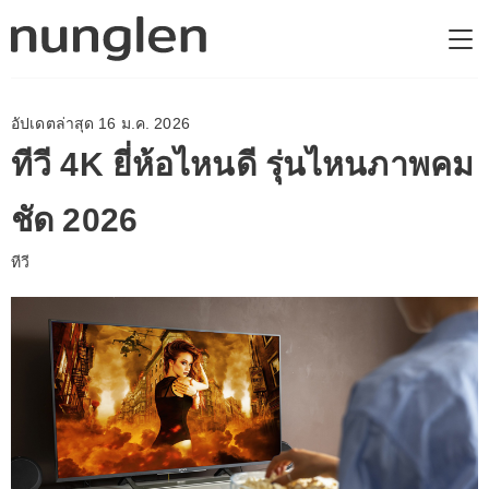
อัปเดตล่าสุด 16 ม.ค. 2026
ทีวี 4K ยี่ห้อไหนดี รุ่นไหนภาพคม
ชัด 2026
ทีวี