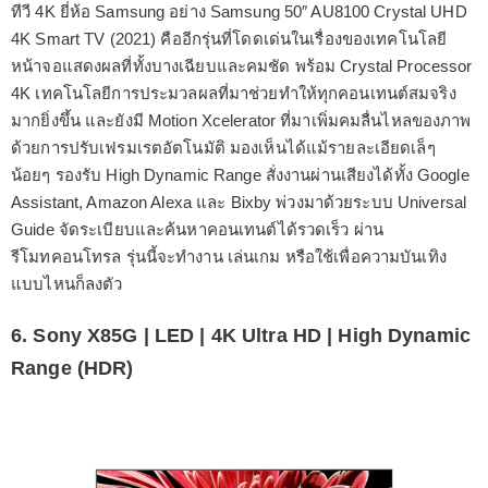
ทีวี 4K ยี่ห้อ Samsung อย่าง Samsung 50″ AU8100 Crystal UHD
4K Smart TV (2021) คืออีกรุ่นที่โดดเด่นในเรื่องของเทคโนโลยี
หน้าจอแสดงผลที่ทั้งบางเฉียบและคมชัด พร้อม Crystal Processor
4K เทคโนโลยีการประมวลผลที่มาช่วยทำให้ทุกคอนเทนต์สมจริง
มากยิ่งขึ้น และยังมี Motion Xcelerator ที่มาเพิ่มคมลื่นไหลของภาพ
ด้วยการปรับเฟรมเรตอัตโนมัติ มองเห็นได้แม้รายละเอียดเล็ๆ
น้อยๆ รองรับ High Dynamic Range สั่งงานผ่านเสียงได้ทั้ง Google
Assistant, Amazon Alexa และ Bixby พ่วงมาด้วยระบบ Universal
Guide จัดระเบียบและค้นหาคอนเทนต์ได้รวดเร็ว ผ่าน
รีโมทคอนโทรล รุ่นนี้จะทำงาน เล่นเกม หรือใช้เพื่อความบันเทิง
แบบไหนก็ลงตัว
6. Sony X85G | LED | 4K Ultra HD | High Dynamic
Range (HDR)